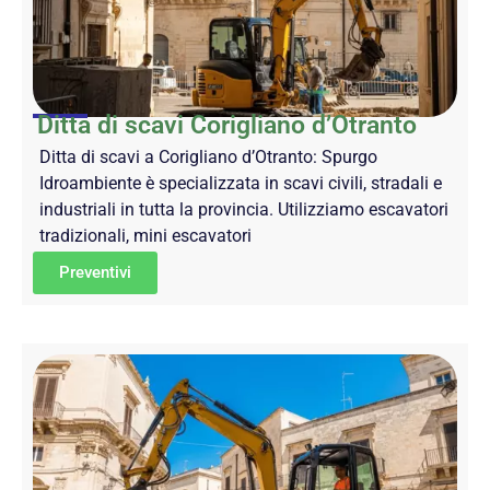
Ditta di scavi Corigliano d’Otranto
Ditta di scavi a Corigliano d’Otranto: Spurgo
Idroambiente è specializzata in scavi civili, stradali e
industriali in tutta la provincia. Utilizziamo escavatori
tradizionali, mini escavatori
Preventivi