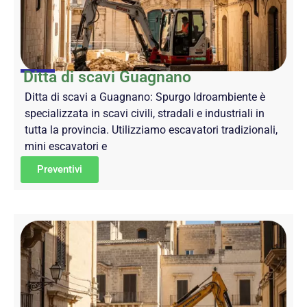
Ditta di scavi Guagnano
Ditta di scavi a Guagnano: Spurgo Idroambiente è
specializzata in scavi civili, stradali e industriali in
tutta la provincia. Utilizziamo escavatori tradizionali,
mini escavatori e
Preventivi