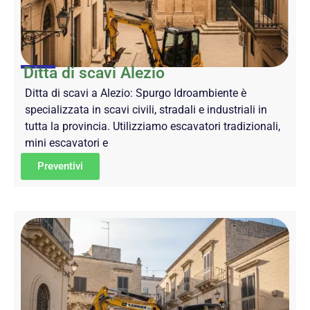
Ditta di scavi Alezio
Ditta di scavi a Alezio: Spurgo Idroambiente è
specializzata in scavi civili, stradali e industriali in
tutta la provincia. Utilizziamo escavatori tradizionali,
mini escavatori e
Preventivi