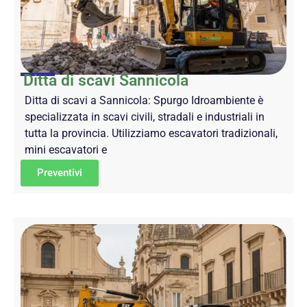
Ditta di scavi Sannicola
Ditta di scavi a Sannicola: Spurgo Idroambiente è
specializzata in scavi civili, stradali e industriali in
tutta la provincia. Utilizziamo escavatori tradizionali,
mini escavatori e
Preventivi