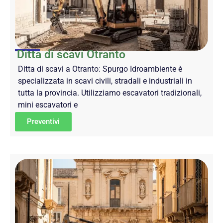
Ditta di scavi Otranto
Ditta di scavi a Otranto: Spurgo Idroambiente è
specializzata in scavi civili, stradali e industriali in
tutta la provincia. Utilizziamo escavatori tradizionali,
mini escavatori e
Preventivi