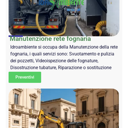
Manutenzione rete fognaria
Idroambiente si occupa della Manutenzione della rete
fognaria, i quali servizi sono: Svuotamento e pulizia
dei pozzetti, Videoispezione delle fognature,
Disostruzione tubature, Riparazione o sostituzione
Preventivi