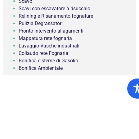
Scavo
Scavi con escavatore a risucchio
Relining e Risanamento fognature
Pulizia Degrassatori
Pronto intervento allagamenti
Mappatura rete fognaria
Lavaggio Vasche industriali
Collaudo rete Fognaria
Bonifica cisterne di Gasolio
Bonifica Ambientale