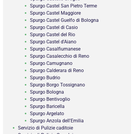
Spurgo Castel San Pietro Terme
Spurgo Castel Maggiore
Spurgo Castel Guelfo di Bologna
Spurgo Castel di Casio
Spurgo Castel del Rio
Spurgo Castel d'Aiano
Spurgo Casalfiumanese
Spurgo Casalecchio di Reno
Spurgo Camugnano
Spurgo Calderara di Reno
Spurgo Budrio
Spurgo Borgo Tossignano
Spurgo Bologna
Spurgo Bentivoglio
Spurgo Baricella
Spurgo Argelato
Spurgo Anzola dell'Emilia
Servizio di Pulizie caditoie