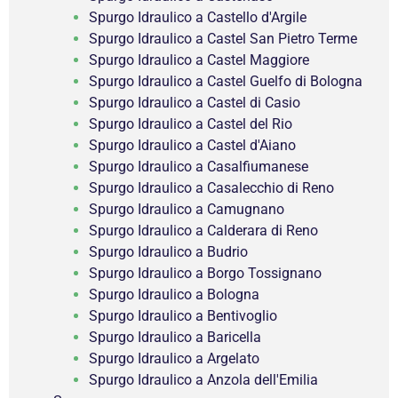
Spurgo Idraulico a Castello d'Argile
Spurgo Idraulico a Castel San Pietro Terme
Spurgo Idraulico a Castel Maggiore
Spurgo Idraulico a Castel Guelfo di Bologna
Spurgo Idraulico a Castel di Casio
Spurgo Idraulico a Castel del Rio
Spurgo Idraulico a Castel d'Aiano
Spurgo Idraulico a Casalfiumanese
Spurgo Idraulico a Casalecchio di Reno
Spurgo Idraulico a Camugnano
Spurgo Idraulico a Calderara di Reno
Spurgo Idraulico a Budrio
Spurgo Idraulico a Borgo Tossignano
Spurgo Idraulico a Bologna
Spurgo Idraulico a Bentivoglio
Spurgo Idraulico a Baricella
Spurgo Idraulico a Argelato
Spurgo Idraulico a Anzola dell'Emilia