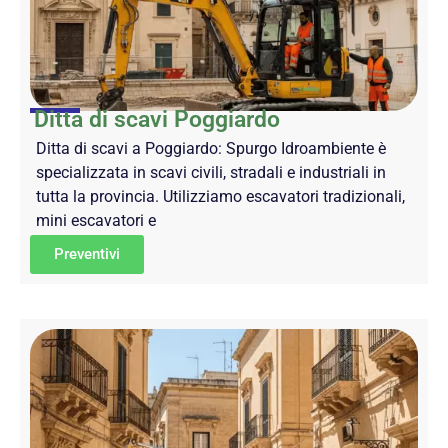
Ditta di scavi Poggiardo
Ditta di scavi a Poggiardo: Spurgo Idroambiente è
specializzata in scavi civili, stradali e industriali in
tutta la provincia. Utilizziamo escavatori tradizionali,
mini escavatori e
Preventivi