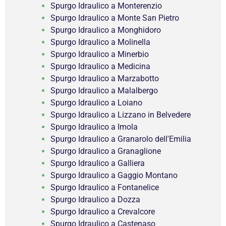
Spurgo Idraulico a Monterenzio
Spurgo Idraulico a Monte San Pietro
Spurgo Idraulico a Monghidoro
Spurgo Idraulico a Molinella
Spurgo Idraulico a Minerbio
Spurgo Idraulico a Medicina
Spurgo Idraulico a Marzabotto
Spurgo Idraulico a Malalbergo
Spurgo Idraulico a Loiano
Spurgo Idraulico a Lizzano in Belvedere
Spurgo Idraulico a Imola
Spurgo Idraulico a Granarolo dell'Emilia
Spurgo Idraulico a Granaglione
Spurgo Idraulico a Galliera
Spurgo Idraulico a Gaggio Montano
Spurgo Idraulico a Fontanelice
Spurgo Idraulico a Dozza
Spurgo Idraulico a Crevalcore
Spurgo Idraulico a Castenaso