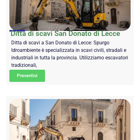
Ditta di scavi San Donato di Lecce
Ditta di scavi a San Donato di Lecce: Spurgo
Idroambiente è specializzata in scavi civili, stradali e
industriali in tutta la provincia. Utilizziamo escavatori
tradizionali,
Preventivi