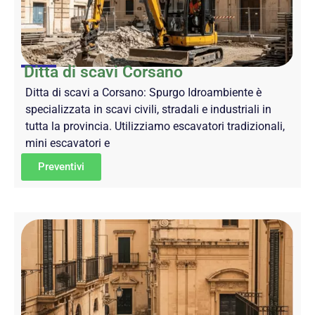
Ditta di scavi Corsano
Ditta di scavi a Corsano: Spurgo Idroambiente è
specializzata in scavi civili, stradali e industriali in
tutta la provincia. Utilizziamo escavatori tradizionali,
mini escavatori e
Preventivi