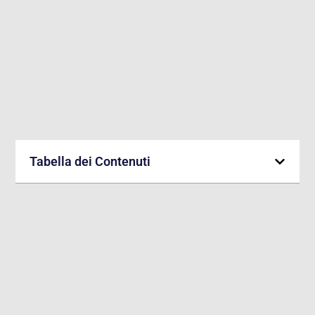
Tabella dei Contenuti