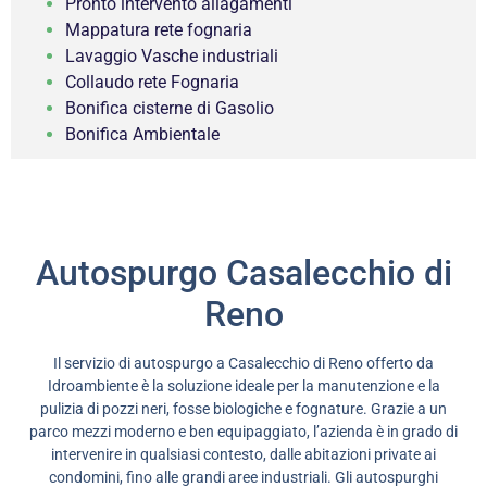
Pronto intervento allagamenti
Mappatura rete fognaria
Lavaggio Vasche industriali
Collaudo rete Fognaria
Bonifica cisterne di Gasolio
Bonifica Ambientale
Autospurgo Casalecchio di
Reno
Il servizio di autospurgo a Casalecchio di Reno offerto da
Idroambiente è la soluzione ideale per la manutenzione e la
pulizia di pozzi neri, fosse biologiche e fognature. Grazie a un
parco mezzi moderno e ben equipaggiato, l’azienda è in grado di
intervenire in qualsiasi contesto, dalle abitazioni private ai
condomini, fino alle grandi aree industriali. Gli autospurghi