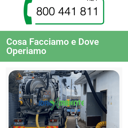
Cosa Facciamo e Dove
Operiamo