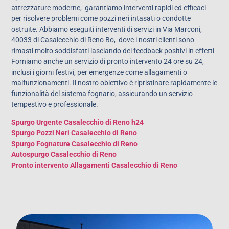
attrezzature moderne, garantiamo interventi rapidi ed efficaci
per risolvere problemi come pozzi neri intasati o condotte
ostruite. Abbiamo eseguiti interventi di servizi in Via Marconi,
40033 di Casalecchio di Reno Bo,
dove i nostri clienti sono
rimasti molto soddisfatti lasciando dei feedback positivi in effetti
Forniamo anche un servizio di pronto intervento 24 ore su 24,
inclusi i giorni festivi, per emergenze come allagamenti o
malfunzionamenti. Il nostro obiettivo è ripristinare rapidamente le
funzionalità del sistema fognario, assicurando un servizio
tempestivo e professionale.
Spurgo Urgente Casalecchio di Reno h24
Spurgo Pozzi Neri Casalecchio di Reno
Spurgo Fognature Casalecchio di Reno
Autospurgo Casalecchio di Reno
Pronto intervento Allagamenti Casalecchio di Reno