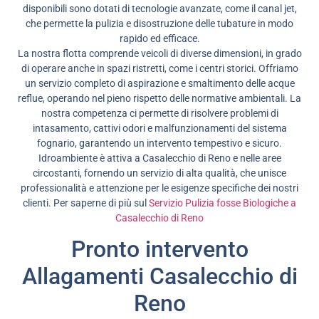
disponibili sono dotati di tecnologie avanzate, come il canal jet,
che permette la pulizia e disostruzione delle tubature in modo
rapido ed efficace.
La nostra flotta comprende veicoli di diverse dimensioni, in grado
di operare anche in spazi ristretti, come i centri storici. Offriamo
un servizio completo di aspirazione e smaltimento delle acque
reflue, operando nel pieno rispetto delle normative ambientali. La
nostra competenza ci permette di risolvere problemi di
intasamento, cattivi odori e malfunzionamenti del sistema
fognario, garantendo un intervento tempestivo e sicuro.
Idroambiente è attiva a Casalecchio di Reno e nelle aree
circostanti, fornendo un servizio di alta qualità, che unisce
professionalità e attenzione per le esigenze specifiche dei nostri
clienti. Per saperne di più sul
Servizio Pulizia fosse Biologiche a
Casalecchio di Reno
Pronto intervento
Allagamenti Casalecchio di
Reno