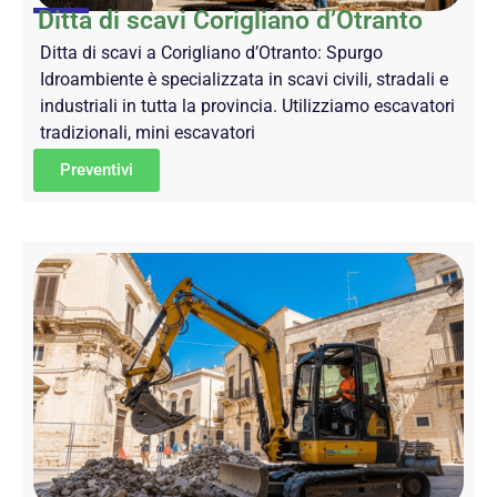
Ditta di scavi Corigliano d’Otranto
Ditta di scavi a Corigliano d’Otranto: Spurgo
Idroambiente è specializzata in scavi civili, stradali e
industriali in tutta la provincia. Utilizziamo escavatori
tradizionali, mini escavatori
Preventivi