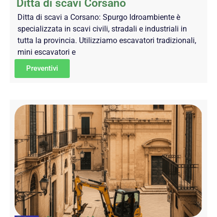
Ditta di scavi Corsano
Ditta di scavi a Corsano: Spurgo Idroambiente è
specializzata in scavi civili, stradali e industriali in
tutta la provincia. Utilizziamo escavatori tradizionali,
mini escavatori e
Preventivi