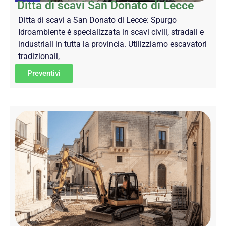
Ditta di scavi San Donato di Lecce
Ditta di scavi a San Donato di Lecce: Spurgo
Idroambiente è specializzata in scavi civili, stradali e
industriali in tutta la provincia. Utilizziamo escavatori
tradizionali,
Preventivi