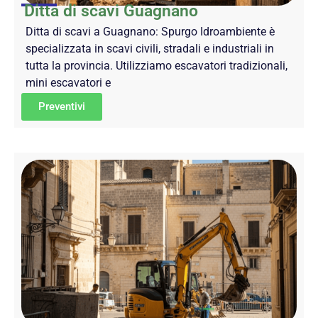
Ditta di scavi Guagnano
Ditta di scavi a Guagnano: Spurgo Idroambiente è
specializzata in scavi civili, stradali e industriali in
tutta la provincia. Utilizziamo escavatori tradizionali,
mini escavatori e
Preventivi