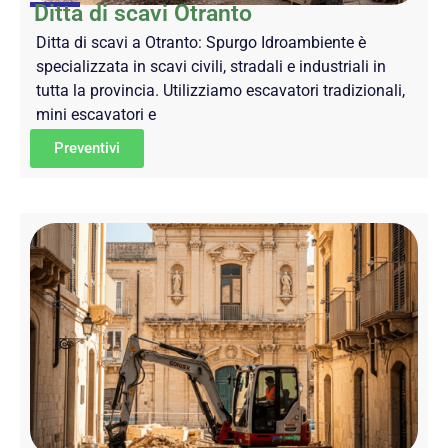
Ditta di scavi Otranto
Ditta di scavi a Otranto: Spurgo Idroambiente è
specializzata in scavi civili, stradali e industriali in
tutta la provincia. Utilizziamo escavatori tradizionali,
mini escavatori e
Preventivi