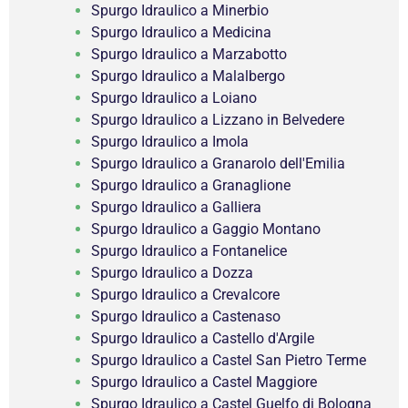
Spurgo Idraulico a Minerbio
Spurgo Idraulico a Medicina
Spurgo Idraulico a Marzabotto
Spurgo Idraulico a Malalbergo
Spurgo Idraulico a Loiano
Spurgo Idraulico a Lizzano in Belvedere
Spurgo Idraulico a Imola
Spurgo Idraulico a Granarolo dell'Emilia
Spurgo Idraulico a Granaglione
Spurgo Idraulico a Galliera
Spurgo Idraulico a Gaggio Montano
Spurgo Idraulico a Fontanelice
Spurgo Idraulico a Dozza
Spurgo Idraulico a Crevalcore
Spurgo Idraulico a Castenaso
Spurgo Idraulico a Castello d'Argile
Spurgo Idraulico a Castel San Pietro Terme
Spurgo Idraulico a Castel Maggiore
Spurgo Idraulico a Castel Guelfo di Bologna