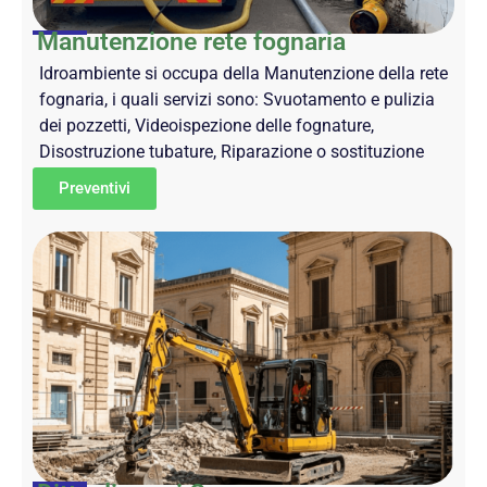
Manutenzione rete fognaria
Idroambiente si occupa della Manutenzione della rete
fognaria, i quali servizi sono: Svuotamento e pulizia
dei pozzetti, Videoispezione delle fognature,
Disostruzione tubature, Riparazione o sostituzione
Preventivi