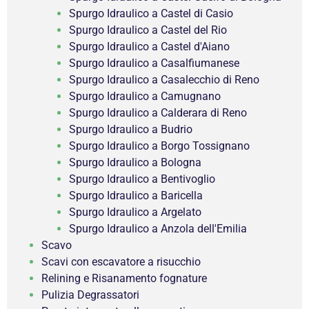
Spurgo Idraulico a Castel di Casio
Spurgo Idraulico a Castel del Rio
Spurgo Idraulico a Castel d'Aiano
Spurgo Idraulico a Casalfiumanese
Spurgo Idraulico a Casalecchio di Reno
Spurgo Idraulico a Camugnano
Spurgo Idraulico a Calderara di Reno
Spurgo Idraulico a Budrio
Spurgo Idraulico a Borgo Tossignano
Spurgo Idraulico a Bologna
Spurgo Idraulico a Bentivoglio
Spurgo Idraulico a Baricella
Spurgo Idraulico a Argelato
Spurgo Idraulico a Anzola dell'Emilia
Scavo
Scavi con escavatore a risucchio
Relining e Risanamento fognature
Pulizia Degrassatori