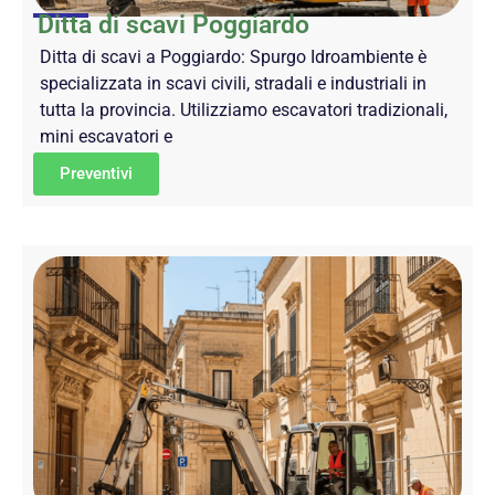
Ditta di scavi Poggiardo
Ditta di scavi a Poggiardo: Spurgo Idroambiente è
specializzata in scavi civili, stradali e industriali in
tutta la provincia. Utilizziamo escavatori tradizionali,
mini escavatori e
Preventivi