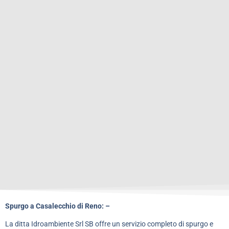
Spurgo a Casalecchio di Reno: –
La ditta Idroambiente Srl SB offre un servizio completo di spurgo e