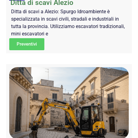
Ditta di scavi Alezio
Ditta di scavi a Alezio: Spurgo Idroambiente è
specializzata in scavi civili, stradali e industriali in
tutta la provincia. Utilizziamo escavatori tradizionali,
mini escavatori e
Preventivi