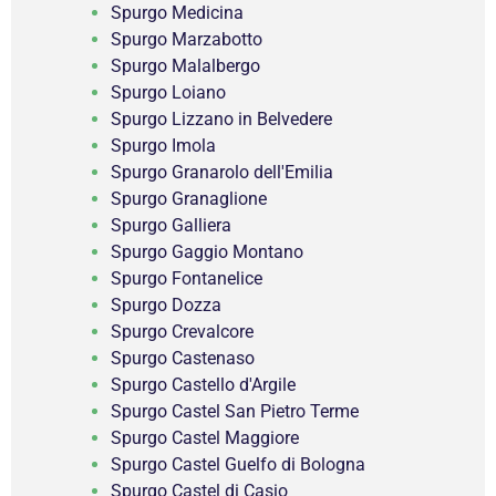
Spurgo Medicina
Spurgo Marzabotto
Spurgo Malalbergo
Spurgo Loiano
Spurgo Lizzano in Belvedere
Spurgo Imola
Spurgo Granarolo dell'Emilia
Spurgo Granaglione
Spurgo Galliera
Spurgo Gaggio Montano
Spurgo Fontanelice
Spurgo Dozza
Spurgo Crevalcore
Spurgo Castenaso
Spurgo Castello d'Argile
Spurgo Castel San Pietro Terme
Spurgo Castel Maggiore
Spurgo Castel Guelfo di Bologna
Spurgo Castel di Casio