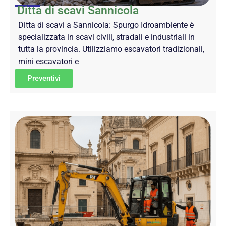
Ditta di scavi Sannicola
Ditta di scavi a Sannicola: Spurgo Idroambiente è
specializzata in scavi civili, stradali e industriali in
tutta la provincia. Utilizziamo escavatori tradizionali,
mini escavatori e
Preventivi