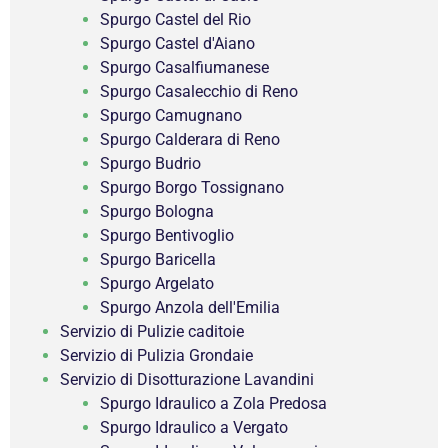
Spurgo Castel del Rio
Spurgo Castel d'Aiano
Spurgo Casalfiumanese
Spurgo Casalecchio di Reno
Spurgo Camugnano
Spurgo Calderara di Reno
Spurgo Budrio
Spurgo Borgo Tossignano
Spurgo Bologna
Spurgo Bentivoglio
Spurgo Baricella
Spurgo Argelato
Spurgo Anzola dell'Emilia
Servizio di Pulizie caditoie
Servizio di Pulizia Grondaie
Servizio di Disotturazione Lavandini
Spurgo Idraulico a Zola Predosa
Spurgo Idraulico a Vergato