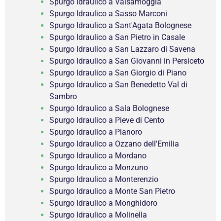
Spurgo Idraulico a Valsamoggia
Spurgo Idraulico a Sasso Marconi
Spurgo Idraulico a Sant'Agata Bolognese
Spurgo Idraulico a San Pietro in Casale
Spurgo Idraulico a San Lazzaro di Savena
Spurgo Idraulico a San Giovanni in Persiceto
Spurgo Idraulico a San Giorgio di Piano
Spurgo Idraulico a San Benedetto Val di
Sambro
Spurgo Idraulico a Sala Bolognese
Spurgo Idraulico a Pieve di Cento
Spurgo Idraulico a Pianoro
Spurgo Idraulico a Ozzano dell'Emilia
Spurgo Idraulico a Mordano
Spurgo Idraulico a Monzuno
Spurgo Idraulico a Monterenzio
Spurgo Idraulico a Monte San Pietro
Spurgo Idraulico a Monghidoro
Spurgo Idraulico a Molinella