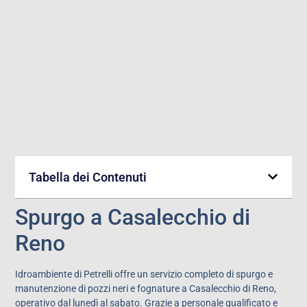
Tabella dei Contenuti
Spurgo a Casalecchio di
Reno
Idroambiente di Petrelli offre un servizio completo di spurgo e
manutenzione di pozzi neri e fognature a Casalecchio di Reno,
operativo dal lunedì al sabato. Grazie a personale qualificato e