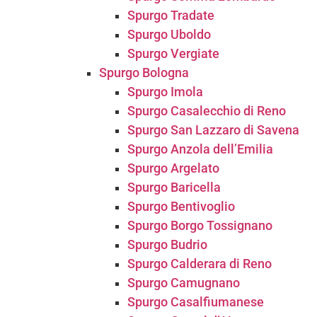
Spurgo Tradate
Spurgo Uboldo
Spurgo Vergiate
Spurgo Bologna
Spurgo Imola
Spurgo Casalecchio di Reno
Spurgo San Lazzaro di Savena
Spurgo Anzola dell’Emilia
Spurgo Argelato
Spurgo Baricella
Spurgo Bentivoglio
Spurgo Borgo Tossignano
Spurgo Budrio
Spurgo Calderara di Reno
Spurgo Camugnano
Spurgo Casalfiumanese