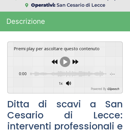
Operativi:
San Cesario di Lecce
Descrizione
Premi play per ascoltare questo contenuto
0:00
-:--
1x
Powered By
GSpeech
Ditta di scavi a San
Cesario di Lecce:
interventi professionali e