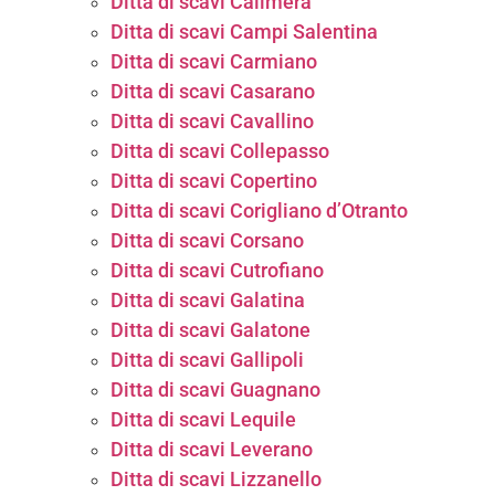
Ditta di scavi Calimera
Ditta di scavi Campi Salentina
Ditta di scavi Carmiano
Ditta di scavi Casarano
Ditta di scavi Cavallino
Ditta di scavi Collepasso
Ditta di scavi Copertino
Ditta di scavi Corigliano d’Otranto
Ditta di scavi Corsano
Ditta di scavi Cutrofiano
Ditta di scavi Galatina
Ditta di scavi Galatone
Ditta di scavi Gallipoli
Ditta di scavi Guagnano
Ditta di scavi Lequile
Ditta di scavi Leverano
Ditta di scavi Lizzanello