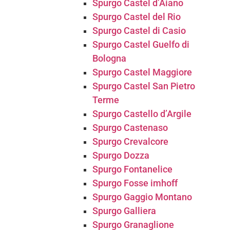
Spurgo Castel d’Aiano
Spurgo Castel del Rio
Spurgo Castel di Casio
Spurgo Castel Guelfo di
Bologna
Spurgo Castel Maggiore
Spurgo Castel San Pietro
Terme
Spurgo Castello d’Argile
Spurgo Castenaso
Spurgo Crevalcore
Spurgo Dozza
Spurgo Fontanelice
Spurgo Fosse imhoff
Spurgo Gaggio Montano
Spurgo Galliera
Spurgo Granaglione