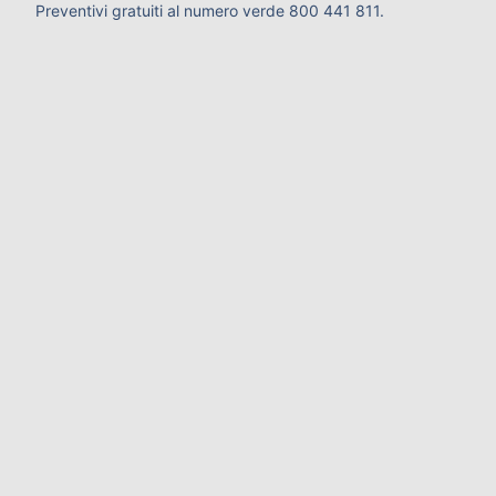
Preventivi gratuiti al numero verde 800 441 811.