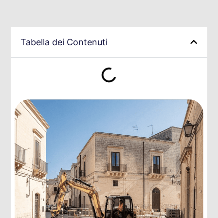
Tabella dei Contenuti