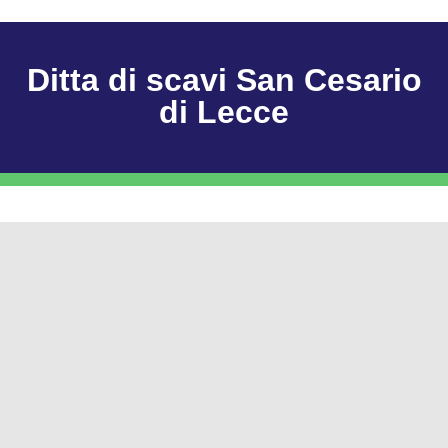
Ditta di scavi San Cesario
di Lecce