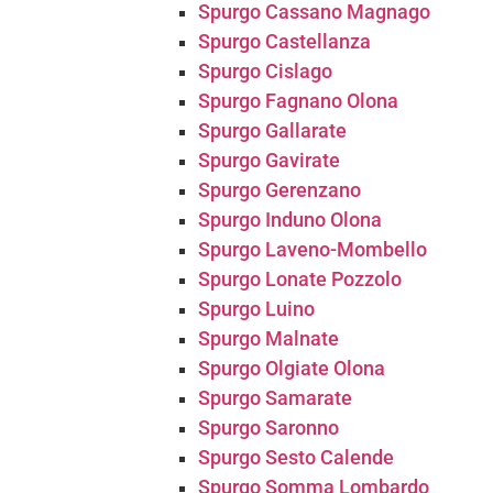
Spurgo Cassano Magnago
Spurgo Castellanza
Spurgo Cislago
Spurgo Fagnano Olona
Spurgo Gallarate
Spurgo Gavirate
Spurgo Gerenzano
Spurgo Induno Olona
Spurgo Laveno-Mombello
Spurgo Lonate Pozzolo
Spurgo Luino
Spurgo Malnate
Spurgo Olgiate Olona
Spurgo Samarate
Spurgo Saronno
Spurgo Sesto Calende
Spurgo Somma Lombardo