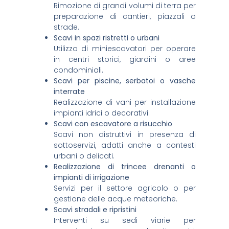
Rimozione di grandi volumi di terra per
preparazione di cantieri, piazzali o
strade.
Scavi in spazi ristretti o urbani
Utilizzo di miniescavatori per operare
in centri storici, giardini o aree
condominiali.
Scavi per piscine, serbatoi o vasche
interrate
Realizzazione di vani per installazione
impianti idrici o decorativi.
Scavi con escavatore a risucchio
Scavi non distruttivi in presenza di
sottoservizi, adatti anche a contesti
urbani o delicati.
Realizzazione di trincee drenanti o
impianti di irrigazione
Servizi per il settore agricolo o per
gestione delle acque meteoriche.
Scavi stradali e ripristini
Interventi su sedi viarie per