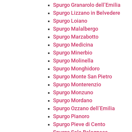
Spurgo Granarolo dell’Emilia
Spurgo Lizzano in Belvedere
Spurgo Loiano
Spurgo Malalbergo
Spurgo Marzabotto
Spurgo Medicina
Spurgo Minerbio
Spurgo Molinella
Spurgo Monghidoro
Spurgo Monte San Pietro
Spurgo Monterenzio
Spurgo Monzuno
Spurgo Mordano
Spurgo Ozzano dell’Emilia
Spurgo Pianoro
Spurgo Pieve di Cento