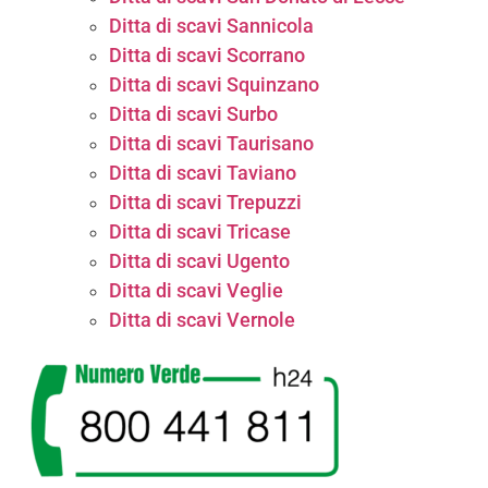
Ditta di scavi Sannicola
Ditta di scavi Scorrano
Ditta di scavi Squinzano
Ditta di scavi Surbo
Ditta di scavi Taurisano
Ditta di scavi Taviano
Ditta di scavi Trepuzzi
Ditta di scavi Tricase
Ditta di scavi Ugento
Ditta di scavi Veglie
Ditta di scavi Vernole