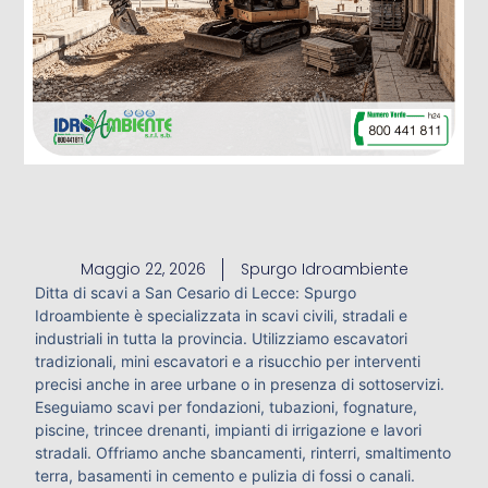
Maggio 22, 2026
Spurgo Idroambiente
Ditta di scavi a San Cesario di Lecce: Spurgo
Idroambiente è specializzata in scavi civili, stradali e
industriali in tutta la provincia. Utilizziamo escavatori
tradizionali, mini escavatori e a risucchio per interventi
precisi anche in aree urbane o in presenza di sottoservizi.
Eseguiamo scavi per fondazioni, tubazioni, fognature,
piscine, trincee drenanti, impianti di irrigazione e lavori
stradali. Offriamo anche sbancamenti, rinterri, smaltimento
terra, basamenti in cemento e pulizia di fossi o canali.