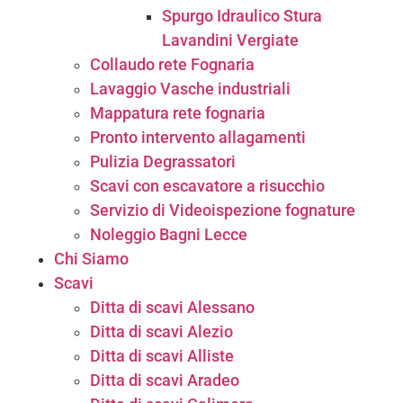
Spurgo Idraulico Stura
Lavandini Vergiate
Collaudo rete Fognaria
Lavaggio Vasche industriali
Mappatura rete fognaria
Pronto intervento allagamenti
Pulizia Degrassatori
Scavi con escavatore a risucchio
Servizio di Videoispezione fognature
Noleggio Bagni Lecce
Chi Siamo
Scavi
Ditta di scavi Alessano
Ditta di scavi Alezio
Ditta di scavi Alliste
Ditta di scavi Aradeo