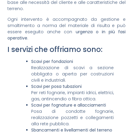
base alle necessità del cliente e alle caratteristiche del
terreno.
Ogni intervento è accompagnato da gestione e
smaltimento a norma del materiale di risulta e può
essere eseguito anche con
urgenza o in più fasi
operative
.
I servizi che offriamo sono:
Scavi per fondazioni
Realizzazione di scavi a sezione
obbligata o aperta per costruzioni
civili e industriali.
Scavi per posa tubazioni
Per reti fognarie, impianti idrici, elettrici,
gas, antincendio o fibra ottica.
Scavi per fognature e allacciamenti
Posa di condotte fognarie,
realizzazione pozzetti e collegamenti
alla rete pubblica.
Sbancamenti e livellamenti del terreno