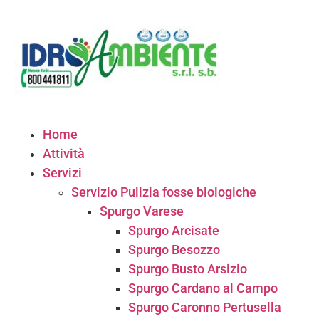
Home
Attività
Servizi
Servizio Pulizia fosse biologiche
Spurgo Varese
Spurgo Arcisate
Spurgo Besozzo
Spurgo Busto Arsizio
Spurgo Cardano al Campo
Spurgo Caronno Pertusella