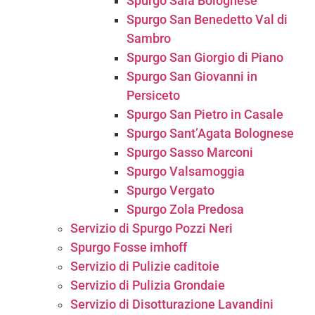
Spurgo Sala Bolognese
Spurgo San Benedetto Val di
Sambro
Spurgo San Giorgio di Piano
Spurgo San Giovanni in
Persiceto
Spurgo San Pietro in Casale
Spurgo Sant’Agata Bolognese
Spurgo Sasso Marconi
Spurgo Valsamoggia
Spurgo Vergato
Spurgo Zola Predosa
Servizio di Spurgo Pozzi Neri
Spurgo Fosse imhoff
Servizio di Pulizie caditoie
Servizio di Pulizia Grondaie
Servizio di Disotturazione Lavandini