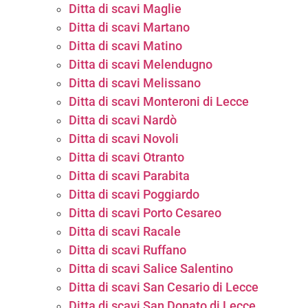
Ditta di scavi Maglie
Ditta di scavi Martano
Ditta di scavi Matino
Ditta di scavi Melendugno
Ditta di scavi Melissano
Ditta di scavi Monteroni di Lecce
Ditta di scavi Nardò
Ditta di scavi Novoli
Ditta di scavi Otranto
Ditta di scavi Parabita
Ditta di scavi Poggiardo
Ditta di scavi Porto Cesareo
Ditta di scavi Racale
Ditta di scavi Ruffano
Ditta di scavi Salice Salentino
Ditta di scavi San Cesario di Lecce
Ditta di scavi San Donato di Lecce