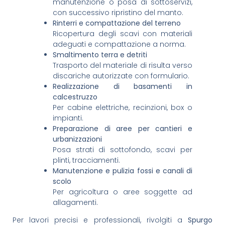
manutenzione o posa di sottoservizi,
con successivo ripristino del manto.
Rinterri e compattazione del terreno
Ricopertura degli scavi con materiali
adeguati e compattazione a norma.
Smaltimento terra e detriti
Trasporto del materiale di risulta verso
discariche autorizzate con formulario.
Realizzazione di basamenti in
calcestruzzo
Per cabine elettriche, recinzioni, box o
impianti.
Preparazione di aree per cantieri e
urbanizzazioni
Posa strati di sottofondo, scavi per
plinti, tracciamenti.
Manutenzione e pulizia fossi e canali di
scolo
Per agricoltura o aree soggette ad
allagamenti.
Per lavori precisi e professionali, rivolgiti a
Spurgo