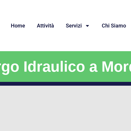
Home
Attività
Servizi
Chi Siamo
go Idraulico a Mo