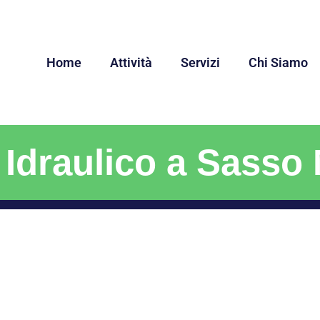
Home
Attività
Servizi
Chi Siamo
Idraulico a Sasso