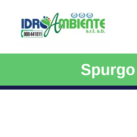
Spurgo 