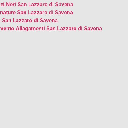
zi Neri San Lazzaro di Savena
nature San Lazzaro di Savena
 San Lazzaro di Savena
rvento Allagamenti San Lazzaro di Savena