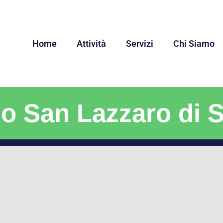
Home
Attività
Servizi
Chi Siamo
o San Lazzaro di 