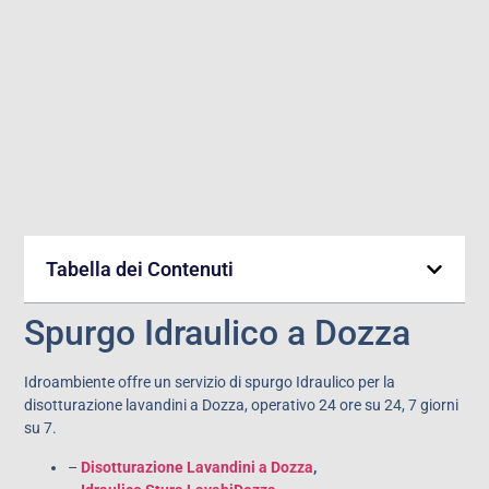
Tabella dei Contenuti
Spurgo Idraulico a Dozza
Idroambiente offre un servizio di spurgo Idraulico per la
disotturazione lavandini a Dozza, operativo 24 ore su 24, 7 giorni
su 7.
–
Disotturazione Lavandini a Dozza
,