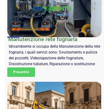
Manutenzione rete fognaria
Idroambiente si occupa della Manutenzione della rete
fognaria, i quali servizi sono: Svuotamento e pulizia
dei pozzetti, Videoispezione delle fognature,
Disostruzione tubature, Riparazione o sostituzione
Preventivi