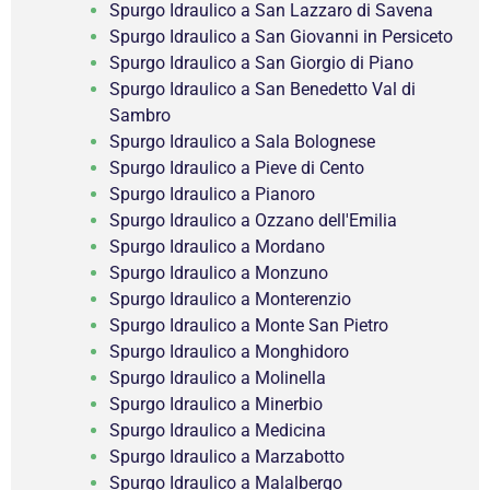
Spurgo Idraulico a San Lazzaro di Savena
Spurgo Idraulico a San Giovanni in Persiceto
Spurgo Idraulico a San Giorgio di Piano
Spurgo Idraulico a San Benedetto Val di
Sambro
Spurgo Idraulico a Sala Bolognese
Spurgo Idraulico a Pieve di Cento
Spurgo Idraulico a Pianoro
Spurgo Idraulico a Ozzano dell'Emilia
Spurgo Idraulico a Mordano
Spurgo Idraulico a Monzuno
Spurgo Idraulico a Monterenzio
Spurgo Idraulico a Monte San Pietro
Spurgo Idraulico a Monghidoro
Spurgo Idraulico a Molinella
Spurgo Idraulico a Minerbio
Spurgo Idraulico a Medicina
Spurgo Idraulico a Marzabotto
Spurgo Idraulico a Malalbergo