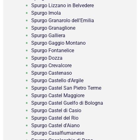
Spurgo Lizzano in Belvedere
Spurgo Imola
Spurgo Granarolo dell'Emilia
Spurgo Granaglione
Spurgo Galliera
Spurgo Gaggio Montano
Spurgo Fontanelice
Spurgo Dozza
Spurgo Crevalcore
Spurgo Castenaso
Spurgo Castello d'Argile
Spurgo Castel San Pietro Terme
Spurgo Castel Maggiore
Spurgo Castel Guelfo di Bologna
Spurgo Castel di Casio
Spurgo Castel del Rio
Spurgo Castel d'Aiano
Spurgo Casalfiumanese