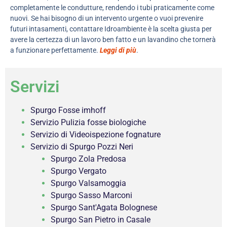
completamente le condutture, rendendo i tubi praticamente come
nuovi. Se hai bisogno di un intervento urgente o vuoi prevenire
futuri intasamenti, contattare Idroambiente è la scelta giusta per
avere la certezza di un lavoro ben fatto e un lavandino che tornerà
a funzionare perfettamente.
Leggi di più
.
Servizi
Spurgo Fosse imhoff
Servizio Pulizia fosse biologiche
Servizio di Videoispezione fognature
Servizio di Spurgo Pozzi Neri
Spurgo Zola Predosa
Spurgo Vergato
Spurgo Valsamoggia
Spurgo Sasso Marconi
Spurgo Sant'Agata Bolognese
Spurgo San Pietro in Casale