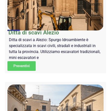
Ditta di scavi Alezio
Ditta di scavi a Alezio: Spurgo Idroambiente è
specializzata in scavi civili, stradali e industriali in
tutta la provincia. Utilizziamo escavatori tradizionali,
mini escavatori e
Preventivi