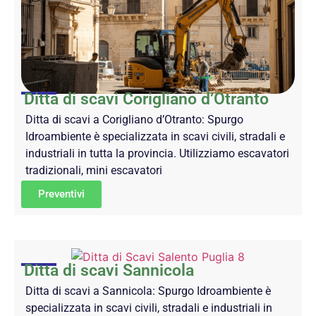
Ditta di scavi Corigliano d’Otranto
Ditta di scavi a Corigliano d’Otranto: Spurgo
Idroambiente è specializzata in scavi civili, stradali e
industriali in tutta la provincia. Utilizziamo escavatori
tradizionali, mini escavatori
Preventivi
Ditta di scavi Sannicola
Ditta di scavi a Sannicola: Spurgo Idroambiente è
specializzata in scavi civili, stradali e industriali in