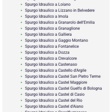
Spurgo Idraulico a Loiano
Spurgo Idraulico a Lizzano in Belvedere
Spurgo Idraulico a Imola
Spurgo Idraulico a Granarolo dell'Emilia
Spurgo Idraulico a Granaglione
Spurgo Idraulico a Galliera
Spurgo Idraulico a Gaggio Montano
Spurgo Idraulico a Fontanelice
Spurgo Idraulico a Dozza
Spurgo Idraulico a Crevalcore
Spurgo Idraulico a Castenaso
Spurgo Idraulico a Castello d'Argile
Spurgo Idraulico a Castel San Pietro Terme
Spurgo Idraulico a Castel Maggiore
Spurgo Idraulico a Castel Guelfo di Bologna
Spurgo Idraulico a Castel di Casio
Spurgo Idraulico a Castel del Rio
Spurgo Idraulico a Castel d'Aiano