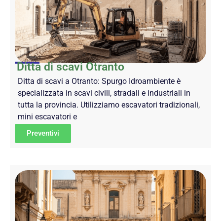
Ditta di scavi Otranto
Ditta di scavi a Otranto: Spurgo Idroambiente è
specializzata in scavi civili, stradali e industriali in
tutta la provincia. Utilizziamo escavatori tradizionali,
mini escavatori e
Preventivi