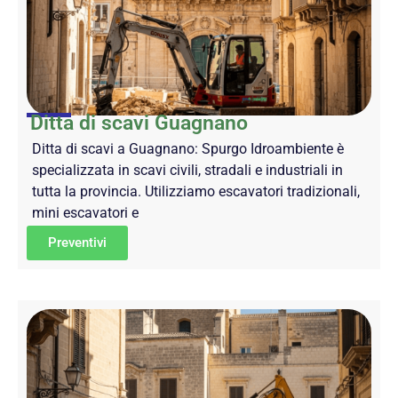
Ditta di scavi Guagnano
Ditta di scavi a Guagnano: Spurgo Idroambiente è
specializzata in scavi civili, stradali e industriali in
tutta la provincia. Utilizziamo escavatori tradizionali,
mini escavatori e
Preventivi