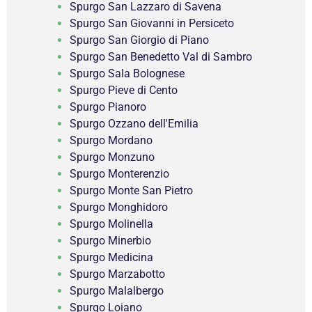
Spurgo San Lazzaro di Savena
Spurgo San Giovanni in Persiceto
Spurgo San Giorgio di Piano
Spurgo San Benedetto Val di Sambro
Spurgo Sala Bolognese
Spurgo Pieve di Cento
Spurgo Pianoro
Spurgo Ozzano dell'Emilia
Spurgo Mordano
Spurgo Monzuno
Spurgo Monterenzio
Spurgo Monte San Pietro
Spurgo Monghidoro
Spurgo Molinella
Spurgo Minerbio
Spurgo Medicina
Spurgo Marzabotto
Spurgo Malalbergo
Spurgo Loiano