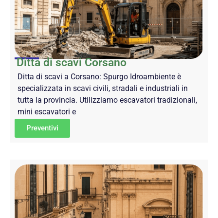
Ditta di scavi Corsano
Ditta di scavi a Corsano: Spurgo Idroambiente è
specializzata in scavi civili, stradali e industriali in
tutta la provincia. Utilizziamo escavatori tradizionali,
mini escavatori e
Preventivi