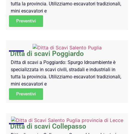
tutta la provincia. Utilizziamo escavatori tradizionali,
mini escavatori e
Preventivi
Ditta di scavi Poggiardo
Ditta di scavi a Poggiardo: Spurgo Idroambiente è
specializzata in scavi civili, stradali e industriali in
tutta la provincia. Utilizziamo escavatori tradizionali,
mini escavatori e
Preventivi
Ditta di scavi Collepasso