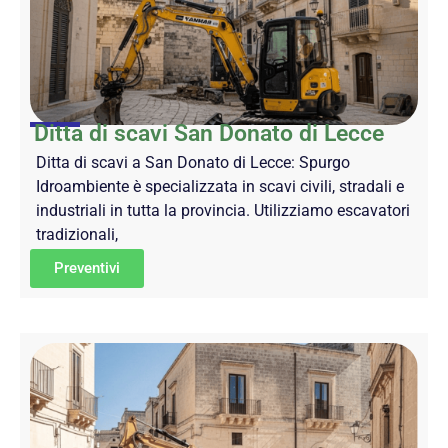
Ditta di scavi San Donato di Lecce
Ditta di scavi a San Donato di Lecce: Spurgo
Idroambiente è specializzata in scavi civili, stradali e
industriali in tutta la provincia. Utilizziamo escavatori
tradizionali,
Preventivi