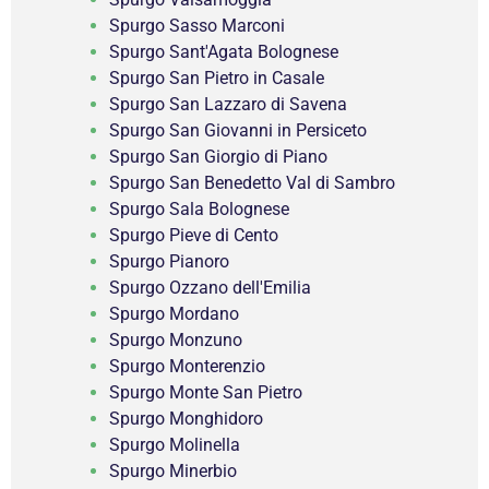
Spurgo Sasso Marconi
Spurgo Sant'Agata Bolognese
Spurgo San Pietro in Casale
Spurgo San Lazzaro di Savena
Spurgo San Giovanni in Persiceto
Spurgo San Giorgio di Piano
Spurgo San Benedetto Val di Sambro
Spurgo Sala Bolognese
Spurgo Pieve di Cento
Spurgo Pianoro
Spurgo Ozzano dell'Emilia
Spurgo Mordano
Spurgo Monzuno
Spurgo Monterenzio
Spurgo Monte San Pietro
Spurgo Monghidoro
Spurgo Molinella
Spurgo Minerbio