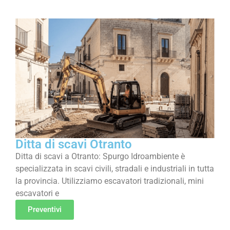
Ditta di scavi Otranto
Ditta di scavi a Otranto: Spurgo Idroambiente è
specializzata in scavi civili, stradali e industriali in tutta
la provincia. Utilizziamo escavatori tradizionali, mini
escavatori e
Preventivi