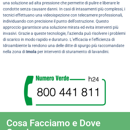
una soluzione ad alta pressione che permette di pulire e liberare le
condotte senza causare danni. In casi di intasamenti più complessi, i
tecnici effettuano una videoispezione con telecamere professionali,
individuando con precisione il punto dell’ostruzione. Questo
approccio garantisce una soluzione mirata ed evita interventi più
invasivi. Grazie a queste tecnologie, l’azienda può risolvere i problemi
di scarico in modo rapido e duraturo. L’efficacia e l’efficienza di
Idroambiente la rendono una delle ditte di spurgo più raccomandate
nella zona di
Imola
per interventi di sturamento di lavandini.
Cosa Facciamo e Dove