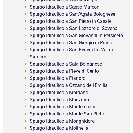
Spurgo Idraulico a Sasso Marconi
Spurgo Idraulico a Sant'Agata Bolognese
Spurgo Idraulico a San Pietro in Casale
Spurgo Idraulico a San Lazzaro di Savena
Spurgo Idraulico a San Giovanni in Persiceto
Spurgo Idraulico a San Giorgio di Piano
Spurgo Idraulico a San Benedetto Val di
Sambro
Spurgo Idraulico a Sala Bolognese
Spurgo Idraulico a Pieve di Cento
Spurgo Idraulico a Pianoro
Spurgo Idraulico a Ozzano dell'Emilia
Spurgo Idraulico a Mordano
Spurgo Idraulico a Monzuno
Spurgo Idraulico a Monterenzio
Spurgo Idraulico a Monte San Pietro
Spurgo Idraulico a Monghidoro
Spurgo Idraulico a Molinella