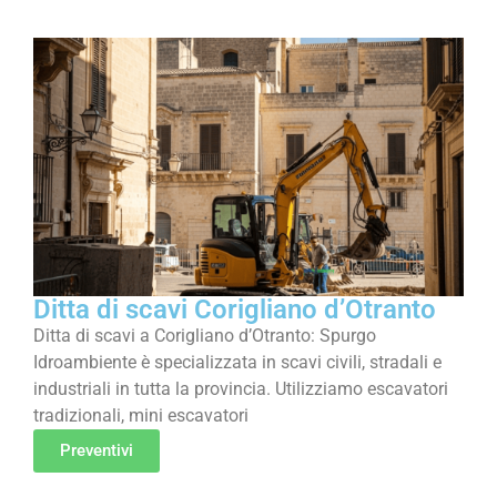
Ditta di scavi Corigliano d’Otranto
Ditta di scavi a Corigliano d’Otranto: Spurgo
Idroambiente è specializzata in scavi civili, stradali e
industriali in tutta la provincia. Utilizziamo escavatori
tradizionali, mini escavatori
Preventivi