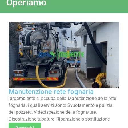
Operiamo
Manutenzione rete fognaria
Idroambiente si occupa della Manutenzione della rete
fognaria, i quali servizi sono: Svuotamento e pulizia
dei pozzetti, Videoispezione delle fognature,
Disostruzione tubature, Riparazione o sostituzione