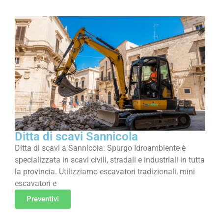
Ditta di scavi Sannicola
Ditta di scavi a Sannicola: Spurgo Idroambiente è
specializzata in scavi civili, stradali e industriali in tutta
la provincia. Utilizziamo escavatori tradizionali, mini
escavatori e
Preventivi