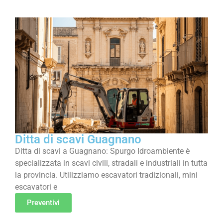
Ditta di scavi Guagnano
Ditta di scavi a Guagnano: Spurgo Idroambiente è
specializzata in scavi civili, stradali e industriali in tutta
la provincia. Utilizziamo escavatori tradizionali, mini
escavatori e
Preventivi