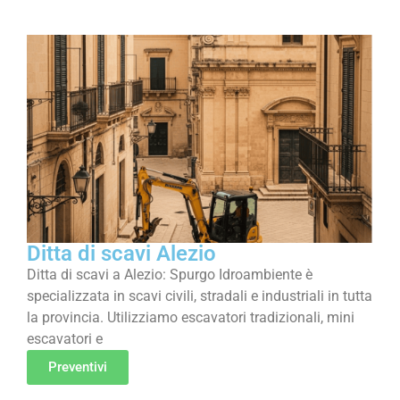
Ditta di scavi Alezio
Ditta di scavi a Alezio: Spurgo Idroambiente è
specializzata in scavi civili, stradali e industriali in tutta
la provincia. Utilizziamo escavatori tradizionali, mini
escavatori e
Preventivi