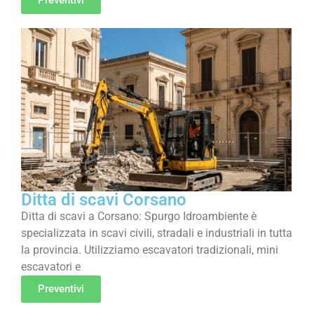
Preventivi
Ditta di scavi Corsano
Ditta di scavi a Corsano: Spurgo Idroambiente è
specializzata in scavi civili, stradali e industriali in tutta
la provincia. Utilizziamo escavatori tradizionali, mini
escavatori e
Preventivi