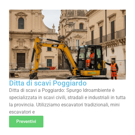
Ditta di scavi Poggiardo
Ditta di scavi a Poggiardo: Spurgo Idroambiente è
specializzata in scavi civili, stradali e industriali in tutta
la provincia. Utilizziamo escavatori tradizionali, mini
escavatori e
Preventivi