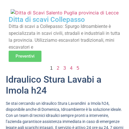
Ditta di scavi Collepasso
Ditta di scavi a Collepasso: Spurgo Idroambiente è
specializzata in scavi civili, stradali e industriali in tutta
la provincia. Utilizziamo escavatori tradizionali, mini
escavatori e
Preventivi
1
2
3
4
5
Idraulico Stura Lavabi a
Imola h24
Se stai cercando un idraulico Stura Lavandini a Imola h24,
disponibile anche di Domenica, Idroambiente è la soluzione ideale.
Con un team di tecnici idraulici sempre pronti a intervenire,
l’azienda garantisce assistenza immediata in caso di emergenze
legate agli scarichi intasati. Il servizio è attivo 24 ore su 24, 7 giorni