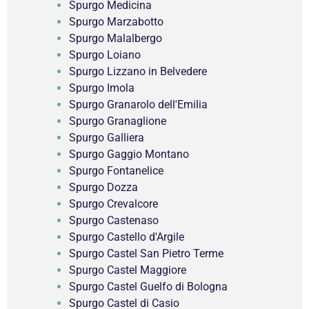
Spurgo Medicina
Spurgo Marzabotto
Spurgo Malalbergo
Spurgo Loiano
Spurgo Lizzano in Belvedere
Spurgo Imola
Spurgo Granarolo dell'Emilia
Spurgo Granaglione
Spurgo Galliera
Spurgo Gaggio Montano
Spurgo Fontanelice
Spurgo Dozza
Spurgo Crevalcore
Spurgo Castenaso
Spurgo Castello d'Argile
Spurgo Castel San Pietro Terme
Spurgo Castel Maggiore
Spurgo Castel Guelfo di Bologna
Spurgo Castel di Casio