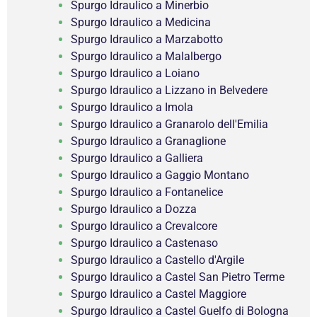
Spurgo Idraulico a Minerbio
Spurgo Idraulico a Medicina
Spurgo Idraulico a Marzabotto
Spurgo Idraulico a Malalbergo
Spurgo Idraulico a Loiano
Spurgo Idraulico a Lizzano in Belvedere
Spurgo Idraulico a Imola
Spurgo Idraulico a Granarolo dell'Emilia
Spurgo Idraulico a Granaglione
Spurgo Idraulico a Galliera
Spurgo Idraulico a Gaggio Montano
Spurgo Idraulico a Fontanelice
Spurgo Idraulico a Dozza
Spurgo Idraulico a Crevalcore
Spurgo Idraulico a Castenaso
Spurgo Idraulico a Castello d'Argile
Spurgo Idraulico a Castel San Pietro Terme
Spurgo Idraulico a Castel Maggiore
Spurgo Idraulico a Castel Guelfo di Bologna