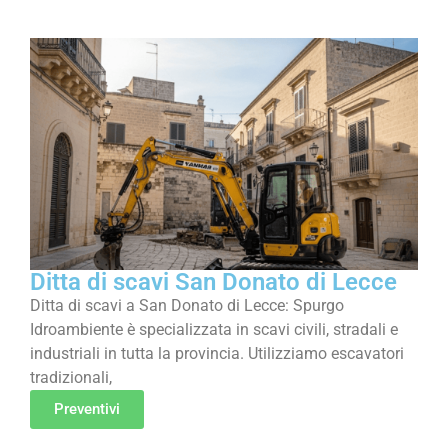
Ditta di scavi San Donato di Lecce
Ditta di scavi a San Donato di Lecce: Spurgo
Idroambiente è specializzata in scavi civili, stradali e
industriali in tutta la provincia. Utilizziamo escavatori
tradizionali,
Preventivi