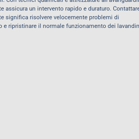
e assicura un intervento rapido e duraturo. Contattar
e significa risolvere velocemente problemi di
 e ripristinare il normale funzionamento dei lavandin