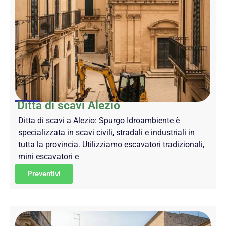
Ditta di scavi Alezio
Ditta di scavi a Alezio: Spurgo Idroambiente è
specializzata in scavi civili, stradali e industriali in
tutta la provincia. Utilizziamo escavatori tradizionali,
mini escavatori e
Preventivi