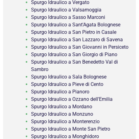
Spurgo Idraulico a Vergato
Spurgo Idraulico a Valsamoggia
Spurgo Idraulico a Sasso Marconi
Spurgo Idraulico a Sant'Agata Bolognese
Spurgo Idraulico a San Pietro in Casale
Spurgo Idraulico a San Lazzaro di Savena
Spurgo Idraulico a San Giovanni in Persiceto
Spurgo Idraulico a San Giorgio di Piano
Spurgo Idraulico a San Benedetto Val di
Sambro
Spurgo Idraulico a Sala Bolognese
Spurgo Idraulico a Pieve di Cento
Spurgo Idraulico a Pianoro
Spurgo Idraulico a Ozzano dell'Emilia
Spurgo Idraulico a Mordano
Spurgo Idraulico a Monzuno
Spurgo Idraulico a Monterenzio
Spurgo Idraulico a Monte San Pietro
Spurgo Idraulico a Monghidoro