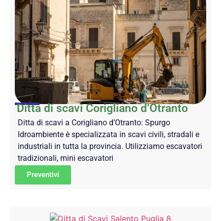
Ditta di scavi Corigliano d’Otranto
Ditta di scavi a Corigliano d’Otranto: Spurgo
Idroambiente è specializzata in scavi civili, stradali e
industriali in tutta la provincia. Utilizziamo escavatori
tradizionali, mini escavatori
Preventivi