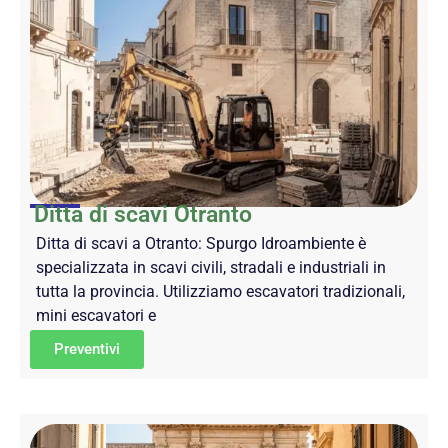
Ditta di scavi Otranto
Ditta di scavi a Otranto: Spurgo Idroambiente è
specializzata in scavi civili, stradali e industriali in
tutta la provincia. Utilizziamo escavatori tradizionali,
mini escavatori e
Preventivi