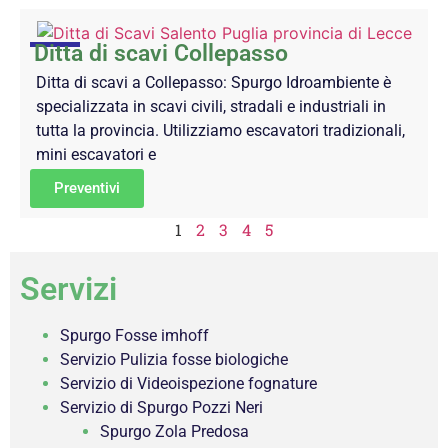
Ditta di scavi Collepasso
Ditta di scavi a Collepasso: Spurgo Idroambiente è
specializzata in scavi civili, stradali e industriali in
tutta la provincia. Utilizziamo escavatori tradizionali,
mini escavatori e
Preventivi
1
2
3
4
5
Servizi
Spurgo Fosse imhoff
Servizio Pulizia fosse biologiche
Servizio di Videoispezione fognature
Servizio di Spurgo Pozzi Neri
Spurgo Zola Predosa