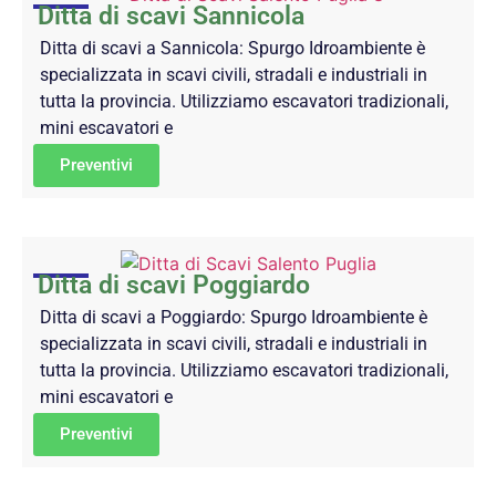
Ditta di scavi Sannicola
Ditta di scavi a Sannicola: Spurgo Idroambiente è
specializzata in scavi civili, stradali e industriali in
tutta la provincia. Utilizziamo escavatori tradizionali,
mini escavatori e
Preventivi
Ditta di scavi Poggiardo
Ditta di scavi a Poggiardo: Spurgo Idroambiente è
specializzata in scavi civili, stradali e industriali in
tutta la provincia. Utilizziamo escavatori tradizionali,
mini escavatori e
Preventivi