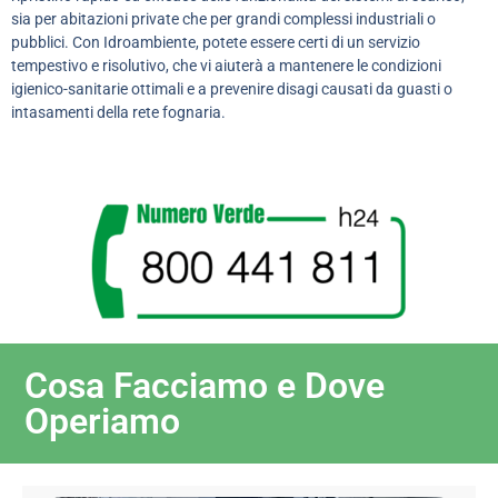
sia per abitazioni private che per grandi complessi industriali o
pubblici. Con Idroambiente, potete essere certi di un servizio
tempestivo e risolutivo, che vi aiuterà a mantenere le condizioni
igienico-sanitarie ottimali e a prevenire disagi causati da guasti o
intasamenti della rete fognaria.
Cosa Facciamo e Dove
Operiamo