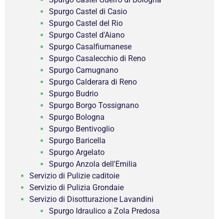
Spurgo Castel di Casio
Spurgo Castel del Rio
Spurgo Castel d'Aiano
Spurgo Casalfiumanese
Spurgo Casalecchio di Reno
Spurgo Camugnano
Spurgo Calderara di Reno
Spurgo Budrio
Spurgo Borgo Tossignano
Spurgo Bologna
Spurgo Bentivoglio
Spurgo Baricella
Spurgo Argelato
Spurgo Anzola dell'Emilia
Servizio di Pulizie caditoie
Servizio di Pulizia Grondaie
Servizio di Disotturazione Lavandini
Spurgo Idraulico a Zola Predosa