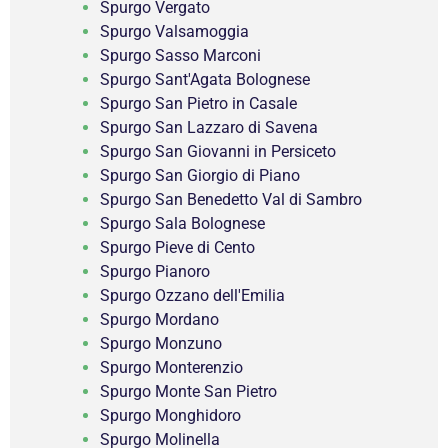
Spurgo Vergato
Spurgo Valsamoggia
Spurgo Sasso Marconi
Spurgo Sant'Agata Bolognese
Spurgo San Pietro in Casale
Spurgo San Lazzaro di Savena
Spurgo San Giovanni in Persiceto
Spurgo San Giorgio di Piano
Spurgo San Benedetto Val di Sambro
Spurgo Sala Bolognese
Spurgo Pieve di Cento
Spurgo Pianoro
Spurgo Ozzano dell'Emilia
Spurgo Mordano
Spurgo Monzuno
Spurgo Monterenzio
Spurgo Monte San Pietro
Spurgo Monghidoro
Spurgo Molinella