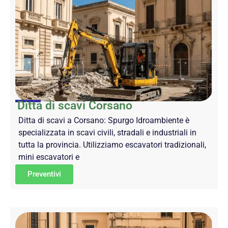
Ditta di scavi Corsano
Ditta di scavi a Corsano: Spurgo Idroambiente è
specializzata in scavi civili, stradali e industriali in
tutta la provincia. Utilizziamo escavatori tradizionali,
mini escavatori e
Preventivi