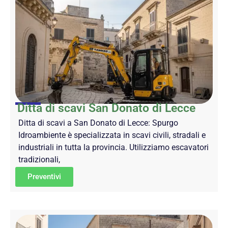
Ditta di scavi San Donato di Lecce
Ditta di scavi a San Donato di Lecce: Spurgo
Idroambiente è specializzata in scavi civili, stradali e
industriali in tutta la provincia. Utilizziamo escavatori
tradizionali,
Preventivi