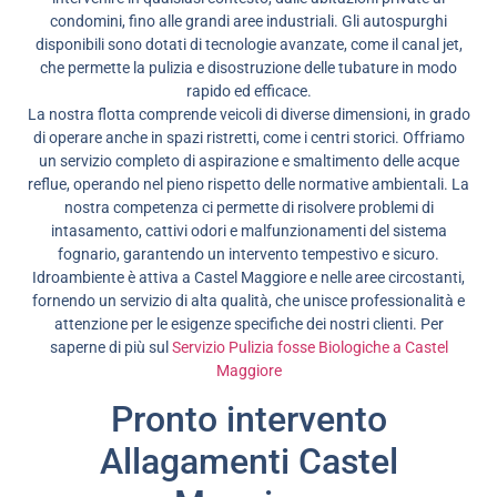
condomini, fino alle grandi aree industriali. Gli autospurghi
disponibili sono dotati di tecnologie avanzate, come il canal jet,
che permette la pulizia e disostruzione delle tubature in modo
rapido ed efficace.
La nostra flotta comprende veicoli di diverse dimensioni, in grado
di operare anche in spazi ristretti, come i centri storici. Offriamo
un servizio completo di aspirazione e smaltimento delle acque
reflue, operando nel pieno rispetto delle normative ambientali. La
nostra competenza ci permette di risolvere problemi di
intasamento, cattivi odori e malfunzionamenti del sistema
fognario, garantendo un intervento tempestivo e sicuro.
Idroambiente è attiva a Castel Maggiore e nelle aree circostanti,
fornendo un servizio di alta qualità, che unisce professionalità e
attenzione per le esigenze specifiche dei nostri clienti. Per
saperne di più sul
Servizio Pulizia fosse Biologiche a Castel
Maggiore
Pronto intervento
Allagamenti Castel