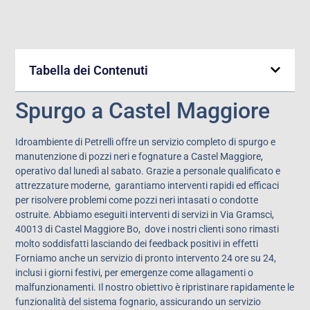
Tabella dei Contenuti
Spurgo a Castel Maggiore
Idroambiente di Petrelli offre un servizio completo di spurgo e
manutenzione di pozzi neri e fognature a Castel Maggiore,
operativo dal lunedì al sabato. Grazie a personale qualificato e
attrezzature moderne, garantiamo interventi rapidi ed efficaci
per risolvere problemi come pozzi neri intasati o condotte
ostruite. Abbiamo eseguiti interventi di servizi in Via Gramsci,
40013 di Castel Maggiore Bo,
dove i nostri clienti sono rimasti
molto soddisfatti lasciando dei feedback positivi in effetti
Forniamo anche un servizio di pronto intervento 24 ore su 24,
inclusi i giorni festivi, per emergenze come allagamenti o
malfunzionamenti. Il nostro obiettivo è ripristinare rapidamente le
funzionalità del sistema fognario, assicurando un servizio