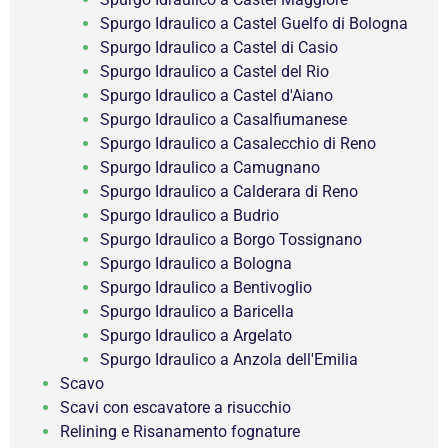
Spurgo Idraulico a Castel Guelfo di Bologna
Spurgo Idraulico a Castel di Casio
Spurgo Idraulico a Castel del Rio
Spurgo Idraulico a Castel d'Aiano
Spurgo Idraulico a Casalfiumanese
Spurgo Idraulico a Casalecchio di Reno
Spurgo Idraulico a Camugnano
Spurgo Idraulico a Calderara di Reno
Spurgo Idraulico a Budrio
Spurgo Idraulico a Borgo Tossignano
Spurgo Idraulico a Bologna
Spurgo Idraulico a Bentivoglio
Spurgo Idraulico a Baricella
Spurgo Idraulico a Argelato
Spurgo Idraulico a Anzola dell'Emilia
Scavo
Scavi con escavatore a risucchio
Relining e Risanamento fognature