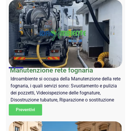
Manutenzione rete fognaria
Idroambiente si occupa della Manutenzione della rete
fognaria, i quali servizi sono: Svuotamento e pulizia
dei pozzetti, Videoispezione delle fognature,
Disostruzione tubature, Riparazione o sostituzione
Preventivi