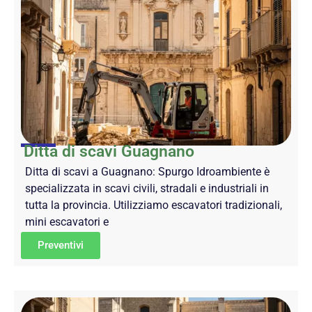
Ditta di scavi Guagnano
Ditta di scavi a Guagnano: Spurgo Idroambiente è
specializzata in scavi civili, stradali e industriali in
tutta la provincia. Utilizziamo escavatori tradizionali,
mini escavatori e
Preventivi