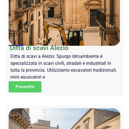
Ditta di scavi Alezio
Ditta di scavi a Alezio: Spurgo Idroambiente è
specializzata in scavi civili, stradali e industriali in
tutta la provincia. Utilizziamo escavatori tradizionali,
mini escavatori e
Preventivi