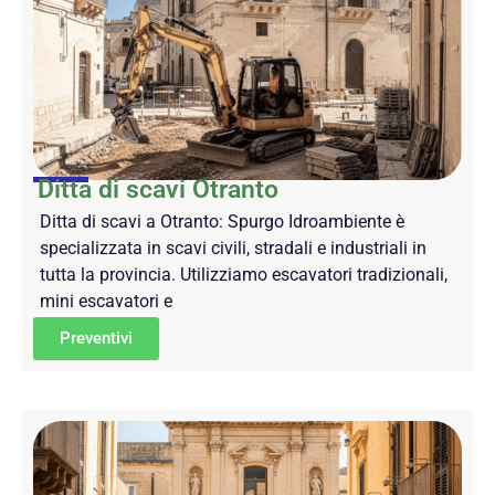
Ditta di scavi Otranto
Ditta di scavi a Otranto: Spurgo Idroambiente è
specializzata in scavi civili, stradali e industriali in
tutta la provincia. Utilizziamo escavatori tradizionali,
mini escavatori e
Preventivi