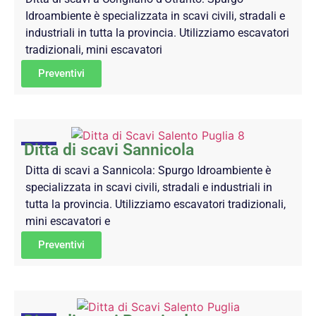
Idroambiente è specializzata in scavi civili, stradali e
industriali in tutta la provincia. Utilizziamo escavatori
tradizionali, mini escavatori
Preventivi
Ditta di scavi Sannicola
Ditta di scavi a Sannicola: Spurgo Idroambiente è
specializzata in scavi civili, stradali e industriali in
tutta la provincia. Utilizziamo escavatori tradizionali,
mini escavatori e
Preventivi