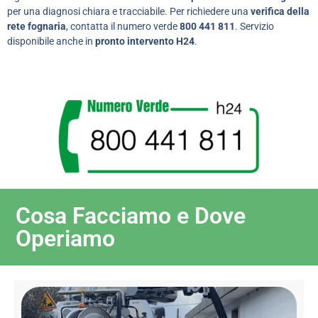
per una diagnosi chiara e tracciabile. Per richiedere una
verifica della
rete fognaria
, contatta il numero verde
800 441 811
. Servizio
disponibile anche in
pronto intervento H24
.
Cosa Facciamo e Dove
Operiamo