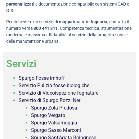
personalizzati
e documentazione compatibile con sistemi CAD e
GIS.
Per richiedere un servizio di
mappatura rete fognaria
, contatta il
numero verde
800 441 811
. Competenza tecnica, strumentazione
moderna e massima affidabilità al servizio della progettazione e
della manutenzione urbana.
Servizi
Spurgo Fosse imhoff
Servizio Pulizia fosse biologiche
Servizio di Videoispezione fognature
Servizio di Spurgo Pozzi Neri
Spurgo Zola Predosa
Spurgo Vergato
Spurgo Valsamoggia
Spurgo Sasso Marconi
Spurgo Sant'Agata Bolognese