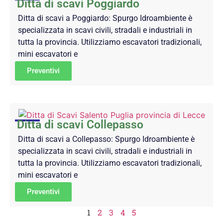
Ditta di scavi Poggiardo
Ditta di scavi a Poggiardo: Spurgo Idroambiente è
specializzata in scavi civili, stradali e industriali in
tutta la provincia. Utilizziamo escavatori tradizionali,
mini escavatori e
Preventivi
Ditta di scavi Collepasso
Ditta di scavi a Collepasso: Spurgo Idroambiente è
specializzata in scavi civili, stradali e industriali in
tutta la provincia. Utilizziamo escavatori tradizionali,
mini escavatori e
Preventivi
1
2
3
4
5