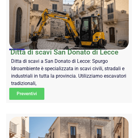
Ditta di scavi San Donato di Lecce
Ditta di scavi a San Donato di Lecce: Spurgo
Idroambiente è specializzata in scavi civili, stradali e
industriali in tutta la provincia. Utilizziamo escavatori
tradizionali,
Preventivi