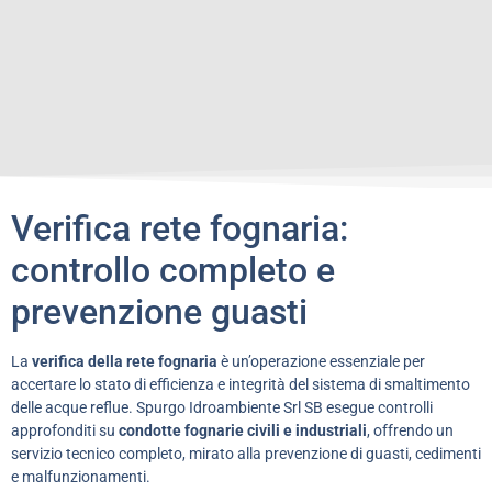
Verifica rete fognaria:
controllo completo e
prevenzione guasti
La
verifica della rete fognaria
è un’operazione essenziale per
accertare lo stato di efficienza e integrità del sistema di smaltimento
delle acque reflue. Spurgo Idroambiente Srl SB esegue controlli
approfonditi su
condotte fognarie civili e industriali
, offrendo un
servizio tecnico completo, mirato alla prevenzione di guasti, cedimenti
e malfunzionamenti.