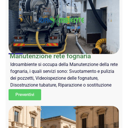
Manutenzione rete fognaria
Idroambiente si occupa della Manutenzione della rete
fognaria, i quali servizi sono: Svuotamento e pulizia
dei pozzetti, Videoispezione delle fognature,
Disostruzione tubature, Riparazione o sostituzione
Preventivi