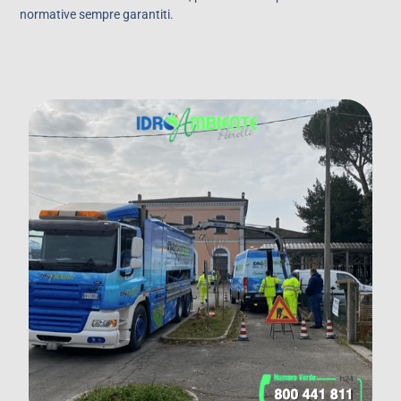
normative sempre garantiti.