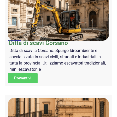
Ditta di scavi Corsano
Ditta di scavi a Corsano: Spurgo Idroambiente è
specializzata in scavi civili, stradali e industriali in
tutta la provincia. Utilizziamo escavatori tradizionali,
mini escavatori e
Preventivi