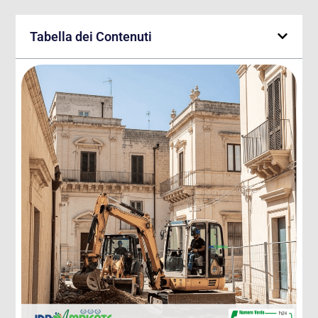
Tabella dei Contenuti