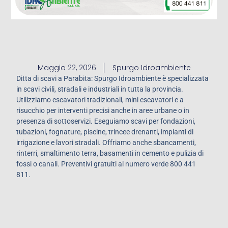
Maggio 22, 2026
Spurgo Idroambiente
Ditta di scavi a Parabita: Spurgo Idroambiente è specializzata
in scavi civili, stradali e industriali in tutta la provincia.
Utilizziamo escavatori tradizionali, mini escavatori e a
risucchio per interventi precisi anche in aree urbane o in
presenza di sottoservizi. Eseguiamo scavi per fondazioni,
tubazioni, fognature, piscine, trincee drenanti, impianti di
irrigazione e lavori stradali. Offriamo anche sbancamenti,
rinterri, smaltimento terra, basamenti in cemento e pulizia di
fossi o canali. Preventivi gratuiti al numero verde 800 441
811.