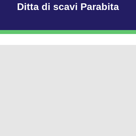
Ditta di scavi Parabita