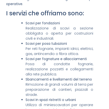
operative
.
I servizi che offriamo sono:
Scavi per fondazioni
Realizzazione di scavi a sezione
obbligata o aperta per costruzioni
civili e industriali.
Scavi per posa tubazioni
Per reti fognarie, impianti idrici, elettrici,
gas, antincendio o fibra ottica.
Scavi per fognature e allacciamenti
Posa di condotte fognarie,
realizzazione pozzetti e collegamenti
alla rete pubblica.
Sbancamenti e livellamenti del terreno
Rimozione di grandi volumi di terra per
preparazione di cantieri, piazzali o
strade.
Scavi in spazi ristretti o urbani
Utilizzo di miniescavatori per operare