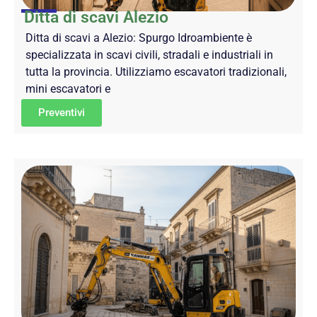
Ditta di scavi Alezio
Ditta di scavi a Alezio: Spurgo Idroambiente è
specializzata in scavi civili, stradali e industriali in
tutta la provincia. Utilizziamo escavatori tradizionali,
mini escavatori e
Preventivi