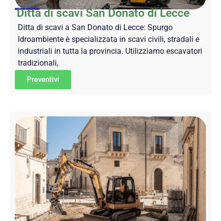
Ditta di scavi San Donato di Lecce
Ditta di scavi a San Donato di Lecce: Spurgo
Idroambiente è specializzata in scavi civili, stradali e
industriali in tutta la provincia. Utilizziamo escavatori
tradizionali,
Preventivi