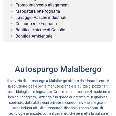
Pronto intervento allagamenti
Mappatura rete fognaria
Lavaggio Vasche industriali
Collaudo rete Fognaria
Bonifica cisterne di Gasolio
Bonifica Ambientale
Autospurgo Malalbergo
Il servizio di autospurgo a Malalbergo offerto da Idroambiente è
la soluzione ideale per la manutenzione e la pulizia di pozzi neri,
fosse biologiche e fognature. Grazie a un parco mezzi moderno e
ben equipaggiato, l’azienda è in grado di intervenire in qualsiasi
contesto, dalle abitazioni private ai condomini, fino alle grandi
aree industriali. Gli autospurghi disponibili sono dotati di
tecnologie avanzate, come il canal jet, che permette la pulizia e