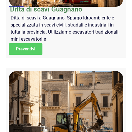
Ditta di scavi Guagnano
Ditta di scavi a Guagnano: Spurgo Idroambiente è
specializzata in scavi civili, stradali e industriali in
tutta la provincia. Utilizziamo escavatori tradizionali,
mini escavatori e
Preventivi