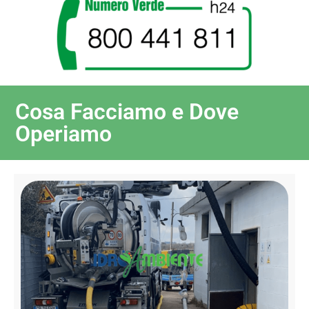
Cosa Facciamo e Dove
Operiamo