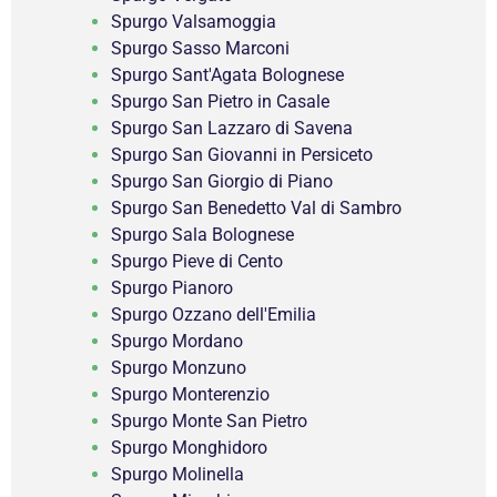
Spurgo Valsamoggia
Spurgo Sasso Marconi
Spurgo Sant'Agata Bolognese
Spurgo San Pietro in Casale
Spurgo San Lazzaro di Savena
Spurgo San Giovanni in Persiceto
Spurgo San Giorgio di Piano
Spurgo San Benedetto Val di Sambro
Spurgo Sala Bolognese
Spurgo Pieve di Cento
Spurgo Pianoro
Spurgo Ozzano dell'Emilia
Spurgo Mordano
Spurgo Monzuno
Spurgo Monterenzio
Spurgo Monte San Pietro
Spurgo Monghidoro
Spurgo Molinella