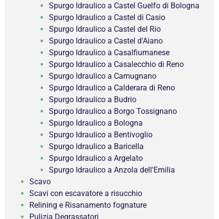
Spurgo Idraulico a Castel Guelfo di Bologna
Spurgo Idraulico a Castel di Casio
Spurgo Idraulico a Castel del Rio
Spurgo Idraulico a Castel d'Aiano
Spurgo Idraulico a Casalfiumanese
Spurgo Idraulico a Casalecchio di Reno
Spurgo Idraulico a Camugnano
Spurgo Idraulico a Calderara di Reno
Spurgo Idraulico a Budrio
Spurgo Idraulico a Borgo Tossignano
Spurgo Idraulico a Bologna
Spurgo Idraulico a Bentivoglio
Spurgo Idraulico a Baricella
Spurgo Idraulico a Argelato
Spurgo Idraulico a Anzola dell'Emilia
Scavo
Scavi con escavatore a risucchio
Relining e Risanamento fognature
Pulizia Degrassatori