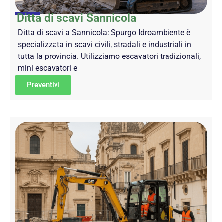
Ditta di scavi Sannicola
Ditta di scavi a Sannicola: Spurgo Idroambiente è
specializzata in scavi civili, stradali e industriali in
tutta la provincia. Utilizziamo escavatori tradizionali,
mini escavatori e
Preventivi