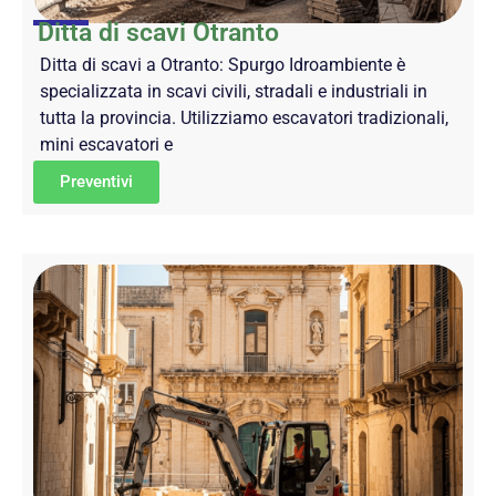
Ditta di scavi Otranto
Ditta di scavi a Otranto: Spurgo Idroambiente è
specializzata in scavi civili, stradali e industriali in
tutta la provincia. Utilizziamo escavatori tradizionali,
mini escavatori e
Preventivi