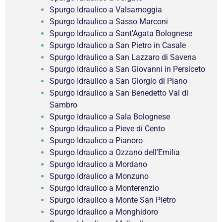
Spurgo Idraulico a Valsamoggia
Spurgo Idraulico a Sasso Marconi
Spurgo Idraulico a Sant'Agata Bolognese
Spurgo Idraulico a San Pietro in Casale
Spurgo Idraulico a San Lazzaro di Savena
Spurgo Idraulico a San Giovanni in Persiceto
Spurgo Idraulico a San Giorgio di Piano
Spurgo Idraulico a San Benedetto Val di
Sambro
Spurgo Idraulico a Sala Bolognese
Spurgo Idraulico a Pieve di Cento
Spurgo Idraulico a Pianoro
Spurgo Idraulico a Ozzano dell'Emilia
Spurgo Idraulico a Mordano
Spurgo Idraulico a Monzuno
Spurgo Idraulico a Monterenzio
Spurgo Idraulico a Monte San Pietro
Spurgo Idraulico a Monghidoro