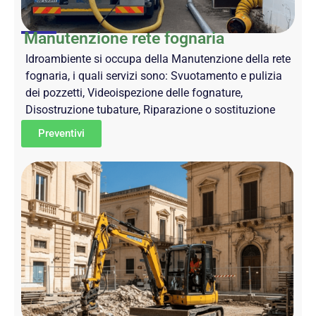
Manutenzione rete fognaria
Idroambiente si occupa della Manutenzione della rete
fognaria, i quali servizi sono: Svuotamento e pulizia
dei pozzetti, Videoispezione delle fognature,
Disostruzione tubature, Riparazione o sostituzione
Preventivi