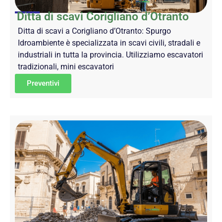
Ditta di scavi Corigliano d’Otranto
Ditta di scavi a Corigliano d’Otranto: Spurgo
Idroambiente è specializzata in scavi civili, stradali e
industriali in tutta la provincia. Utilizziamo escavatori
tradizionali, mini escavatori
Preventivi