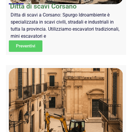
Ditta di scavi Corsano
Ditta di scavi a Corsano: Spurgo Idroambiente è
specializzata in scavi civili, stradali e industriali in
tutta la provincia. Utilizziamo escavatori tradizionali,
mini escavatori e
Preventivi