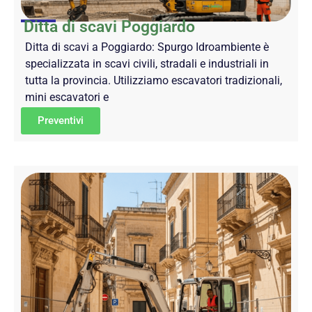
Ditta di scavi Poggiardo
Ditta di scavi a Poggiardo: Spurgo Idroambiente è
specializzata in scavi civili, stradali e industriali in
tutta la provincia. Utilizziamo escavatori tradizionali,
mini escavatori e
Preventivi