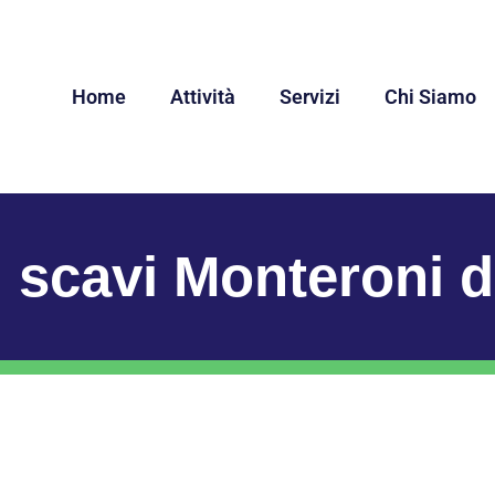
Home
Attività
Servizi
Chi Siamo
i scavi Monteroni 