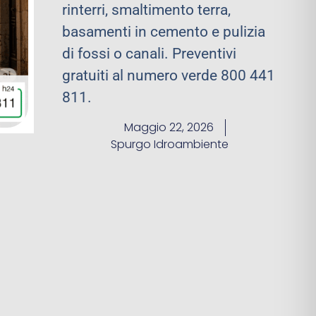
rinterri, smaltimento terra,
basamenti in cemento e pulizia
di fossi o canali. Preventivi
gratuiti al numero verde 800 441
811.
Maggio 22, 2026
Spurgo Idroambiente