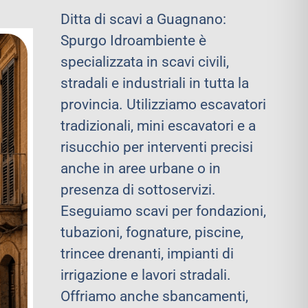
Ditta di scavi a Guagnano:
Spurgo Idroambiente è
specializzata in scavi civili,
stradali e industriali in tutta la
provincia. Utilizziamo escavatori
tradizionali, mini escavatori e a
risucchio per interventi precisi
anche in aree urbane o in
presenza di sottoservizi.
Eseguiamo scavi per fondazioni,
tubazioni, fognature, piscine,
trincee drenanti, impianti di
irrigazione e lavori stradali.
Offriamo anche sbancamenti,