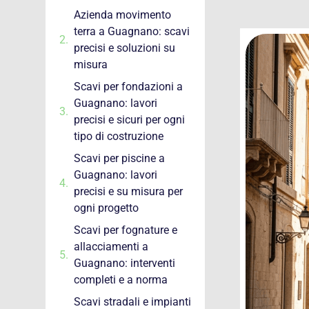
Azienda movimento
terra a Guagnano: scavi
precisi e soluzioni su
misura
Scavi per fondazioni a
Guagnano: lavori
precisi e sicuri per ogni
tipo di costruzione
Scavi per piscine a
Guagnano: lavori
precisi e su misura per
ogni progetto
Scavi per fognature e
allacciamenti a
Guagnano: interventi
completi e a norma
Scavi stradali e impianti