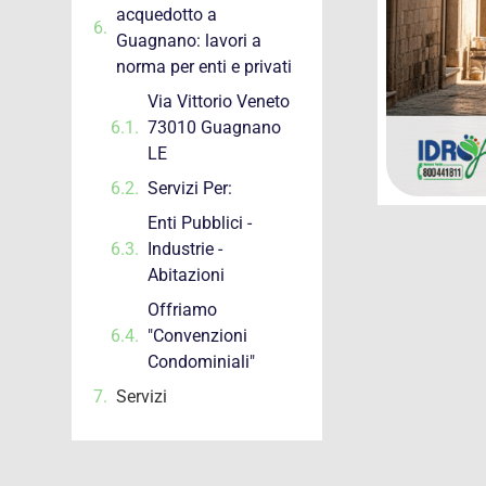
acquedotto a
Guagnano: lavori a
norma per enti e privati
Via Vittorio Veneto
73010 Guagnano
LE
Servizi Per:
Enti Pubblici -
Industrie -
Abitazioni
Offriamo
"Convenzioni
Condominiali"
Servizi