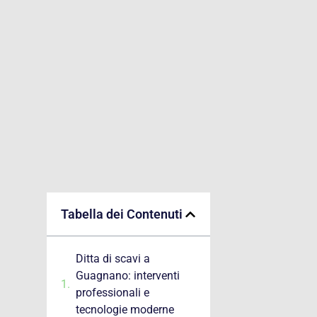
Tabella dei Contenuti
Ditta di scavi a
Guagnano: interventi
professionali e
tecnologie moderne