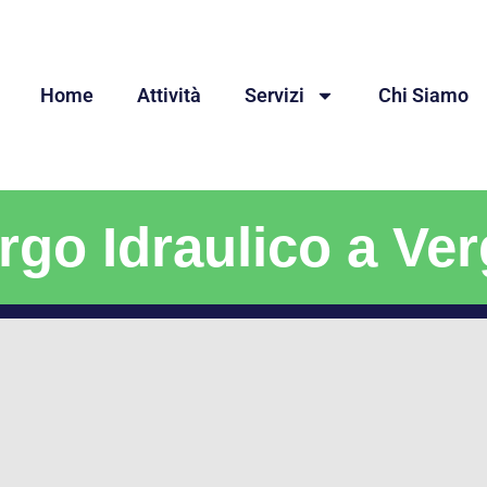
Home
Attività
Servizi
Chi Siamo
rgo Idraulico a Ver