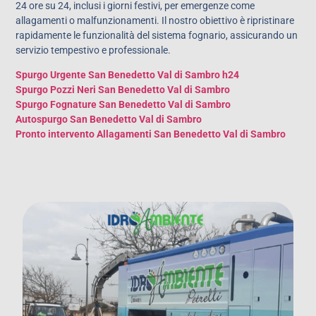
24 ore su 24, inclusi i giorni festivi, per emergenze come
allagamenti o malfunzionamenti. Il nostro obiettivo è ripristinare
rapidamente le funzionalità del sistema fognario, assicurando un
servizio tempestivo e professionale.
Spurgo Urgente San Benedetto Val di Sambro h24
Spurgo Pozzi Neri San Benedetto Val di Sambro
Spurgo Fognature San Benedetto Val di Sambro
Autospurgo San Benedetto Val di Sambro
Pronto intervento Allagamenti San Benedetto Val di Sambro