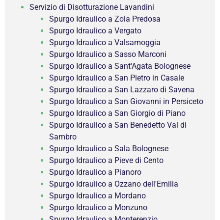
Servizio di Disotturazione Lavandini
Spurgo Idraulico a Zola Predosa
Spurgo Idraulico a Vergato
Spurgo Idraulico a Valsamoggia
Spurgo Idraulico a Sasso Marconi
Spurgo Idraulico a Sant'Agata Bolognese
Spurgo Idraulico a San Pietro in Casale
Spurgo Idraulico a San Lazzaro di Savena
Spurgo Idraulico a San Giovanni in Persiceto
Spurgo Idraulico a San Giorgio di Piano
Spurgo Idraulico a San Benedetto Val di
Sambro
Spurgo Idraulico a Sala Bolognese
Spurgo Idraulico a Pieve di Cento
Spurgo Idraulico a Pianoro
Spurgo Idraulico a Ozzano dell'Emilia
Spurgo Idraulico a Mordano
Spurgo Idraulico a Monzuno
Spurgo Idraulico a Monterenzio