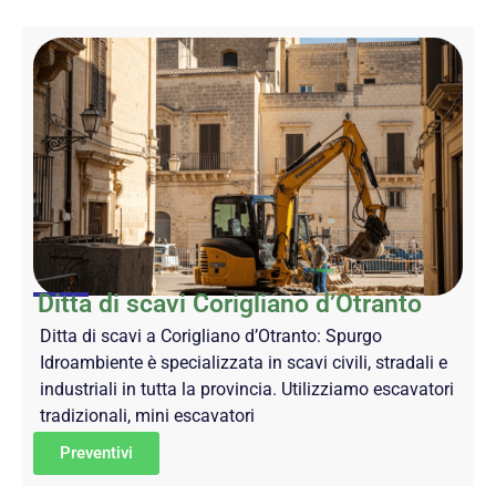
Ditta di scavi Corigliano d’Otranto
Ditta di scavi a Corigliano d’Otranto: Spurgo
Idroambiente è specializzata in scavi civili, stradali e
industriali in tutta la provincia. Utilizziamo escavatori
tradizionali, mini escavatori
Preventivi