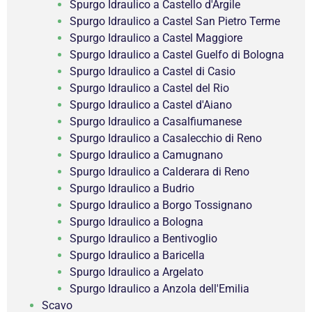
Spurgo Idraulico a Castello d'Argile
Spurgo Idraulico a Castel San Pietro Terme
Spurgo Idraulico a Castel Maggiore
Spurgo Idraulico a Castel Guelfo di Bologna
Spurgo Idraulico a Castel di Casio
Spurgo Idraulico a Castel del Rio
Spurgo Idraulico a Castel d'Aiano
Spurgo Idraulico a Casalfiumanese
Spurgo Idraulico a Casalecchio di Reno
Spurgo Idraulico a Camugnano
Spurgo Idraulico a Calderara di Reno
Spurgo Idraulico a Budrio
Spurgo Idraulico a Borgo Tossignano
Spurgo Idraulico a Bologna
Spurgo Idraulico a Bentivoglio
Spurgo Idraulico a Baricella
Spurgo Idraulico a Argelato
Spurgo Idraulico a Anzola dell'Emilia
Scavo