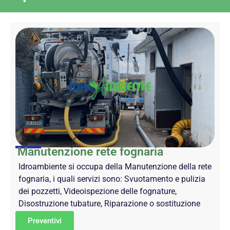
Manutenzione rete fognaria
Idroambiente si occupa della Manutenzione della rete
fognaria, i quali servizi sono: Svuotamento e pulizia
dei pozzetti, Videoispezione delle fognature,
Disostruzione tubature, Riparazione o sostituzione
Preventivi