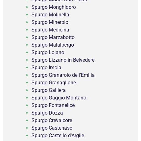
Spurgo Monghidoro
Spurgo Molinella
Spurgo Minerbio
Spurgo Medicina
Spurgo Marzabotto
Spurgo Malalbergo
Spurgo Loiano
Spurgo Lizzano in Belvedere
Spurgo Imola
Spurgo Granarolo dell'Emilia
Spurgo Granaglione
Spurgo Galliera
Spurgo Gaggio Montano
Spurgo Fontanelice
Spurgo Dozza
Spurgo Crevalcore
Spurgo Castenaso
Spurgo Castello d'Argile