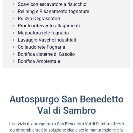
Scavi con escavatore a risucchio
Relining e Risanamento fognature
Pulizia Degrassatori
Pronto intervento allagamenti
Mappatura rete fognaria
Lavaggio Vasche industriali
Collaudo rete Fognaria
Bonifica cisterne di Gasolio
Bonifica Ambientale
Autospurgo San Benedetto
Val di Sambro
Il servizio di autospurgo a San Benedetto Val di Sambro offerto
da Idroambiente è la soluzione ideale per la manutenzione e la