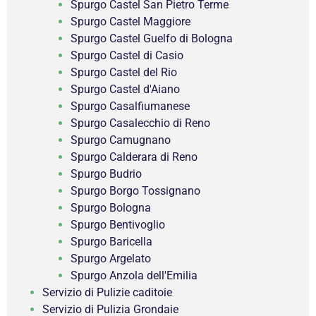
Spurgo Castel San Pietro Terme
Spurgo Castel Maggiore
Spurgo Castel Guelfo di Bologna
Spurgo Castel di Casio
Spurgo Castel del Rio
Spurgo Castel d'Aiano
Spurgo Casalfiumanese
Spurgo Casalecchio di Reno
Spurgo Camugnano
Spurgo Calderara di Reno
Spurgo Budrio
Spurgo Borgo Tossignano
Spurgo Bologna
Spurgo Bentivoglio
Spurgo Baricella
Spurgo Argelato
Spurgo Anzola dell'Emilia
Servizio di Pulizie caditoie
Servizio di Pulizia Grondaie