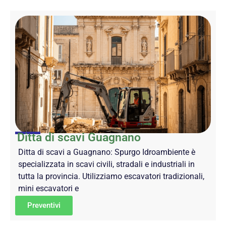
Ditta di scavi Guagnano
Ditta di scavi a Guagnano: Spurgo Idroambiente è
specializzata in scavi civili, stradali e industriali in
tutta la provincia. Utilizziamo escavatori tradizionali,
mini escavatori e
Preventivi