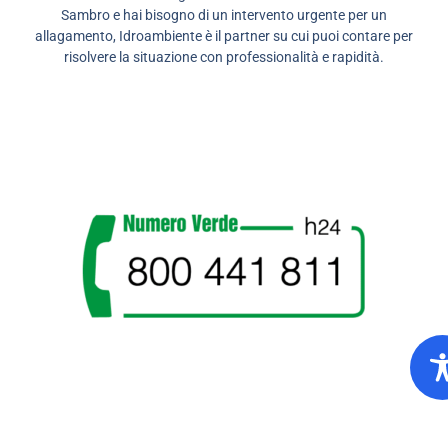
Sambro e hai bisogno di un intervento urgente per un
allagamento, Idroambiente è il partner su cui puoi contare per
risolvere la situazione con professionalità e rapidità.