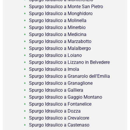
Spurgo Idraulico a Monte San Pietro
Spurgo Idraulico a Monghidoro
Spurgo Idraulico a Molinella
Spurgo Idraulico a Minerbio
Spurgo Idraulico a Medicina
Spurgo Idraulico a Marzabotto
Spurgo Idraulico a Malalbergo
Spurgo Idraulico a Loiano
Spurgo Idraulico a Lizzano in Belvedere
Spurgo Idraulico a Imola
Spurgo Idraulico a Granarolo dell'Emilia
Spurgo Idraulico a Granaglione
Spurgo Idraulico a Galliera
Spurgo Idraulico a Gaggio Montano
Spurgo Idraulico a Fontanelice
Spurgo Idraulico a Dozza
Spurgo Idraulico a Crevalcore
Spurgo Idraulico a Castenaso