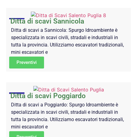
Ditta di scavi Sannicola
Ditta di scavi a Sannicola: Spurgo Idroambiente è
specializzata in scavi civili, stradali e industriali in
tutta la provincia. Utilizziamo escavatori tradizionali,
mini escavatori e
Preventivi
Ditta di scavi Poggiardo
Ditta di scavi a Poggiardo: Spurgo Idroambiente è
specializzata in scavi civili, stradali e industriali in
tutta la provincia. Utilizziamo escavatori tradizionali,
mini escavatori e
Preventivi