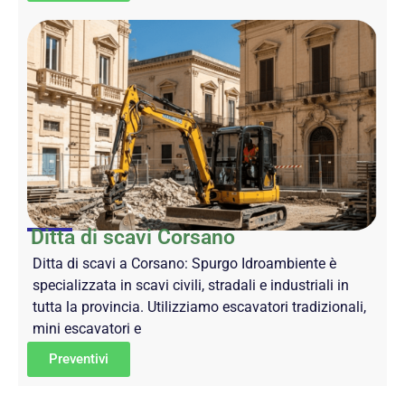
Ditta di scavi Corsano
Ditta di scavi a Corsano: Spurgo Idroambiente è
specializzata in scavi civili, stradali e industriali in
tutta la provincia. Utilizziamo escavatori tradizionali,
mini escavatori e
Preventivi