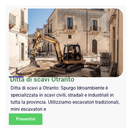
Ditta di scavi Otranto
Ditta di scavi a Otranto: Spurgo Idroambiente è
specializzata in scavi civili, stradali e industriali in
tutta la provincia. Utilizziamo escavatori tradizionali,
mini escavatori e
Preventivi