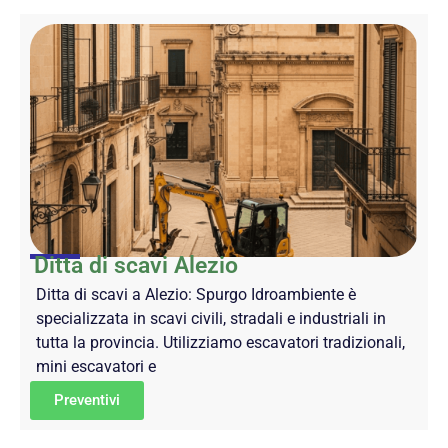
Ditta di scavi Alezio
Ditta di scavi a Alezio: Spurgo Idroambiente è
specializzata in scavi civili, stradali e industriali in
tutta la provincia. Utilizziamo escavatori tradizionali,
mini escavatori e
Preventivi