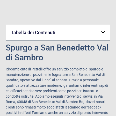
Tabella dei Contenuti
Spurgo a San Benedetto Val
di Sambro
Idroambiente di Petrelli offre un servizio completo di spurgo e
manutenzione di pozzi neri e fognature a San Benedetto Val di
Sambro, operativo dal lunedì al sabato. Grazie a personale
qualificato e attrezzature moderne, garantiamo interventi rapidi
ed efficaci per risolvere problemi come pozzi neri intasati o
condotte ostruite. Abbiamo eseguiti interventi di servizi in Via
Roma, 40048 di San Benedetto Val di Sambro Bo,
dove i nostri
clienti sono rimasti molto soddisfatti lasciando dei feedback
positivi in effetti Forniamo anche un servizio di pronto intervento