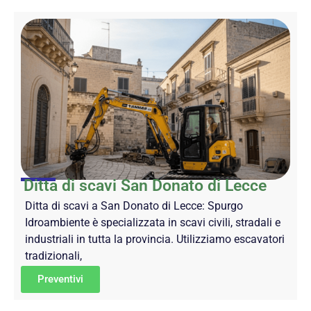
Ditta di scavi San Donato di Lecce
Ditta di scavi a San Donato di Lecce: Spurgo
Idroambiente è specializzata in scavi civili, stradali e
industriali in tutta la provincia. Utilizziamo escavatori
tradizionali,
Preventivi