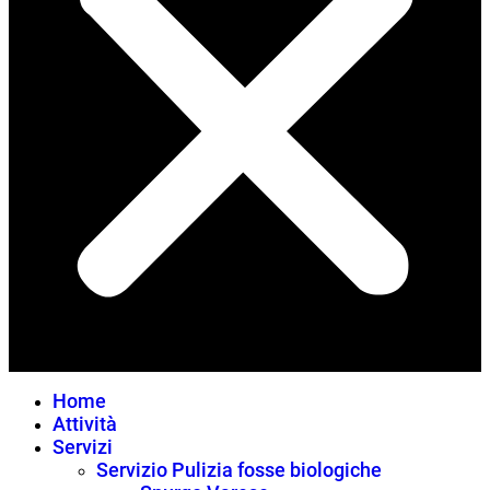
Home
Attività
Servizi
Servizio Pulizia fosse biologiche