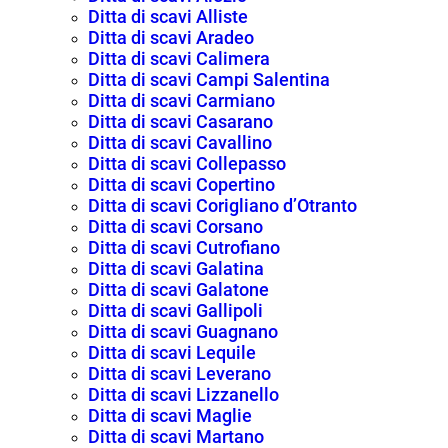
Ditta di scavi Alliste
Ditta di scavi Aradeo
Ditta di scavi Calimera
Ditta di scavi Campi Salentina
Ditta di scavi Carmiano
Ditta di scavi Casarano
Ditta di scavi Cavallino
Ditta di scavi Collepasso
Ditta di scavi Copertino
Ditta di scavi Corigliano d’Otranto
Ditta di scavi Corsano
Ditta di scavi Cutrofiano
Ditta di scavi Galatina
Ditta di scavi Galatone
Ditta di scavi Gallipoli
Ditta di scavi Guagnano
Ditta di scavi Lequile
Ditta di scavi Leverano
Ditta di scavi Lizzanello
Ditta di scavi Maglie
Ditta di scavi Martano