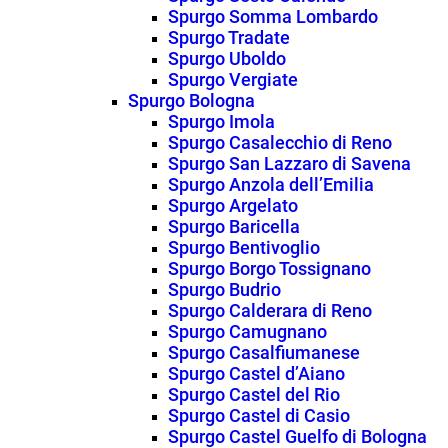
Spurgo Somma Lombardo
Spurgo Tradate
Spurgo Uboldo
Spurgo Vergiate
Spurgo Bologna
Spurgo Imola
Spurgo Casalecchio di Reno
Spurgo San Lazzaro di Savena
Spurgo Anzola dell’Emilia
Spurgo Argelato
Spurgo Baricella
Spurgo Bentivoglio
Spurgo Borgo Tossignano
Spurgo Budrio
Spurgo Calderara di Reno
Spurgo Camugnano
Spurgo Casalfiumanese
Spurgo Castel d’Aiano
Spurgo Castel del Rio
Spurgo Castel di Casio
Spurgo Castel Guelfo di Bologna