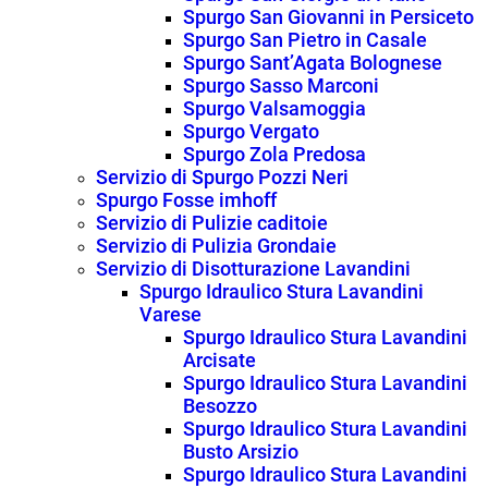
Spurgo San Giovanni in Persiceto
Spurgo San Pietro in Casale
Spurgo Sant’Agata Bolognese
Spurgo Sasso Marconi
Spurgo Valsamoggia
Spurgo Vergato
Spurgo Zola Predosa
Servizio di Spurgo Pozzi Neri
Spurgo Fosse imhoff
Servizio di Pulizie caditoie
Servizio di Pulizia Grondaie
Servizio di Disotturazione Lavandini
Spurgo Idraulico Stura Lavandini
Varese
Spurgo Idraulico Stura Lavandini
Arcisate
Spurgo Idraulico Stura Lavandini
Besozzo
Spurgo Idraulico Stura Lavandini
Busto Arsizio
Spurgo Idraulico Stura Lavandini