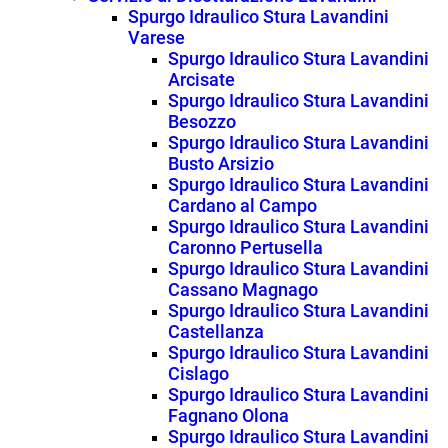
Spurgo Idraulico Stura Lavandini
Varese
Spurgo Idraulico Stura Lavandini
Arcisate
Spurgo Idraulico Stura Lavandini
Besozzo
Spurgo Idraulico Stura Lavandini
Busto Arsizio
Spurgo Idraulico Stura Lavandini
Cardano al Campo
Spurgo Idraulico Stura Lavandini
Caronno Pertusella
Spurgo Idraulico Stura Lavandini
Cassano Magnago
Spurgo Idraulico Stura Lavandini
Castellanza
Spurgo Idraulico Stura Lavandini
Cislago
Spurgo Idraulico Stura Lavandini
Fagnano Olona
Spurgo Idraulico Stura Lavandini