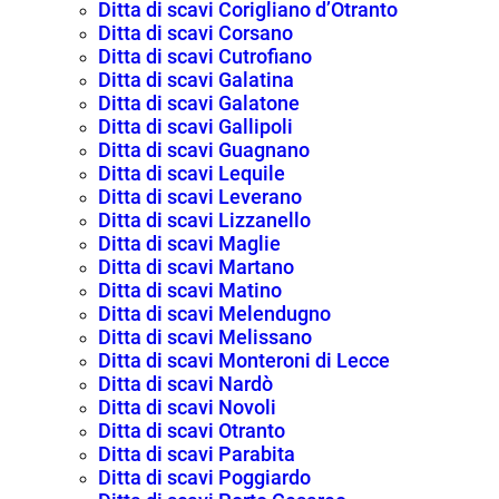
Ditta di scavi Corigliano d’Otranto
Ditta di scavi Corsano
Ditta di scavi Cutrofiano
Ditta di scavi Galatina
Ditta di scavi Galatone
Ditta di scavi Gallipoli
Ditta di scavi Guagnano
Ditta di scavi Lequile
Ditta di scavi Leverano
Ditta di scavi Lizzanello
Ditta di scavi Maglie
Ditta di scavi Martano
Ditta di scavi Matino
Ditta di scavi Melendugno
Ditta di scavi Melissano
Ditta di scavi Monteroni di Lecce
Ditta di scavi Nardò
Ditta di scavi Novoli
Ditta di scavi Otranto
Ditta di scavi Parabita
Ditta di scavi Poggiardo