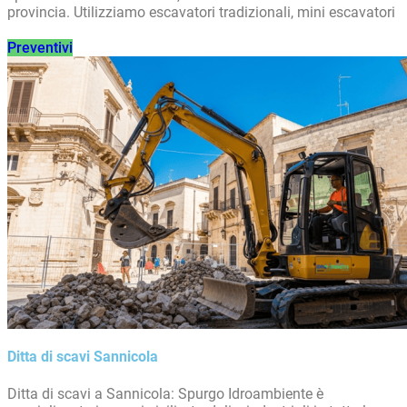
provincia. Utilizziamo escavatori tradizionali, mini escavatori
Preventivi
Ditta di scavi Sannicola
Ditta di scavi a Sannicola: Spurgo Idroambiente è