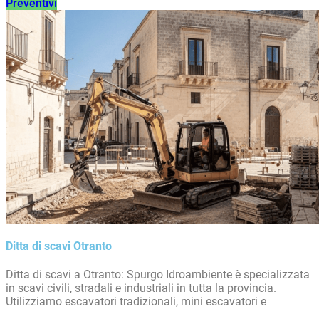
Preventivi
Ditta di scavi Otranto
Ditta di scavi a Otranto: Spurgo Idroambiente è specializzata
in scavi civili, stradali e industriali in tutta la provincia.
Utilizziamo escavatori tradizionali, mini escavatori e