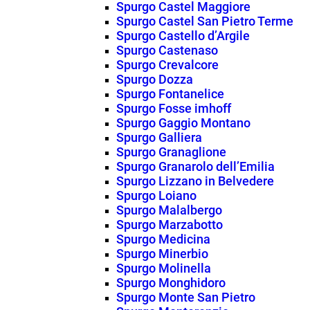
Spurgo Castel Maggiore
Spurgo Castel San Pietro Terme
Spurgo Castello d’Argile
Spurgo Castenaso
Spurgo Crevalcore
Spurgo Dozza
Spurgo Fontanelice
Spurgo Fosse imhoff
Spurgo Gaggio Montano
Spurgo Galliera
Spurgo Granaglione
Spurgo Granarolo dell’Emilia
Spurgo Lizzano in Belvedere
Spurgo Loiano
Spurgo Malalbergo
Spurgo Marzabotto
Spurgo Medicina
Spurgo Minerbio
Spurgo Molinella
Spurgo Monghidoro
Spurgo Monte San Pietro