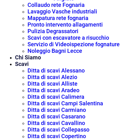
Collaudo rete Fognaria
Lavaggio Vasche industriali
Mappatura rete fognaria
Pronto intervento allagamenti
Pulizia Degrassatori
Scavi con escavatore a risucchio
Servizio di Videoispezione fognature
Noleggio Bagni Lecce
Chi Siamo
Scavi
Ditta di scavi Alessano
Ditta di scavi Alezio
Ditta di scavi Alliste
Ditta di scavi Aradeo
Ditta di scavi Calimera
Ditta di scavi Campi Salentina
Ditta di scavi Carmiano
Ditta di scavi Casarano
Ditta di scavi Cavallino
Ditta di scavi Collepasso
Ditta di scavi Copertino