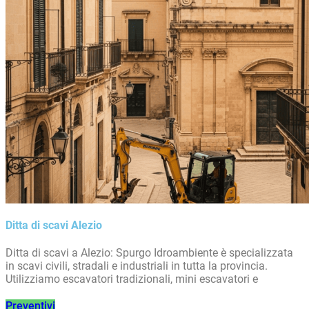
Ditta di scavi Alezio
Ditta di scavi a Alezio: Spurgo Idroambiente è specializzata
in scavi civili, stradali e industriali in tutta la provincia.
Utilizziamo escavatori tradizionali, mini escavatori e
Preventivi