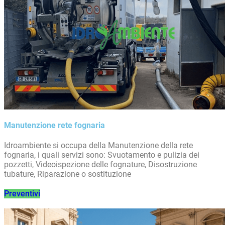
Manutenzione rete fognaria
Idroambiente si occupa della Manutenzione della rete
fognaria, i quali servizi sono: Svuotamento e pulizia dei
pozzetti, Videoispezione delle fognature, Disostruzione
tubature, Riparazione o sostituzione
Preventivi