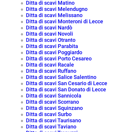
Ditta di scavi Matino
Ditta di scavi Melendugno
Ditta di scavi Melissano
Ditta di scavi Monteroni di Lecce
Ditta di scavi Nardò
Ditta di scavi Novoli
Ditta di scavi Otranto
Ditta di scavi Parabita
Ditta di scavi Poggiardo
Ditta di scavi Porto Cesareo
Ditta di scavi Racale
Ditta di scavi Ruffano
Ditta di scavi Salice Salentino
Ditta di scavi San Cesario di Lecce
Ditta di scavi San Donato di Lecce
Ditta di scavi Sannicola
Ditta di scavi Scorrano
Ditta di scavi Squinzano
Ditta di scavi Surbo
Ditta di scavi Taurisano
Ditta di scavi Taviano