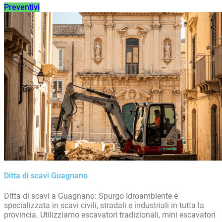
Preventivi
Ditta di scavi Guagnano
Ditta di scavi a Guagnano: Spurgo Idroambiente è
specializzata in scavi civili, stradali e industriali in tutta la
provincia. Utilizziamo escavatori tradizionali, mini escavatori