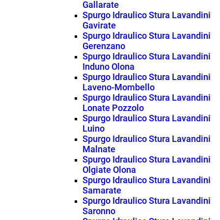
Gallarate
Spurgo Idraulico Stura Lavandini
Gavirate
Spurgo Idraulico Stura Lavandini
Gerenzano
Spurgo Idraulico Stura Lavandini
Induno Olona
Spurgo Idraulico Stura Lavandini
Laveno-Mombello
Spurgo Idraulico Stura Lavandini
Lonate Pozzolo
Spurgo Idraulico Stura Lavandini
Luino
Spurgo Idraulico Stura Lavandini
Malnate
Spurgo Idraulico Stura Lavandini
Olgiate Olona
Spurgo Idraulico Stura Lavandini
Samarate
Spurgo Idraulico Stura Lavandini
Saronno