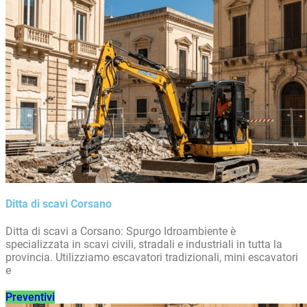
Ditta di scavi Corsano
Ditta di scavi a Corsano: Spurgo Idroambiente è
specializzata in scavi civili, stradali e industriali in tutta la
provincia. Utilizziamo escavatori tradizionali, mini escavatori
e
Preventivi