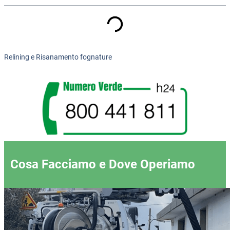
Relining e Risanamento fognature
Cosa Facciamo e Dove Operiamo