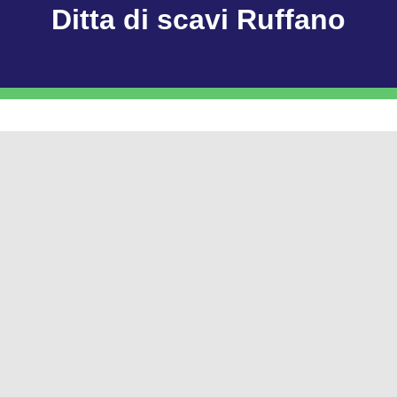
Ditta di scavi Ruffano