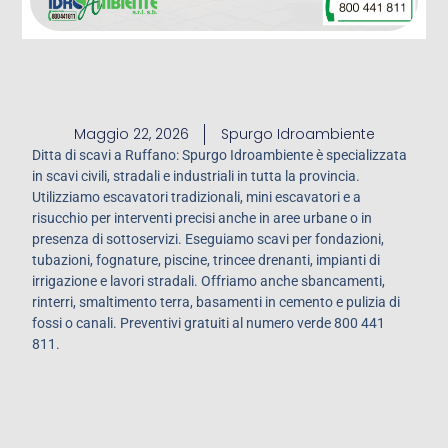
Maggio 22, 2026
Spurgo Idroambiente
Ditta di scavi a Ruffano: Spurgo Idroambiente è specializzata
in scavi civili, stradali e industriali in tutta la provincia.
Utilizziamo escavatori tradizionali, mini escavatori e a
risucchio per interventi precisi anche in aree urbane o in
presenza di sottoservizi. Eseguiamo scavi per fondazioni,
tubazioni, fognature, piscine, trincee drenanti, impianti di
irrigazione e lavori stradali. Offriamo anche sbancamenti,
rinterri, smaltimento terra, basamenti in cemento e pulizia di
fossi o canali. Preventivi gratuiti al numero verde 800 441
811.