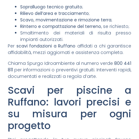
Sopralluogo tecnico gratuito
;
Rilievo dell’area e tracciamento
;
Scavo, movimentazione e rimozione terra
;
Rinterro e compattazione del terreno
, se richiesto;
Smaltimento dei materiali di risulta presso
impianti autorizzati.
Per
scavi fondazioni a Ruffano
affidati a chi garantisce
affidabilità, mezzi aggiornati e assistenza completa.
Chiama Spurgo Idroambiente al numero verde
800 441
811
per informazioni o preventivi gratuiti. Interventi rapidi,
documentati e realizzati a regola d’arte.
Scavi per piscine a
Ruffano: lavori precisi e
su misura per ogni
progetto