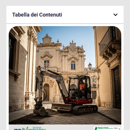
Tabella dei Contenuti