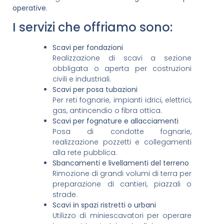
operative
.
I servizi che offriamo sono:
Scavi per fondazioni
Realizzazione di scavi a sezione
obbligata o aperta per costruzioni
civili e industriali.
Scavi per posa tubazioni
Per reti fognarie, impianti idrici, elettrici,
gas, antincendio o fibra ottica.
Scavi per fognature e allacciamenti
Posa di condotte fognarie,
realizzazione pozzetti e collegamenti
alla rete pubblica.
Sbancamenti e livellamenti del terreno
Rimozione di grandi volumi di terra per
preparazione di cantieri, piazzali o
strade.
Scavi in spazi ristretti o urbani
Utilizzo di miniescavatori per operare