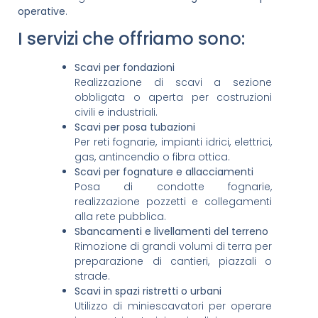
operative
.
I servizi che offriamo sono:
Scavi per fondazioni
Realizzazione di scavi a sezione
obbligata o aperta per costruzioni
civili e industriali.
Scavi per posa tubazioni
Per reti fognarie, impianti idrici, elettrici,
gas, antincendio o fibra ottica.
Scavi per fognature e allacciamenti
Posa di condotte fognarie,
realizzazione pozzetti e collegamenti
alla rete pubblica.
Sbancamenti e livellamenti del terreno
Rimozione di grandi volumi di terra per
preparazione di cantieri, piazzali o
strade.
Scavi in spazi ristretti o urbani
Utilizzo di miniescavatori per operare