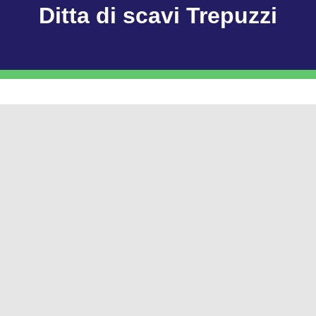
Ditta di scavi Trepuzzi