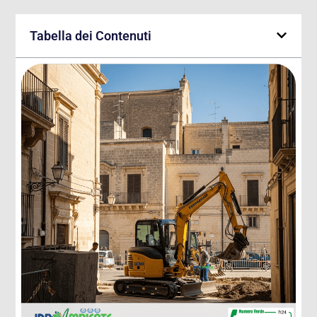
Tabella dei Contenuti