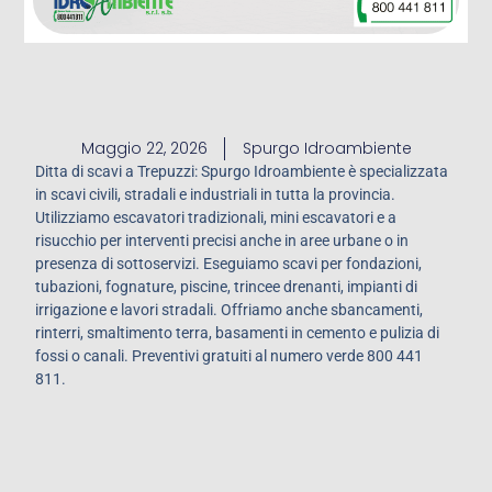
Maggio 22, 2026
Spurgo Idroambiente
Ditta di scavi a Trepuzzi: Spurgo Idroambiente è specializzata
in scavi civili, stradali e industriali in tutta la provincia.
Utilizziamo escavatori tradizionali, mini escavatori e a
risucchio per interventi precisi anche in aree urbane o in
presenza di sottoservizi. Eseguiamo scavi per fondazioni,
tubazioni, fognature, piscine, trincee drenanti, impianti di
irrigazione e lavori stradali. Offriamo anche sbancamenti,
rinterri, smaltimento terra, basamenti in cemento e pulizia di
fossi o canali. Preventivi gratuiti al numero verde 800 441
811.