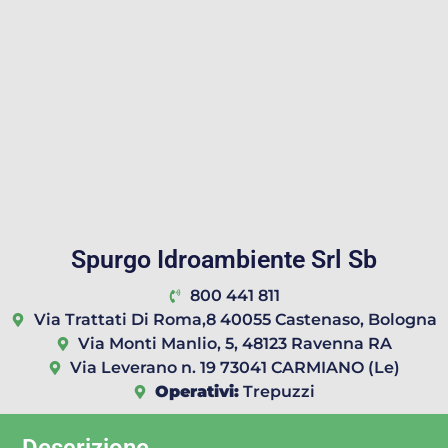
Spurgo Idroambiente Srl Sb
800 441 811
Via Trattati Di Roma,8 40055 Castenaso, Bologna
Via Monti Manlio, 5, 48123 Ravenna RA
Via Leverano n. 19 73041 CARMIANO (Le)
Operativi:
Trepuzzi