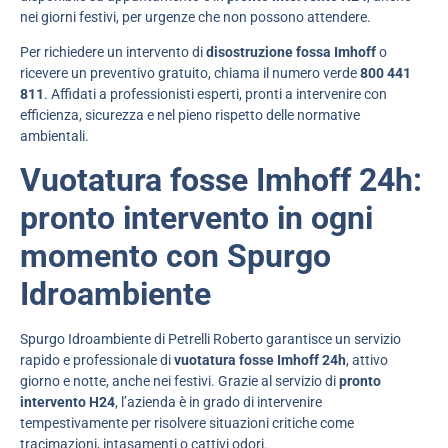
nei giorni festivi, per urgenze che non possono attendere.
Per richiedere un intervento di
disostruzione fossa Imhoff
o
ricevere un preventivo gratuito, chiama il numero verde
800 441
811
. Affidati a professionisti esperti, pronti a intervenire con
efficienza, sicurezza e nel pieno rispetto delle normative
ambientali.
Vuotatura fosse Imhoff 24h:
pronto intervento in ogni
momento con Spurgo
Idroambiente
Spurgo Idroambiente di Petrelli Roberto garantisce un servizio
rapido e professionale di
vuotatura fosse Imhoff 24h
, attivo
giorno e notte, anche nei festivi. Grazie al servizio di
pronto
intervento H24
, l’azienda è in grado di intervenire
tempestivamente per risolvere situazioni critiche come
tracimazioni, intasamenti o cattivi odori.