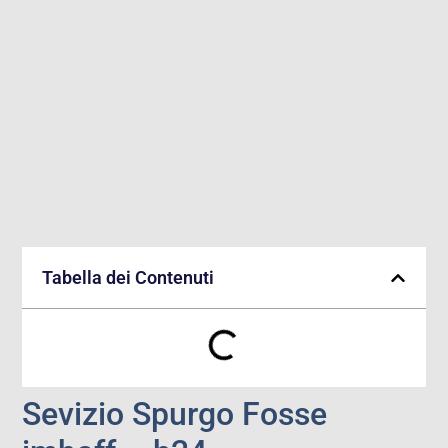
Tabella dei Contenuti
Sevizio Spurgo Fosse