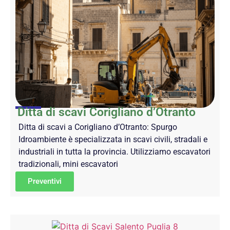
Ditta di scavi Corigliano d’Otranto
Ditta di scavi a Corigliano d’Otranto: Spurgo
Idroambiente è specializzata in scavi civili, stradali e
industriali in tutta la provincia. Utilizziamo escavatori
tradizionali, mini escavatori
Preventivi