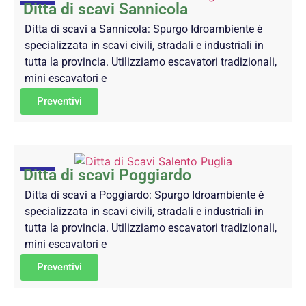
Ditta di scavi Sannicola
Ditta di scavi a Sannicola: Spurgo Idroambiente è
specializzata in scavi civili, stradali e industriali in
tutta la provincia. Utilizziamo escavatori tradizionali,
mini escavatori e
Preventivi
Ditta di scavi Poggiardo
Ditta di scavi a Poggiardo: Spurgo Idroambiente è
specializzata in scavi civili, stradali e industriali in
tutta la provincia. Utilizziamo escavatori tradizionali,
mini escavatori e
Preventivi