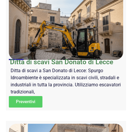
Ditta di scavi San Donato di Lecce
Ditta di scavi a San Donato di Lecce: Spurgo
Idroambiente è specializzata in scavi civili, stradali e
industriali in tutta la provincia. Utilizziamo escavatori
tradizionali,
Preventivi