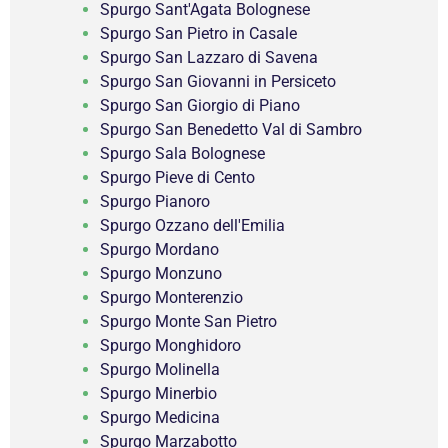
Spurgo Sant'Agata Bolognese
Spurgo San Pietro in Casale
Spurgo San Lazzaro di Savena
Spurgo San Giovanni in Persiceto
Spurgo San Giorgio di Piano
Spurgo San Benedetto Val di Sambro
Spurgo Sala Bolognese
Spurgo Pieve di Cento
Spurgo Pianoro
Spurgo Ozzano dell'Emilia
Spurgo Mordano
Spurgo Monzuno
Spurgo Monterenzio
Spurgo Monte San Pietro
Spurgo Monghidoro
Spurgo Molinella
Spurgo Minerbio
Spurgo Medicina
Spurgo Marzabotto