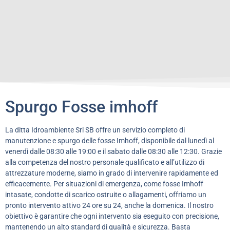
Spurgo Fosse imhoff
La ditta Idroambiente Srl SB offre un servizio completo di
manutenzione e spurgo delle fosse Imhoff, disponibile dal lunedì al
venerdì dalle 08:30 alle 19:00 e il sabato dalle 08:30 alle 12:30. Grazie
alla competenza del nostro personale qualificato e all’utilizzo di
attrezzature moderne, siamo in grado di intervenire rapidamente ed
efficacemente. Per situazioni di emergenza, come fosse Imhoff
intasate, condotte di scarico ostruite o allagamenti, offriamo un
pronto intervento attivo 24 ore su 24, anche la domenica. Il nostro
obiettivo è garantire che ogni intervento sia eseguito con precisione,
mantenendo un alto standard di qualità e sicurezza. Basta