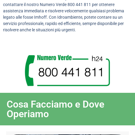
contattare il nostro Numero Verde 800 441 811 per ottenere
assistenza immediata e risolvere velocemente qualsiasi problema
legato alle fosse Imhoff. Con Idroambiente, potete contare su un
servizio professionale, rapido ed efficiente, sempre disponibile per
risolvere anche le situazioni più urgenti.
Cosa Facciamo e Dove
Operiamo