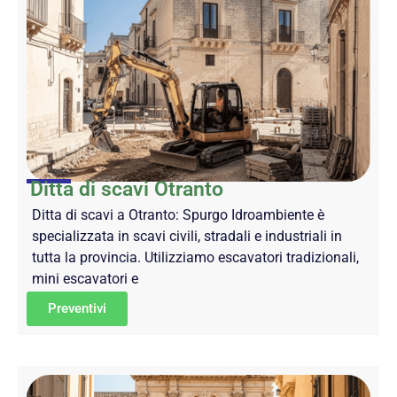
Ditta di scavi Otranto
Ditta di scavi a Otranto: Spurgo Idroambiente è
specializzata in scavi civili, stradali e industriali in
tutta la provincia. Utilizziamo escavatori tradizionali,
mini escavatori e
Preventivi