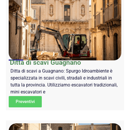
Ditta di scavi Guagnano
Ditta di scavi a Guagnano: Spurgo Idroambiente è
specializzata in scavi civili, stradali e industriali in
tutta la provincia. Utilizziamo escavatori tradizionali,
mini escavatori e
Preventivi