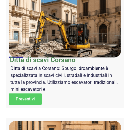
Ditta di scavi Corsano
Ditta di scavi a Corsano: Spurgo Idroambiente è
specializzata in scavi civili, stradali e industriali in
tutta la provincia. Utilizziamo escavatori tradizionali,
mini escavatori e
Preventivi