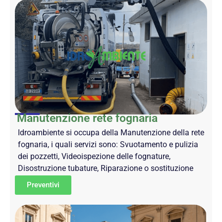
Manutenzione rete fognaria
Idroambiente si occupa della Manutenzione della rete
fognaria, i quali servizi sono: Svuotamento e pulizia
dei pozzetti, Videoispezione delle fognature,
Disostruzione tubature, Riparazione o sostituzione
Preventivi