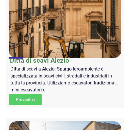
Ditta di scavi Alezio
Ditta di scavi a Alezio: Spurgo Idroambiente è
specializzata in scavi civili, stradali e industriali in
tutta la provincia. Utilizziamo escavatori tradizionali,
mini escavatori e
Preventivi