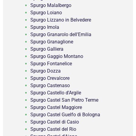
Spurgo Malalbergo
Spurgo Loiano
Spurgo Lizzano in Belvedere
Spurgo Imola
Spurgo Granarolo dell'Emilia
Spurgo Granaglione
Spurgo Galliera
Spurgo Gaggio Montano
Spurgo Fontanelice
Spurgo Dozza
Spurgo Crevalcore
Spurgo Castenaso
Spurgo Castello d'Argile
Spurgo Castel San Pietro Terme
Spurgo Castel Maggiore
Spurgo Castel Guelfo di Bologna
Spurgo Castel di Casio
Spurgo Castel del Rio