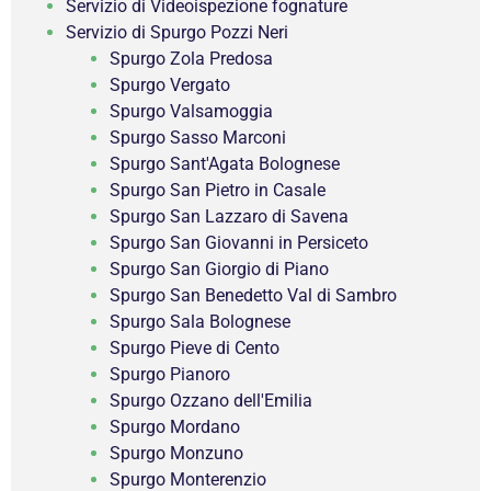
Servizio di Videoispezione fognature
Servizio di Spurgo Pozzi Neri
Spurgo Zola Predosa
Spurgo Vergato
Spurgo Valsamoggia
Spurgo Sasso Marconi
Spurgo Sant'Agata Bolognese
Spurgo San Pietro in Casale
Spurgo San Lazzaro di Savena
Spurgo San Giovanni in Persiceto
Spurgo San Giorgio di Piano
Spurgo San Benedetto Val di Sambro
Spurgo Sala Bolognese
Spurgo Pieve di Cento
Spurgo Pianoro
Spurgo Ozzano dell'Emilia
Spurgo Mordano
Spurgo Monzuno
Spurgo Monterenzio