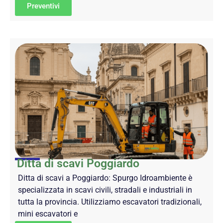
Preventivi
Ditta di scavi Poggiardo
Ditta di scavi a Poggiardo: Spurgo Idroambiente è
specializzata in scavi civili, stradali e industriali in
tutta la provincia. Utilizziamo escavatori tradizionali,
mini escavatori e