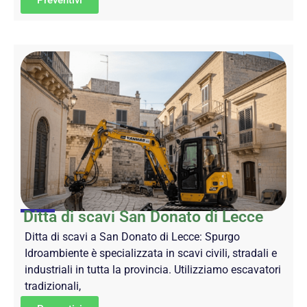
Preventivi
Ditta di scavi San Donato di Lecce
Ditta di scavi a San Donato di Lecce: Spurgo
Idroambiente è specializzata in scavi civili, stradali e
industriali in tutta la provincia. Utilizziamo escavatori
tradizionali,