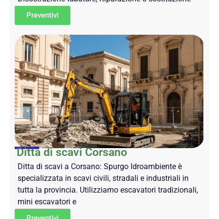
Preventivi
Ditta di scavi Corsano
Ditta di scavi a Corsano: Spurgo Idroambiente è
specializzata in scavi civili, stradali e industriali in
tutta la provincia. Utilizziamo escavatori tradizionali,
mini escavatori e
Preventivi