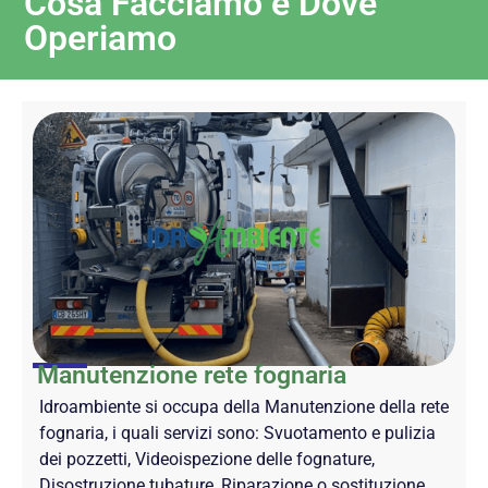
Cosa Facciamo e Dove
Operiamo
Manutenzione rete fognaria
Idroambiente si occupa della Manutenzione della rete
fognaria, i quali servizi sono: Svuotamento e pulizia
dei pozzetti, Videoispezione delle fognature,
Disostruzione tubature, Riparazione o sostituzione