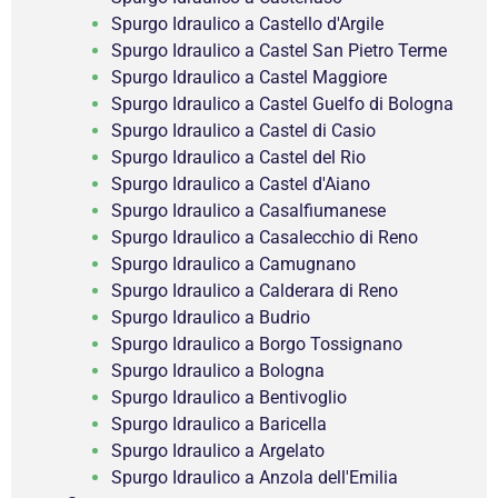
Spurgo Idraulico a Castello d'Argile
Spurgo Idraulico a Castel San Pietro Terme
Spurgo Idraulico a Castel Maggiore
Spurgo Idraulico a Castel Guelfo di Bologna
Spurgo Idraulico a Castel di Casio
Spurgo Idraulico a Castel del Rio
Spurgo Idraulico a Castel d'Aiano
Spurgo Idraulico a Casalfiumanese
Spurgo Idraulico a Casalecchio di Reno
Spurgo Idraulico a Camugnano
Spurgo Idraulico a Calderara di Reno
Spurgo Idraulico a Budrio
Spurgo Idraulico a Borgo Tossignano
Spurgo Idraulico a Bologna
Spurgo Idraulico a Bentivoglio
Spurgo Idraulico a Baricella
Spurgo Idraulico a Argelato
Spurgo Idraulico a Anzola dell'Emilia