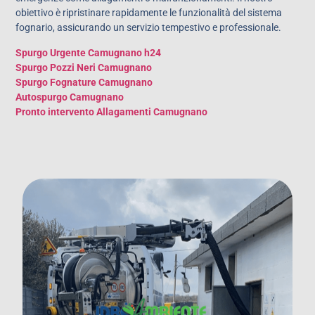
obiettivo è ripristinare rapidamente le funzionalità del sistema
fognario, assicurando un servizio tempestivo e professionale.
Spurgo Urgente Camugnano h24
Spurgo Pozzi Neri Camugnano
Spurgo Fognature Camugnano
Autospurgo Camugnano
Pronto intervento Allagamenti Camugnano