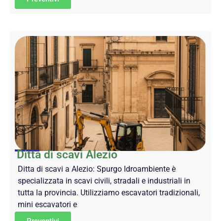
Ditta di scavi Alezio
Ditta di scavi a Alezio: Spurgo Idroambiente è
specializzata in scavi civili, stradali e industriali in
tutta la provincia. Utilizziamo escavatori tradizionali,
mini escavatori e