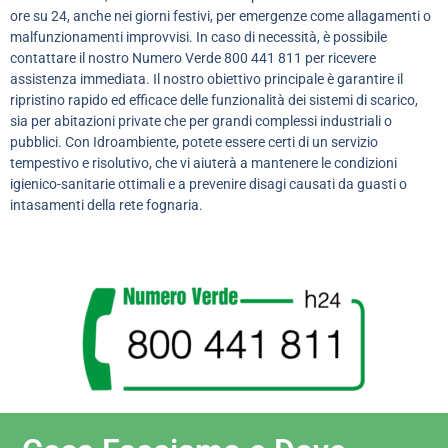
ore su 24, anche nei giorni festivi, per emergenze come allagamenti o
malfunzionamenti improvvisi. In caso di necessità, è possibile
contattare il nostro Numero Verde 800 441 811 per ricevere
assistenza immediata. Il nostro obiettivo principale è garantire il
ripristino rapido ed efficace delle funzionalità dei sistemi di scarico,
sia per abitazioni private che per grandi complessi industriali o
pubblici. Con Idroambiente, potete essere certi di un servizio
tempestivo e risolutivo, che vi aiuterà a mantenere le condizioni
igienico-sanitarie ottimali e a prevenire disagi causati da guasti o
intasamenti della rete fognaria.