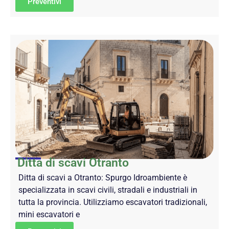
Preventivi
Ditta di scavi Otranto
Ditta di scavi a Otranto: Spurgo Idroambiente è
specializzata in scavi civili, stradali e industriali in
tutta la provincia. Utilizziamo escavatori tradizionali,
mini escavatori e