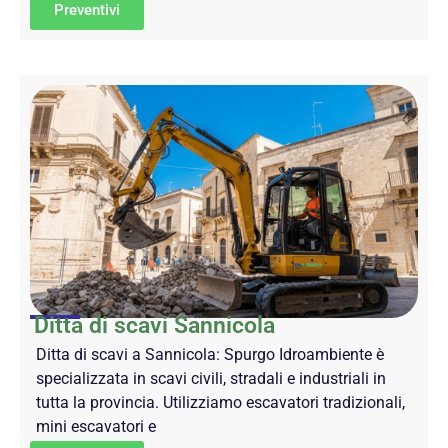
Preventivi
Ditta di scavi Sannicola
Ditta di scavi a Sannicola: Spurgo Idroambiente è
specializzata in scavi civili, stradali e industriali in
tutta la provincia. Utilizziamo escavatori tradizionali,
mini escavatori e