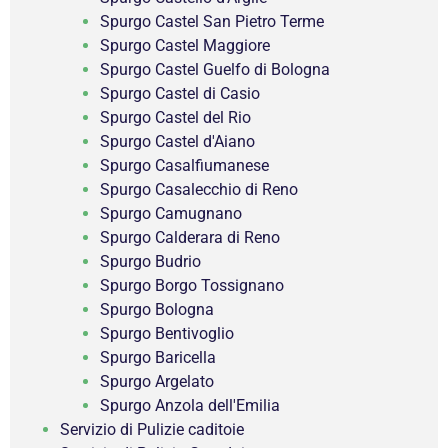
Spurgo Castel San Pietro Terme
Spurgo Castel Maggiore
Spurgo Castel Guelfo di Bologna
Spurgo Castel di Casio
Spurgo Castel del Rio
Spurgo Castel d'Aiano
Spurgo Casalfiumanese
Spurgo Casalecchio di Reno
Spurgo Camugnano
Spurgo Calderara di Reno
Spurgo Budrio
Spurgo Borgo Tossignano
Spurgo Bologna
Spurgo Bentivoglio
Spurgo Baricella
Spurgo Argelato
Spurgo Anzola dell'Emilia
Servizio di Pulizie caditoie