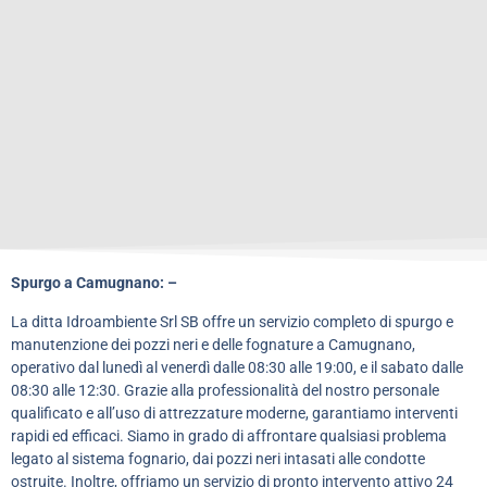
Spurgo a Camugnano: –
La ditta Idroambiente Srl SB offre un servizio completo di spurgo e
manutenzione dei pozzi neri e delle fognature a Camugnano,
operativo dal lunedì al venerdì dalle 08:30 alle 19:00, e il sabato dalle
08:30 alle 12:30. Grazie alla professionalità del nostro personale
qualificato e all’uso di attrezzature moderne, garantiamo interventi
rapidi ed efficaci. Siamo in grado di affrontare qualsiasi problema
legato al sistema fognario, dai pozzi neri intasati alle condotte
ostruite. Inoltre, offriamo un servizio di pronto intervento attivo 24