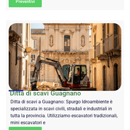
Preventivi
Ditta di scavi Guagnano
Ditta di scavi a Guagnano: Spurgo Idroambiente è
specializzata in scavi civili, stradali e industriali in
tutta la provincia. Utilizziamo escavatori tradizionali,
mini escavatori e