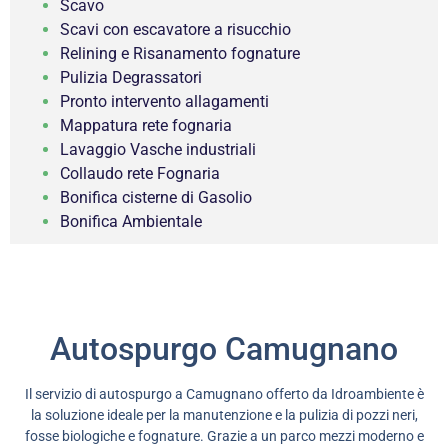
Scavo
Scavi con escavatore a risucchio
Relining e Risanamento fognature
Pulizia Degrassatori
Pronto intervento allagamenti
Mappatura rete fognaria
Lavaggio Vasche industriali
Collaudo rete Fognaria
Bonifica cisterne di Gasolio
Bonifica Ambientale
Autospurgo Camugnano
Il servizio di autospurgo a Camugnano offerto da Idroambiente è
la soluzione ideale per la manutenzione e la pulizia di pozzi neri,
fosse biologiche e fognature. Grazie a un parco mezzi moderno e