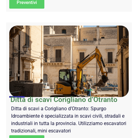
Preventivi
Ditta di scavi Corigliano d’Otranto
Ditta di scavi a Corigliano d’Otranto: Spurgo
Idroambiente è specializzata in scavi civili, stradali e
industriali in tutta la provincia. Utilizziamo escavatori
tradizionali, mini escavatori