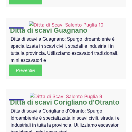
Ditta di scavi Guagnano
Ditta di scavi a Guagnano: Spurgo Idroambiente è
specializzata in scavi civili, stradali e industriali in
tutta la provincia. Utilizziamo escavatori tradizionali,
mini escavatori e
Preventivi
Ditta di scavi Corigliano d’Otranto
Ditta di scavi a Corigliano d’Otranto: Spurgo
Idroambiente è specializzata in scavi civili, stradali e
industriali in tutta la provincia. Utilizziamo escavatori