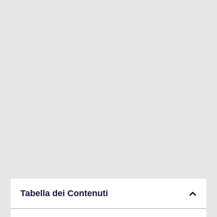
Tabella dei Contenuti