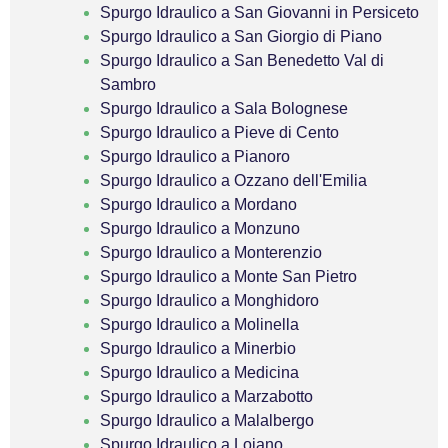
Spurgo Idraulico a San Giovanni in Persiceto
Spurgo Idraulico a San Giorgio di Piano
Spurgo Idraulico a San Benedetto Val di
Sambro
Spurgo Idraulico a Sala Bolognese
Spurgo Idraulico a Pieve di Cento
Spurgo Idraulico a Pianoro
Spurgo Idraulico a Ozzano dell'Emilia
Spurgo Idraulico a Mordano
Spurgo Idraulico a Monzuno
Spurgo Idraulico a Monterenzio
Spurgo Idraulico a Monte San Pietro
Spurgo Idraulico a Monghidoro
Spurgo Idraulico a Molinella
Spurgo Idraulico a Minerbio
Spurgo Idraulico a Medicina
Spurgo Idraulico a Marzabotto
Spurgo Idraulico a Malalbergo
Spurgo Idraulico a Loiano