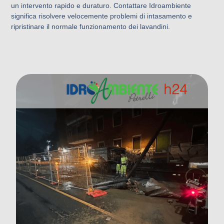
un intervento rapido e duraturo. Contattare Idroambiente
significa risolvere velocemente problemi di intasamento e
ripristinare il normale funzionamento dei lavandini.