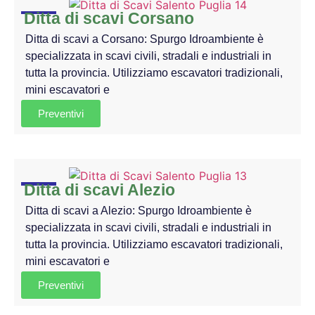
Ditta di scavi Corsano
Ditta di scavi a Corsano: Spurgo Idroambiente è
specializzata in scavi civili, stradali e industriali in
tutta la provincia. Utilizziamo escavatori tradizionali,
mini escavatori e
Preventivi
Ditta di scavi Alezio
Ditta di scavi a Alezio: Spurgo Idroambiente è
specializzata in scavi civili, stradali e industriali in
tutta la provincia. Utilizziamo escavatori tradizionali,
mini escavatori e
Preventivi