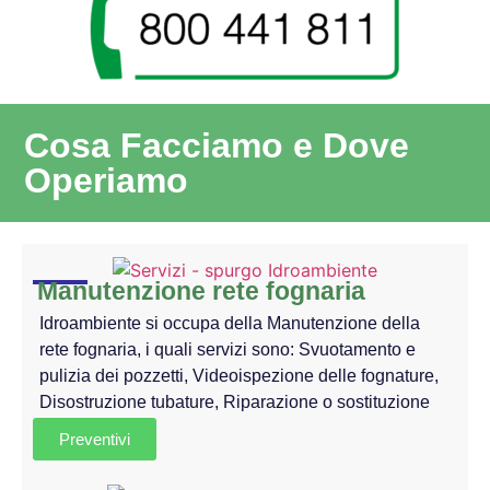
Cosa Facciamo e Dove
Operiamo
Manutenzione rete fognaria
Idroambiente si occupa della Manutenzione della
rete fognaria, i quali servizi sono: Svuotamento e
pulizia dei pozzetti, Videoispezione delle fognature,
Disostruzione tubature, Riparazione o sostituzione
Preventivi