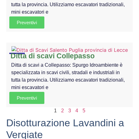
tutta la provincia. Utilizziamo escavatori tradizionali,
mini escavatori e
Preventivi
Ditta di scavi Collepasso
Ditta di scavi a Collepasso: Spurgo Idroambiente è
specializzata in scavi civili, stradali e industriali in
tutta la provincia. Utilizziamo escavatori tradizionali,
mini escavatori e
Preventivi
1
2
3
4
5
Disotturazione Lavandini a
Vergiate