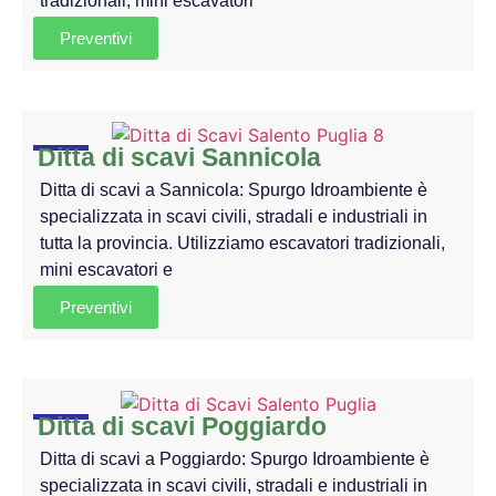
tradizionali, mini escavatori
Preventivi
Ditta di scavi Sannicola
Ditta di scavi a Sannicola: Spurgo Idroambiente è
specializzata in scavi civili, stradali e industriali in
tutta la provincia. Utilizziamo escavatori tradizionali,
mini escavatori e
Preventivi
Ditta di scavi Poggiardo
Ditta di scavi a Poggiardo: Spurgo Idroambiente è
specializzata in scavi civili, stradali e industriali in