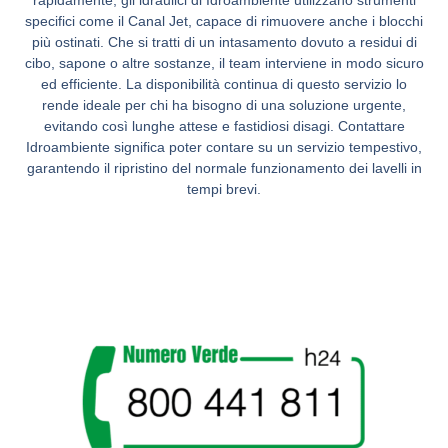
specifici come il Canal Jet, capace di rimuovere anche i blocchi
più ostinati. Che si tratti di un intasamento dovuto a residui di
cibo, sapone o altre sostanze, il team interviene in modo sicuro
ed efficiente. La disponibilità continua di questo servizio lo
rende ideale per chi ha bisogno di una soluzione urgente,
evitando così lunghe attese e fastidiosi disagi. Contattare
Idroambiente significa poter contare su un servizio tempestivo,
garantendo il ripristino del normale funzionamento dei lavelli in
tempi brevi.