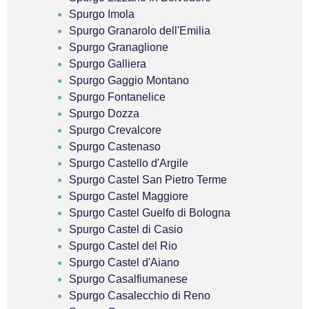
Spurgo Imola
Spurgo Granarolo dell'Emilia
Spurgo Granaglione
Spurgo Galliera
Spurgo Gaggio Montano
Spurgo Fontanelice
Spurgo Dozza
Spurgo Crevalcore
Spurgo Castenaso
Spurgo Castello d'Argile
Spurgo Castel San Pietro Terme
Spurgo Castel Maggiore
Spurgo Castel Guelfo di Bologna
Spurgo Castel di Casio
Spurgo Castel del Rio
Spurgo Castel d'Aiano
Spurgo Casalfiumanese
Spurgo Casalecchio di Reno