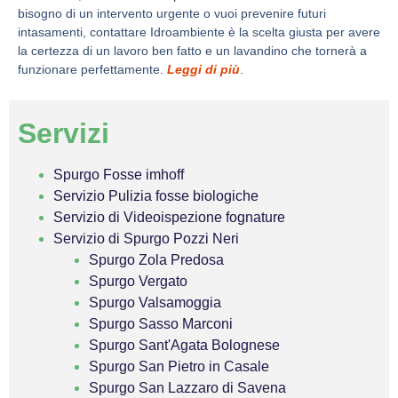
bisogno di un intervento urgente o vuoi prevenire futuri
intasamenti, contattare Idroambiente è la scelta giusta per avere
la certezza di un lavoro ben fatto e un lavandino che tornerà a
funzionare perfettamente.
Leggi di più
.
Servizi
Spurgo Fosse imhoff
Servizio Pulizia fosse biologiche
Servizio di Videoispezione fognature
Servizio di Spurgo Pozzi Neri
Spurgo Zola Predosa
Spurgo Vergato
Spurgo Valsamoggia
Spurgo Sasso Marconi
Spurgo Sant'Agata Bolognese
Spurgo San Pietro in Casale
Spurgo San Lazzaro di Savena