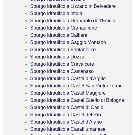
Spurgo Idraulico a Lizzano in Belvedere
Spurgo Idraulico a Imola
Spurgo Idraulico a Granarolo dell'Emilia
Spurgo Idraulico a Granaglione
Spurgo Idraulico a Galliera
Spurgo Idraulico a Gaggio Montano
Spurgo Idraulico a Fontanelice
Spurgo Idraulico a Dozza
Spurgo Idraulico a Crevalcore
Spurgo Idraulico a Castenaso
Spurgo Idraulico a Castello d'Argile
Spurgo Idraulico a Castel San Pietro Terme
Spurgo Idraulico a Castel Maggiore
Spurgo Idraulico a Castel Guelfo di Bologna
Spurgo Idraulico a Castel di Casio
Spurgo Idraulico a Castel del Rio
Spurgo Idraulico a Castel d'Aiano
Spurgo Idraulico a Casalfiumanese