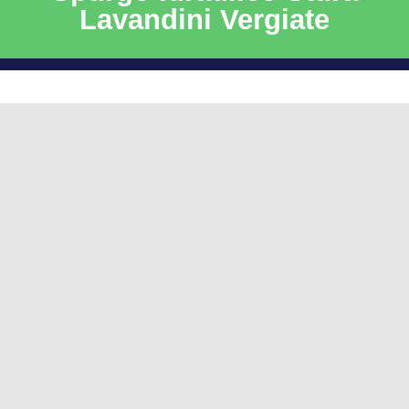
Lavandini Vergiate