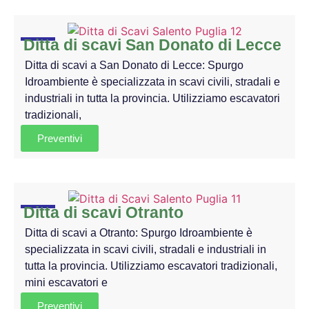
Ditta di scavi San Donato di Lecce
Ditta di scavi a San Donato di Lecce: Spurgo
Idroambiente è specializzata in scavi civili, stradali e
industriali in tutta la provincia. Utilizziamo escavatori
tradizionali,
Preventivi
Ditta di scavi Otranto
Ditta di scavi a Otranto: Spurgo Idroambiente è
specializzata in scavi civili, stradali e industriali in
tutta la provincia. Utilizziamo escavatori tradizionali,
mini escavatori e
Preventivi