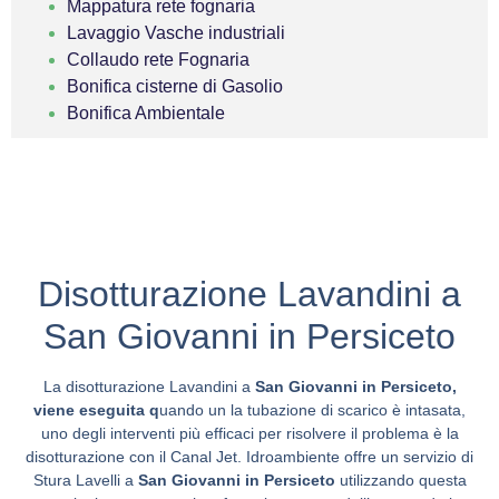
Mappatura rete fognaria
Lavaggio Vasche industriali
Collaudo rete Fognaria
Bonifica cisterne di Gasolio
Bonifica Ambientale
Disotturazione Lavandini a
San Giovanni in Persiceto
La disotturazione Lavandini a
San Giovanni in Persiceto,
viene eseguita q
uando un la tubazione di scarico è intasata,
uno degli interventi più efficaci per risolvere il problema è la
disotturazione con il Canal Jet. Idroambiente offre un servizio di
Stura Lavelli a
San Giovanni in Persiceto
utilizzando questa