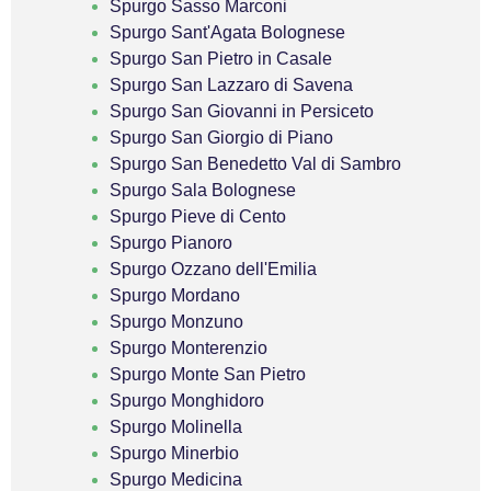
Spurgo Sasso Marconi
Spurgo Sant'Agata Bolognese
Spurgo San Pietro in Casale
Spurgo San Lazzaro di Savena
Spurgo San Giovanni in Persiceto
Spurgo San Giorgio di Piano
Spurgo San Benedetto Val di Sambro
Spurgo Sala Bolognese
Spurgo Pieve di Cento
Spurgo Pianoro
Spurgo Ozzano dell'Emilia
Spurgo Mordano
Spurgo Monzuno
Spurgo Monterenzio
Spurgo Monte San Pietro
Spurgo Monghidoro
Spurgo Molinella
Spurgo Minerbio
Spurgo Medicina