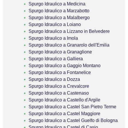
Spurgo Idraulico a Medicina
Spurgo Idraulico a Marzabotto
Spurgo Idraulico a Malalbergo
Spurgo Idraulico a Loiano
Spurgo Idraulico a Lizzano in Belvedere
Spurgo Idraulico a Imola
Spurgo Idraulico a Granarolo dell'Emilia
Spurgo Idraulico a Granaglione
Spurgo Idraulico a Galliera
Spurgo Idraulico a Gaggio Montano
Spurgo Idraulico a Fontanelice
Spurgo Idraulico a Dozza
Spurgo Idraulico a Crevalcore
Spurgo Idraulico a Castenaso
Spurgo Idraulico a Castello d'Argile
Spurgo Idraulico a Castel San Pietro Terme
Spurgo Idraulico a Castel Maggiore
Spurgo Idraulico a Castel Guelfo di Bologna
Spurgo Idraulico a Castel di Casio