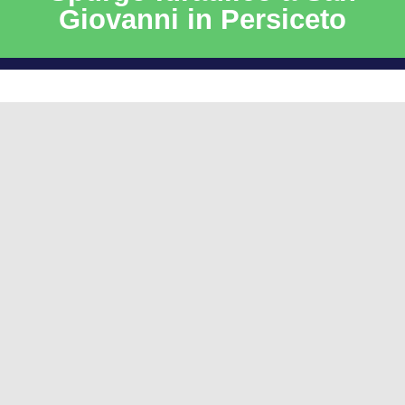
Giovanni in Persiceto