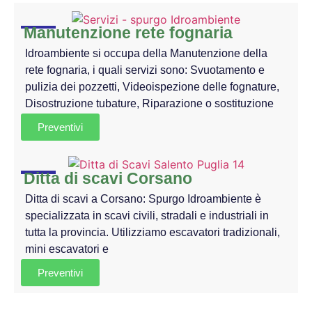
Manutenzione rete fognaria
Idroambiente si occupa della Manutenzione della
rete fognaria, i quali servizi sono: Svuotamento e
pulizia dei pozzetti, Videoispezione delle fognature,
Disostruzione tubature, Riparazione o sostituzione
Preventivi
Ditta di scavi Corsano
Ditta di scavi a Corsano: Spurgo Idroambiente è
specializzata in scavi civili, stradali e industriali in
tutta la provincia. Utilizziamo escavatori tradizionali,
mini escavatori e
Preventivi