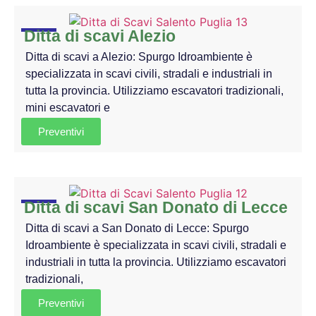
Ditta di scavi Alezio
Ditta di scavi a Alezio: Spurgo Idroambiente è
specializzata in scavi civili, stradali e industriali in
tutta la provincia. Utilizziamo escavatori tradizionali,
mini escavatori e
Preventivi
Ditta di scavi San Donato di Lecce
Ditta di scavi a San Donato di Lecce: Spurgo
Idroambiente è specializzata in scavi civili, stradali e
industriali in tutta la provincia. Utilizziamo escavatori
tradizionali,
Preventivi