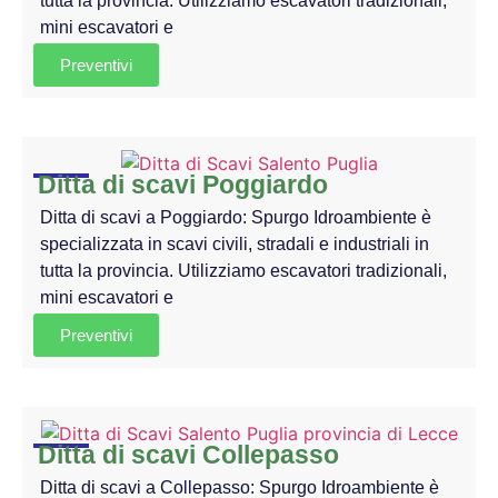
tutta la provincia. Utilizziamo escavatori tradizionali,
mini escavatori e
Preventivi
Ditta di scavi Poggiardo
Ditta di scavi a Poggiardo: Spurgo Idroambiente è
specializzata in scavi civili, stradali e industriali in
tutta la provincia. Utilizziamo escavatori tradizionali,
mini escavatori e
Preventivi
Ditta di scavi Collepasso
Ditta di scavi a Collepasso: Spurgo Idroambiente è