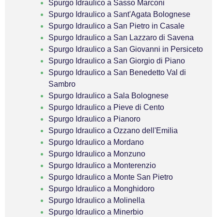
Spurgo Idraulico a Sasso Marconi
Spurgo Idraulico a Sant'Agata Bolognese
Spurgo Idraulico a San Pietro in Casale
Spurgo Idraulico a San Lazzaro di Savena
Spurgo Idraulico a San Giovanni in Persiceto
Spurgo Idraulico a San Giorgio di Piano
Spurgo Idraulico a San Benedetto Val di
Sambro
Spurgo Idraulico a Sala Bolognese
Spurgo Idraulico a Pieve di Cento
Spurgo Idraulico a Pianoro
Spurgo Idraulico a Ozzano dell'Emilia
Spurgo Idraulico a Mordano
Spurgo Idraulico a Monzuno
Spurgo Idraulico a Monterenzio
Spurgo Idraulico a Monte San Pietro
Spurgo Idraulico a Monghidoro
Spurgo Idraulico a Molinella
Spurgo Idraulico a Minerbio