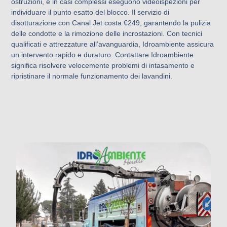
ostruzioni, e in casi complessi eseguono videoispezioni per
individuare il punto esatto del blocco. Il servizio di
disotturazione con Canal Jet costa €249, garantendo la pulizia
delle condotte e la rimozione delle incrostazioni. Con tecnici
qualificati e attrezzature all’avanguardia, Idroambiente assicura
un intervento rapido e duraturo. Contattare Idroambiente
significa risolvere velocemente problemi di intasamento e
ripristinare il normale funzionamento dei lavandini.