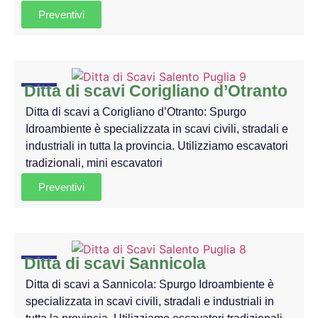
Preventivi
Ditta di scavi Corigliano d’Otranto
Ditta di scavi a Corigliano d’Otranto: Spurgo
Idroambiente è specializzata in scavi civili, stradali e
industriali in tutta la provincia. Utilizziamo escavatori
tradizionali, mini escavatori
Preventivi
Ditta di scavi Sannicola
Ditta di scavi a Sannicola: Spurgo Idroambiente è
specializzata in scavi civili, stradali e industriali in