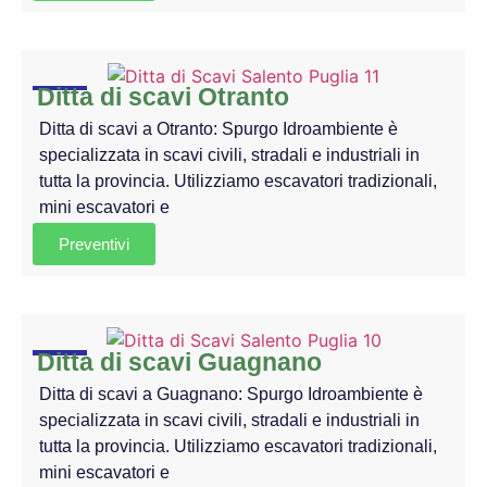
Ditta di scavi Otranto
Ditta di scavi a Otranto: Spurgo Idroambiente è
specializzata in scavi civili, stradali e industriali in
tutta la provincia. Utilizziamo escavatori tradizionali,
mini escavatori e
Preventivi
Ditta di scavi Guagnano
Ditta di scavi a Guagnano: Spurgo Idroambiente è
specializzata in scavi civili, stradali e industriali in
tutta la provincia. Utilizziamo escavatori tradizionali,
mini escavatori e