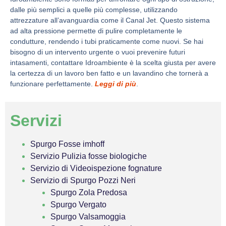
dalle più semplici a quelle più complesse, utilizzando
attrezzature all’avanguardia come il Canal Jet. Questo sistema
ad alta pressione permette di pulire completamente le
condutture, rendendo i tubi praticamente come nuovi. Se hai
bisogno di un intervento urgente o vuoi prevenire futuri
intasamenti, contattare Idroambiente è la scelta giusta per avere
la certezza di un lavoro ben fatto e un lavandino che tornerà a
funzionare perfettamente.
Leggi di più
.
Servizi
Spurgo Fosse imhoff
Servizio Pulizia fosse biologiche
Servizio di Videoispezione fognature
Servizio di Spurgo Pozzi Neri
Spurgo Zola Predosa
Spurgo Vergato
Spurgo Valsamoggia