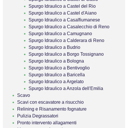
Spurgo Idraulico a Castel del Rio
Spurgo Idraulico a Castel d'Aiano
Spurgo Idraulico a Casalfiumanese
Spurgo Idraulico a Casalecchio di Reno
Spurgo Idraulico a Camugnano
Spurgo Idraulico a Calderara di Reno
Spurgo Idraulico a Budrio
Spurgo Idraulico a Borgo Tossignano
Spurgo Idraulico a Bologna
Spurgo Idraulico a Bentivoglio
Spurgo Idraulico a Baricella
Spurgo Idraulico a Argelato
Spurgo Idraulico a Anzola dell'Emilia
Scavo
Scavi con escavatore a risucchio
Relining e Risanamento fognature
Pulizia Degrassatori
Pronto intervento allagamenti