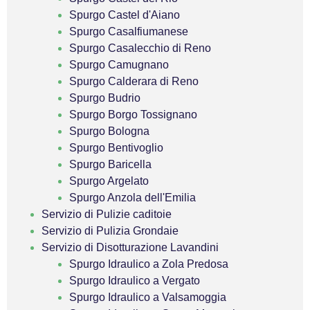
Spurgo Castel d'Aiano
Spurgo Casalfiumanese
Spurgo Casalecchio di Reno
Spurgo Camugnano
Spurgo Calderara di Reno
Spurgo Budrio
Spurgo Borgo Tossignano
Spurgo Bologna
Spurgo Bentivoglio
Spurgo Baricella
Spurgo Argelato
Spurgo Anzola dell'Emilia
Servizio di Pulizie caditoie
Servizio di Pulizia Grondaie
Servizio di Disotturazione Lavandini
Spurgo Idraulico a Zola Predosa
Spurgo Idraulico a Vergato
Spurgo Idraulico a Valsamoggia