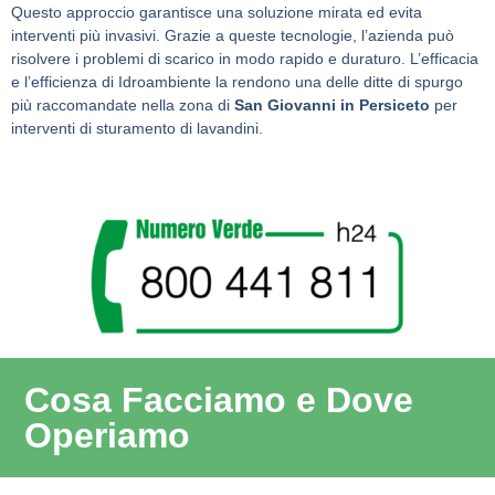
Questo approccio garantisce una soluzione mirata ed evita
interventi più invasivi. Grazie a queste tecnologie, l’azienda può
risolvere i problemi di scarico in modo rapido e duraturo. L’efficacia
e l’efficienza di Idroambiente la rendono una delle ditte di spurgo
più raccomandate nella zona di
San Giovanni in Persiceto
per
interventi di sturamento di lavandini.
Cosa Facciamo e Dove
Operiamo