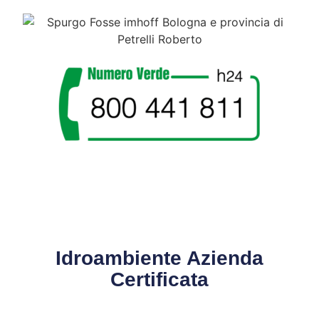
Idroambiente Azienda
Certificata