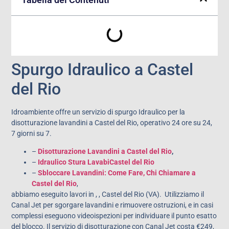
Spurgo Idraulico a Castel
del Rio
Idroambiente offre un servizio di spurgo Idraulico per la
disotturazione lavandini a Castel del Rio, operativo 24 ore su 24,
7 giorni su 7.
–
Disotturazione Lavandini a Castel del Rio
,
–
Idraulico Stura LavabiCastel del Rio
–
Sbloccare Lavandini: Come Fare, Chi Chiamare a
Castel del Rio
,
abbiamo eseguito lavori in , , Castel del Rio (VA). Utilizziamo il
Canal Jet per sgorgare lavandini e rimuovere ostruzioni, e in casi
complessi eseguono videoispezioni per individuare il punto esatto
del blocco. Il servizio di disotturazione con Canal Jet costa €249,