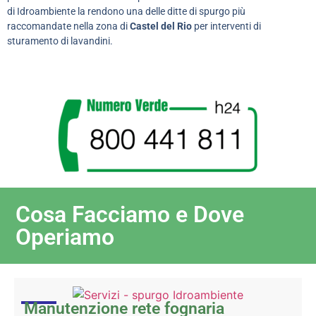
di Idroambiente la rendono una delle ditte di spurgo più
raccomandate nella zona di
Castel del Rio
per interventi di
sturamento di lavandini.
Cosa Facciamo e Dove
Operiamo
Manutenzione rete fognaria