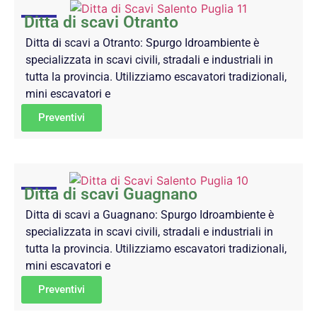
Ditta di scavi Otranto
Ditta di scavi a Otranto: Spurgo Idroambiente è
specializzata in scavi civili, stradali e industriali in
tutta la provincia. Utilizziamo escavatori tradizionali,
mini escavatori e
Preventivi
Ditta di scavi Guagnano
Ditta di scavi a Guagnano: Spurgo Idroambiente è
specializzata in scavi civili, stradali e industriali in
tutta la provincia. Utilizziamo escavatori tradizionali,
mini escavatori e
Preventivi