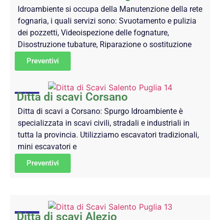
Idroambiente si occupa della Manutenzione della rete
fognaria, i quali servizi sono: Svuotamento e pulizia
dei pozzetti, Videoispezione delle fognature,
Disostruzione tubature, Riparazione o sostituzione
Preventivi
Ditta di scavi Corsano
Ditta di scavi a Corsano: Spurgo Idroambiente è
specializzata in scavi civili, stradali e industriali in
tutta la provincia. Utilizziamo escavatori tradizionali,
mini escavatori e
Preventivi
Ditta di scavi Alezio