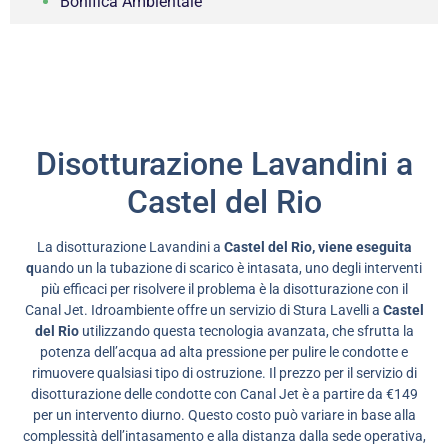
Bonifica Ambientale
Disotturazione Lavandini a
Castel del Rio
La disotturazione Lavandini a
Castel del Rio, viene eseguita
q
uando un la tubazione di scarico è intasata, uno degli interventi
più efficaci per risolvere il problema è la disotturazione con il
Canal Jet. Idroambiente offre un servizio di Stura Lavelli a
Castel
del Rio
utilizzando questa tecnologia avanzata, che sfrutta la
potenza dell’acqua ad alta pressione per pulire le condotte e
rimuovere qualsiasi tipo di ostruzione. Il prezzo per il servizio di
disotturazione delle condotte con Canal Jet è a partire da €149
per un intervento diurno. Questo costo può variare in base alla
complessità dell’intasamento e alla distanza dalla sede operativa,