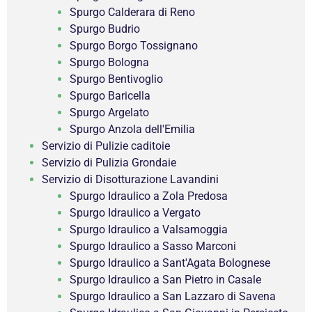
Spurgo Calderara di Reno
Spurgo Budrio
Spurgo Borgo Tossignano
Spurgo Bologna
Spurgo Bentivoglio
Spurgo Baricella
Spurgo Argelato
Spurgo Anzola dell'Emilia
Servizio di Pulizie caditoie
Servizio di Pulizia Grondaie
Servizio di Disotturazione Lavandini
Spurgo Idraulico a Zola Predosa
Spurgo Idraulico a Vergato
Spurgo Idraulico a Valsamoggia
Spurgo Idraulico a Sasso Marconi
Spurgo Idraulico a Sant'Agata Bolognese
Spurgo Idraulico a San Pietro in Casale
Spurgo Idraulico a San Lazzaro di Savena