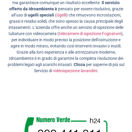
ma garantisce comunque un risultato eccellente.
Il servizio
offerto da Idroambiente è
pensato per essere risolutivo, grazie
all’uso di
ugelli speciali
(
Ugelli
) che rimuovono incrostazioni,
grassi e residui solidi, che sono spesso la causa principale degli
intasamenti. L’azienda offre anche un servizio di ispezione delle
tubature con videocamera (
telecamere di ispezione Fognature
),
per individuare in modo preciso la posizione dell’ostruzione e
agire in modo mirato, evitando così interventi invasivi o inutili.
Grazie alla loro esperienza e alle attrezzature moderne,
Idroambiente è in grado di garantire la completa risoluzione dei
problemi legati agli scarichi intasati.
Clicca
per saperne di più sul
Servizio di
videoispezione lavandini
.