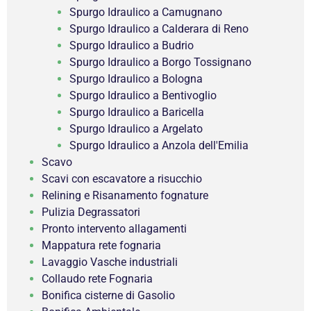
Spurgo Idraulico a Camugnano
Spurgo Idraulico a Calderara di Reno
Spurgo Idraulico a Budrio
Spurgo Idraulico a Borgo Tossignano
Spurgo Idraulico a Bologna
Spurgo Idraulico a Bentivoglio
Spurgo Idraulico a Baricella
Spurgo Idraulico a Argelato
Spurgo Idraulico a Anzola dell'Emilia
Scavo
Scavi con escavatore a risucchio
Relining e Risanamento fognature
Pulizia Degrassatori
Pronto intervento allagamenti
Mappatura rete fognaria
Lavaggio Vasche industriali
Collaudo rete Fognaria
Bonifica cisterne di Gasolio