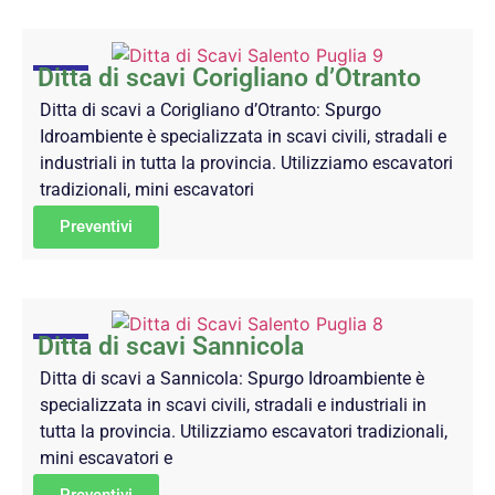
Ditta di scavi Corigliano d’Otranto
Ditta di scavi a Corigliano d’Otranto: Spurgo
Idroambiente è specializzata in scavi civili, stradali e
industriali in tutta la provincia. Utilizziamo escavatori
tradizionali, mini escavatori
Preventivi
Ditta di scavi Sannicola
Ditta di scavi a Sannicola: Spurgo Idroambiente è
specializzata in scavi civili, stradali e industriali in
tutta la provincia. Utilizziamo escavatori tradizionali,
mini escavatori e
Preventivi