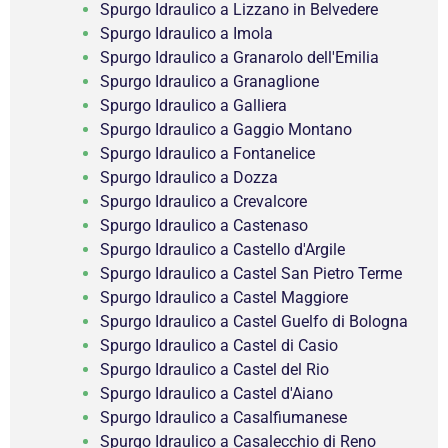
Spurgo Idraulico a Lizzano in Belvedere
Spurgo Idraulico a Imola
Spurgo Idraulico a Granarolo dell'Emilia
Spurgo Idraulico a Granaglione
Spurgo Idraulico a Galliera
Spurgo Idraulico a Gaggio Montano
Spurgo Idraulico a Fontanelice
Spurgo Idraulico a Dozza
Spurgo Idraulico a Crevalcore
Spurgo Idraulico a Castenaso
Spurgo Idraulico a Castello d'Argile
Spurgo Idraulico a Castel San Pietro Terme
Spurgo Idraulico a Castel Maggiore
Spurgo Idraulico a Castel Guelfo di Bologna
Spurgo Idraulico a Castel di Casio
Spurgo Idraulico a Castel del Rio
Spurgo Idraulico a Castel d'Aiano
Spurgo Idraulico a Casalfiumanese
Spurgo Idraulico a Casalecchio di Reno