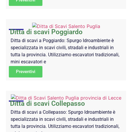
Ditta di scavi Poggiardo
Ditta di scavi a Poggiardo: Spurgo Idroambiente è
specializzata in scavi civili, stradali e industriali in
tutta la provincia. Utilizziamo escavatori tradizionali,
mini escavatori e
Preventivi
Ditta di scavi Collepasso
Ditta di scavi a Collepasso: Spurgo Idroambiente è
specializzata in scavi civili, stradali e industriali in
tutta la provincia. Utilizziamo escavatori tradizionali,