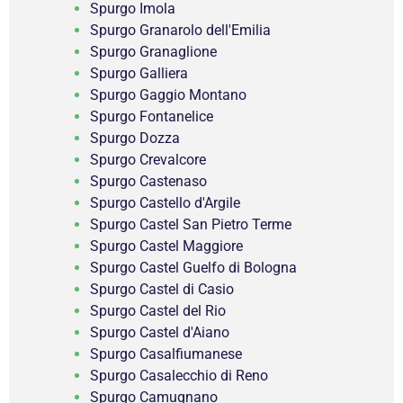
Spurgo Imola
Spurgo Granarolo dell'Emilia
Spurgo Granaglione
Spurgo Galliera
Spurgo Gaggio Montano
Spurgo Fontanelice
Spurgo Dozza
Spurgo Crevalcore
Spurgo Castenaso
Spurgo Castello d'Argile
Spurgo Castel San Pietro Terme
Spurgo Castel Maggiore
Spurgo Castel Guelfo di Bologna
Spurgo Castel di Casio
Spurgo Castel del Rio
Spurgo Castel d'Aiano
Spurgo Casalfiumanese
Spurgo Casalecchio di Reno
Spurgo Camugnano