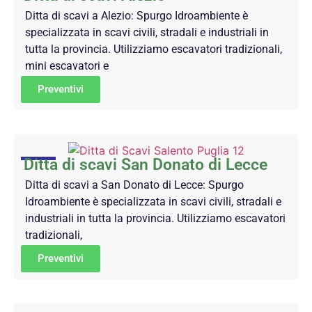
Ditta di scavi a Alezio: Spurgo Idroambiente è
specializzata in scavi civili, stradali e industriali in
tutta la provincia. Utilizziamo escavatori tradizionali,
mini escavatori e
Preventivi
Ditta di scavi San Donato di Lecce
Ditta di scavi a San Donato di Lecce: Spurgo
Idroambiente è specializzata in scavi civili, stradali e
industriali in tutta la provincia. Utilizziamo escavatori
tradizionali,
Preventivi