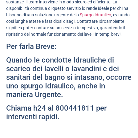
sostanze, il team interviene in modo sicuro ed efficiente. La
disponibilità continua di questo servizio lo rende ideale per chi ha
bisogno di una soluzione urgente dello
Spurgo Idraulico
, evitando
così lunghe attese e fastidiosi disagi. Contattare Idroambiente
significa poter contare su un servizio tempestivo, garantendo il
ripristino del normale funzionamento dei lavelli in tempi brevi.
Per farla Breve:
Quando le condotte Idrauliche di
scarico dei lavelli o lavandini e dei
sanitari del bagno si intasano, occorre
uno spurgo Idraulico, anche in
maniera Urgente.
Chiama h24 al 800441811 per
interventi rapidi.