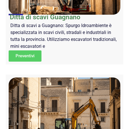
Ditta di scavi Guagnano
Ditta di scavi a Guagnano: Spurgo Idroambiente è
specializzata in scavi civili, stradali e industriali in
tutta la provincia. Utilizziamo escavatori tradizionali,
mini escavatori e
Preventivi