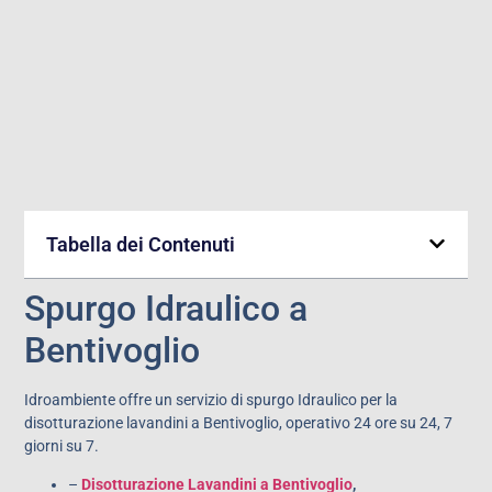
Tabella dei Contenuti
Spurgo Idraulico a
Bentivoglio
Idroambiente offre un servizio di spurgo Idraulico per la
disotturazione lavandini a Bentivoglio, operativo 24 ore su 24, 7
giorni su 7.
–
Disotturazione Lavandini a Bentivoglio
,