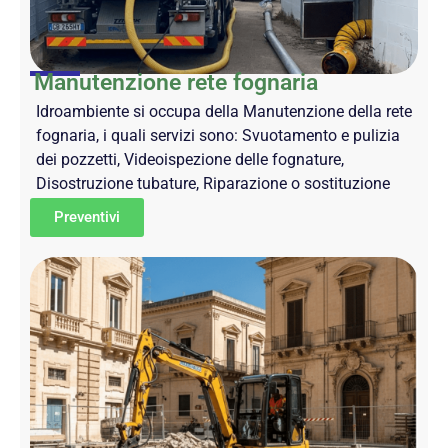
Manutenzione rete fognaria
Idroambiente si occupa della Manutenzione della rete
fognaria, i quali servizi sono: Svuotamento e pulizia
dei pozzetti, Videoispezione delle fognature,
Disostruzione tubature, Riparazione o sostituzione
Preventivi