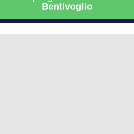
Bentivoglio