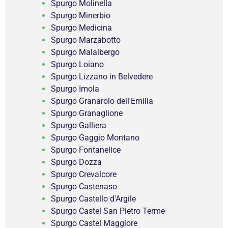
Spurgo Molinella
Spurgo Minerbio
Spurgo Medicina
Spurgo Marzabotto
Spurgo Malalbergo
Spurgo Loiano
Spurgo Lizzano in Belvedere
Spurgo Imola
Spurgo Granarolo dell'Emilia
Spurgo Granaglione
Spurgo Galliera
Spurgo Gaggio Montano
Spurgo Fontanelice
Spurgo Dozza
Spurgo Crevalcore
Spurgo Castenaso
Spurgo Castello d'Argile
Spurgo Castel San Pietro Terme
Spurgo Castel Maggiore