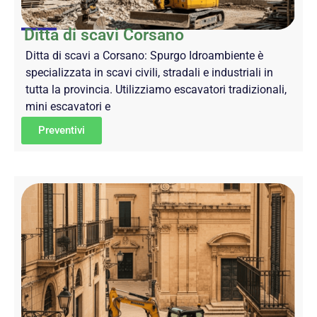
Ditta di scavi Corsano
Ditta di scavi a Corsano: Spurgo Idroambiente è
specializzata in scavi civili, stradali e industriali in
tutta la provincia. Utilizziamo escavatori tradizionali,
mini escavatori e
Preventivi