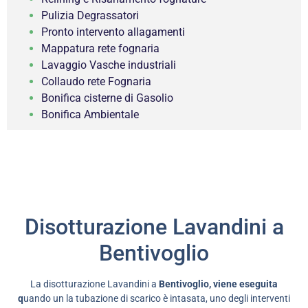
Pulizia Degrassatori
Pronto intervento allagamenti
Mappatura rete fognaria
Lavaggio Vasche industriali
Collaudo rete Fognaria
Bonifica cisterne di Gasolio
Bonifica Ambientale
Disotturazione Lavandini a
Bentivoglio
La disotturazione Lavandini a
Bentivoglio, viene eseguita
q
uando un la tubazione di scarico è intasata, uno degli interventi