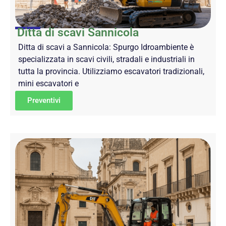
Ditta di scavi Sannicola
Ditta di scavi a Sannicola: Spurgo Idroambiente è
specializzata in scavi civili, stradali e industriali in
tutta la provincia. Utilizziamo escavatori tradizionali,
mini escavatori e
Preventivi