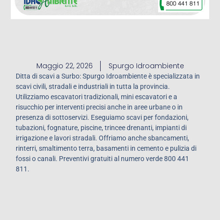
Maggio 22, 2026
Spurgo Idroambiente
Ditta di scavi a Surbo: Spurgo Idroambiente è specializzata in
scavi civili, stradali e industriali in tutta la provincia.
Utilizziamo escavatori tradizionali, mini escavatori e a
risucchio per interventi precisi anche in aree urbane o in
presenza di sottoservizi. Eseguiamo scavi per fondazioni,
tubazioni, fognature, piscine, trincee drenanti, impianti di
irrigazione e lavori stradali. Offriamo anche sbancamenti,
rinterri, smaltimento terra, basamenti in cemento e pulizia di
fossi o canali. Preventivi gratuiti al numero verde 800 441
811.