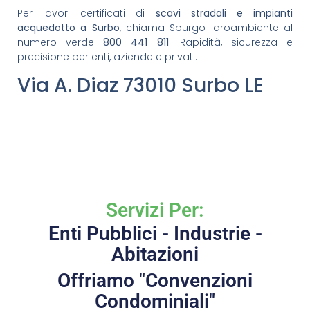
Per lavori certificati di
scavi stradali e impianti
acquedotto a Surbo
, chiama Spurgo Idroambiente al
numero verde
800 441 811
. Rapidità, sicurezza e
precisione per enti, aziende e privati.
Via A. Diaz 73010 Surbo LE
Servizi Per:
Enti Pubblici - Industrie -
Abitazioni
Offriamo "Convenzioni
Condominiali"