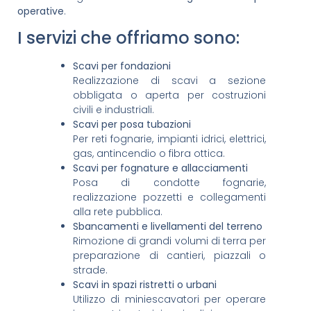
operative
.
I servizi che offriamo sono:
Scavi per fondazioni
Realizzazione di scavi a sezione
obbligata o aperta per costruzioni
civili e industriali.
Scavi per posa tubazioni
Per reti fognarie, impianti idrici, elettrici,
gas, antincendio o fibra ottica.
Scavi per fognature e allacciamenti
Posa di condotte fognarie,
realizzazione pozzetti e collegamenti
alla rete pubblica.
Sbancamenti e livellamenti del terreno
Rimozione di grandi volumi di terra per
preparazione di cantieri, piazzali o
strade.
Scavi in spazi ristretti o urbani
Utilizzo di miniescavatori per operare