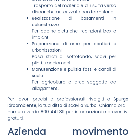
Trasporto del materiale di risulta verso
discariche autorizzate con formulario.
Realizzazione di basamenti in
calcestruzzo
Per cabine elettriche, recinzioni, box o
impianti.
Preparazione di aree per cantieri e
urbanizzazioni
Posa strati di sottofondo, scavi per
plinti, tracciamenti.
Manutenzione e pulizia fossi e canali di
scolo
Per agricoltura o aree soggette ad
allagamenti.
Per lavori precisi e professionali, rivolgiti a
Spurgo
Idroambiente
, la tua
ditta di scavi a Surbo
. Chiama ora il
numero verde
800 441 811
per informazioni e preventivi
gratuiti.
Azienda movimento