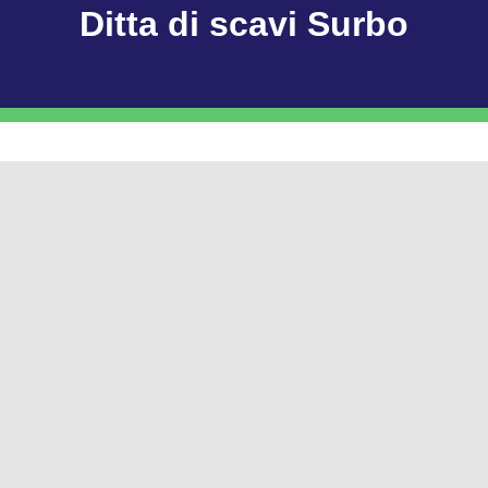
Ditta di scavi Surbo