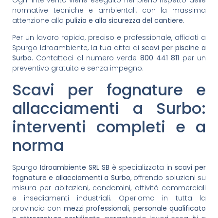
normative tecniche e ambientali, con la massima
attenzione alla
pulizia e alla sicurezza del cantiere
.
Per un lavoro rapido, preciso e professionale, affidati a
Spurgo Idroambiente, la tua ditta di
scavi per piscine a
Surbo
. Contattaci al numero verde
800 441 811
per un
preventivo gratuito e senza impegno.
Scavi per fognature e
allacciamenti a Surbo:
interventi completi e a
norma
Spurgo
Idroambiente SRL SB
è specializzata in
scavi per
fognature e allacciamenti a Surbo
, offrendo soluzioni su
misura per abitazioni, condomini, attività commerciali
e insediamenti industriali. Operiamo in tutta la
provincia con
mezzi professionali, personale qualificato