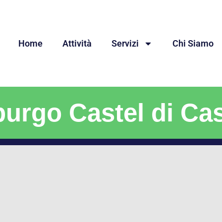
Home
Attività
Servizi
Chi Siamo
urgo Castel di Ca