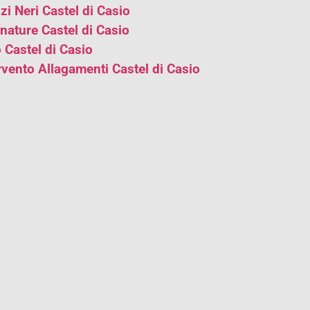
i Neri Castel di Casio
ature Castel di Casio
Castel di Casio
rvento Allagamenti Castel di Casio