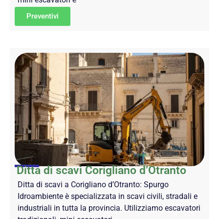
Preventivi
Ditta di scavi Corigliano d’Otranto
Ditta di scavi a Corigliano d’Otranto: Spurgo
Idroambiente è specializzata in scavi civili, stradali e
industriali in tutta la provincia. Utilizziamo escavatori