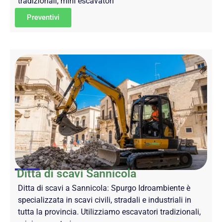
tradizionali, mini escavatori
Preventivi
Ditta di scavi Sannicola
Ditta di scavi a Sannicola: Spurgo Idroambiente è
specializzata in scavi civili, stradali e industriali in
tutta la provincia. Utilizziamo escavatori tradizionali,