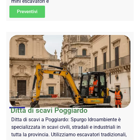
mini escavatori e
Preventivi
Ditta di scavi Poggiardo
Ditta di scavi a Poggiardo: Spurgo Idroambiente è
specializzata in scavi civili, stradali e industriali in
tutta la provincia. Utilizziamo escavatori tradizionali,