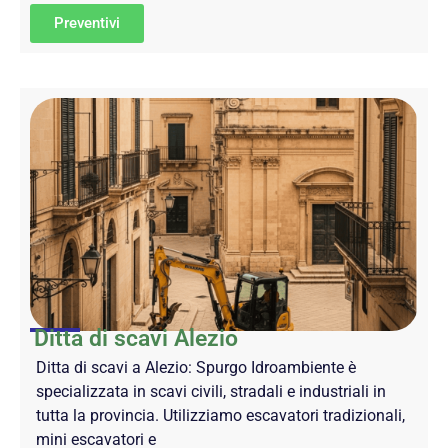
Preventivi
Ditta di scavi Alezio
Ditta di scavi a Alezio: Spurgo Idroambiente è
specializzata in scavi civili, stradali e industriali in
tutta la provincia. Utilizziamo escavatori tradizionali,
mini escavatori e