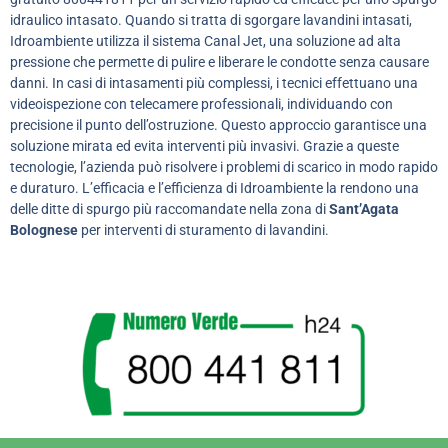
idraulico intasato. Quando si tratta di sgorgare lavandini intasati,
Idroambiente utilizza il sistema Canal Jet, una soluzione ad alta
pressione che permette di pulire e liberare le condotte senza causare
danni. In casi di intasamenti più complessi, i tecnici effettuano una
videoispezione con telecamere professionali, individuando con
precisione il punto dell’ostruzione. Questo approccio garantisce una
soluzione mirata ed evita interventi più invasivi. Grazie a queste
tecnologie, l’azienda può risolvere i problemi di scarico in modo rapido
e duraturo. L’efficacia e l’efficienza di Idroambiente la rendono una
delle ditte di spurgo più raccomandate nella zona di
Sant’Agata
Bolognese
per interventi di sturamento di lavandini.