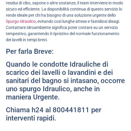
residui di cibo, sapone o altre sostanze, il team interviene in modo
sicuro ed efficiente. La disponibilità continua di questo servizio lo
rende ideale per chi ha bisogno di una soluzione urgente dello
Spurgo Idraulico
, evitando così lunghe attese e fastidiosi disagi.
Contattare Idroambiente significa poter contare su un servizio
tempestivo, garantendo il ripristino del normale funzionamento
dei lavelli in tempi brevi.
Per farla Breve:
Quando le condotte Idrauliche di
scarico dei lavelli o lavandini e dei
sanitari del bagno si intasano, occorre
uno spurgo Idraulico, anche in
maniera Urgente.
Chiama h24 al 800441811 per
interventi rapidi.