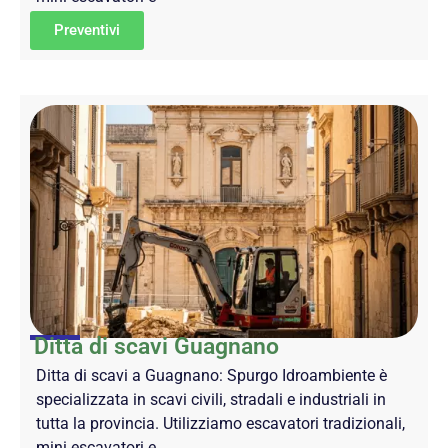
Preventivi
Ditta di scavi Guagnano
Ditta di scavi a Guagnano: Spurgo Idroambiente è
specializzata in scavi civili, stradali e industriali in
tutta la provincia. Utilizziamo escavatori tradizionali,
mini escavatori e