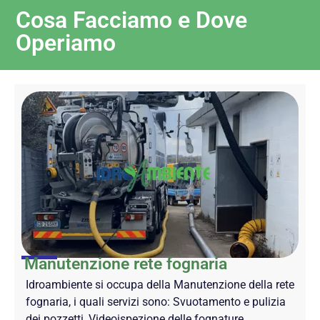
Cosa Facciamo e Dove
Operiamo
Manutenzione rete fognaria
Idroambiente si occupa della Manutenzione della rete
fognaria, i quali servizi sono: Svuotamento e pulizia
dei pozzetti, Videoispezione delle fognature,