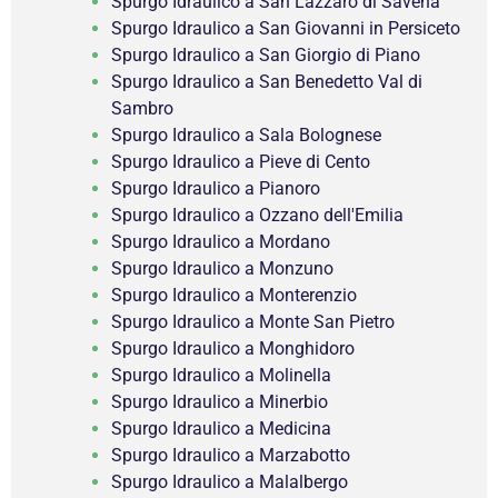
Spurgo Idraulico a San Lazzaro di Savena
Spurgo Idraulico a San Giovanni in Persiceto
Spurgo Idraulico a San Giorgio di Piano
Spurgo Idraulico a San Benedetto Val di
Sambro
Spurgo Idraulico a Sala Bolognese
Spurgo Idraulico a Pieve di Cento
Spurgo Idraulico a Pianoro
Spurgo Idraulico a Ozzano dell'Emilia
Spurgo Idraulico a Mordano
Spurgo Idraulico a Monzuno
Spurgo Idraulico a Monterenzio
Spurgo Idraulico a Monte San Pietro
Spurgo Idraulico a Monghidoro
Spurgo Idraulico a Molinella
Spurgo Idraulico a Minerbio
Spurgo Idraulico a Medicina
Spurgo Idraulico a Marzabotto
Spurgo Idraulico a Malalbergo