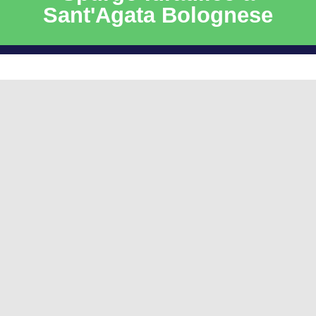
Sant'Agata Bolognese