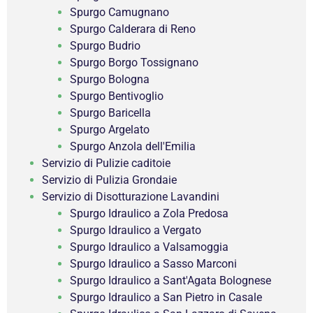
Spurgo Camugnano
Spurgo Calderara di Reno
Spurgo Budrio
Spurgo Borgo Tossignano
Spurgo Bologna
Spurgo Bentivoglio
Spurgo Baricella
Spurgo Argelato
Spurgo Anzola dell'Emilia
Servizio di Pulizie caditoie
Servizio di Pulizia Grondaie
Servizio di Disotturazione Lavandini
Spurgo Idraulico a Zola Predosa
Spurgo Idraulico a Vergato
Spurgo Idraulico a Valsamoggia
Spurgo Idraulico a Sasso Marconi
Spurgo Idraulico a Sant'Agata Bolognese
Spurgo Idraulico a San Pietro in Casale