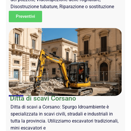
Disostruzione tubature, Riparazione o sostituzione
Preventivi
Ditta di scavi Corsano
Ditta di scavi a Corsano: Spurgo Idroambiente è
specializzata in scavi civili, stradali e industriali in
tutta la provincia. Utilizziamo escavatori tradizionali,
mini escavatori e