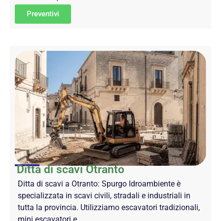
Preventivi
Ditta di scavi Otranto
Ditta di scavi a Otranto: Spurgo Idroambiente è
specializzata in scavi civili, stradali e industriali in
tutta la provincia. Utilizziamo escavatori tradizionali,
mini escavatori e