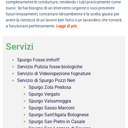
completamente le condutture, rendendo i tubi praticamente come
nuovi. Se hai bisogno di un intervento urgente o vuoi prevenire
futuri intasamenti, contattare Idroambiente è la scelta giusta per
avere la certezza di un lavoro ben fatto e un lavandino che tornerà
a funzionare perfettamente.
Leggi di più
.
Servizi
Spurgo Fosse imhoff
Servizio Pulizia fosse biologiche
Servizio di Videoispezione fognature
Servizio di Spurgo Pozzi Neri
Spurgo Zola Predosa
Spurgo Vergato
Spurgo Valsamoggia
Spurgo Sasso Marconi
Spurgo Sant'Agata Bolognese
Spurgo San Pietro in Casale