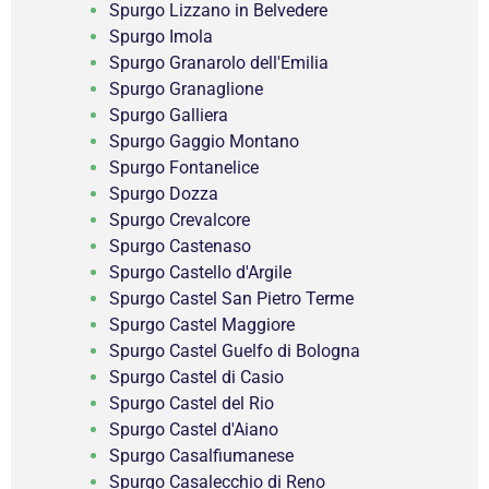
Spurgo Lizzano in Belvedere
Spurgo Imola
Spurgo Granarolo dell'Emilia
Spurgo Granaglione
Spurgo Galliera
Spurgo Gaggio Montano
Spurgo Fontanelice
Spurgo Dozza
Spurgo Crevalcore
Spurgo Castenaso
Spurgo Castello d'Argile
Spurgo Castel San Pietro Terme
Spurgo Castel Maggiore
Spurgo Castel Guelfo di Bologna
Spurgo Castel di Casio
Spurgo Castel del Rio
Spurgo Castel d'Aiano
Spurgo Casalfiumanese
Spurgo Casalecchio di Reno