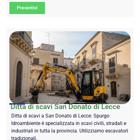
Preventivi
Ditta di scavi San Donato di Lecce
Ditta di scavi a San Donato di Lecce: Spurgo
Idroambiente è specializzata in scavi civili, stradali e
industriali in tutta la provincia. Utilizziamo escavatori
tradizionali,