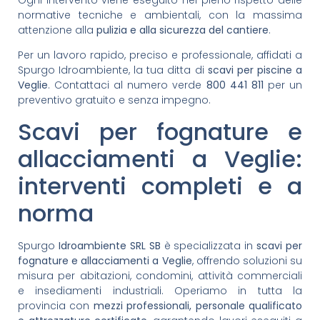
normative tecniche e ambientali, con la massima
attenzione alla
pulizia e alla sicurezza del cantiere
.
Per un lavoro rapido, preciso e professionale, affidati a
Spurgo Idroambiente, la tua ditta di
scavi per piscine a
Veglie
. Contattaci al numero verde
800 441 811
per un
preventivo gratuito e senza impegno.
Scavi per fognature e
allacciamenti a Veglie:
interventi completi e a
norma
Spurgo
Idroambiente SRL SB
è specializzata in
scavi per
fognature e allacciamenti a Veglie
, offrendo soluzioni su
misura per abitazioni, condomini, attività commerciali
e insediamenti industriali. Operiamo in tutta la
provincia con
mezzi professionali, personale qualificato