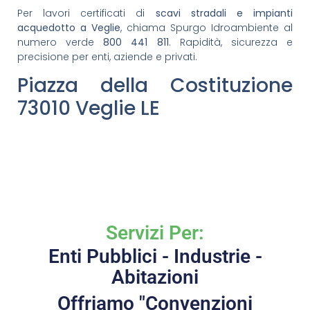
Per lavori certificati di
scavi stradali e impianti
acquedotto a Veglie
, chiama Spurgo Idroambiente al
numero verde
800 441 811
. Rapidità, sicurezza e
precisione per enti, aziende e privati.
Piazza della Costituzione
73010 Veglie LE
Servizi Per:
Enti Pubblici - Industrie -
Abitazioni
Offriamo "Convenzioni