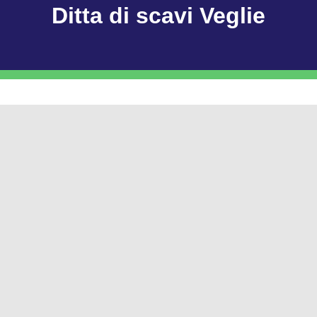
Ditta di scavi Veglie