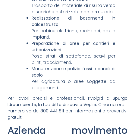
Trasporto del materiale di risulta verso
discariche autorizzate con formulario.
Realizzazione di basamenti in
calcestruzzo
Per cabine elettriche, recinzioni, box o
impianti.
Preparazione di aree per cantieri e
urbanizzazioni
Posa strati di sottofondo, scavi per
plinti, tracciamenti.
Manutenzione e pulizia fossi e canali di
scolo
Per agricoltura o aree soggette ad
allagamenti.
Per lavori precisi e professionali, rivolgiti a
Spurgo
Idroambiente
, la tua
ditta di scavi a Veglie
. Chiama ora il
numero verde
800 441 811
per informazioni e preventivi
gratuiti.
Azienda movimento