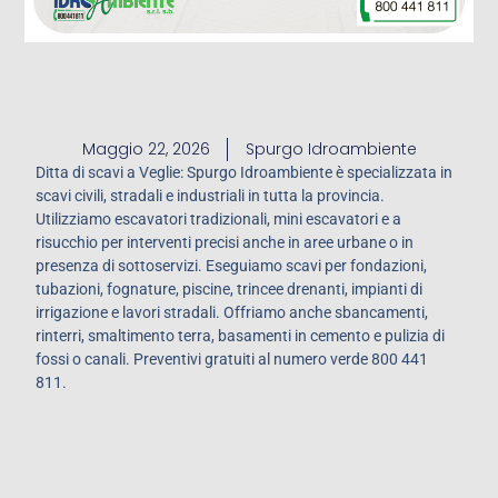
Maggio 22, 2026
Spurgo Idroambiente
Ditta di scavi a Veglie: Spurgo Idroambiente è specializzata in
scavi civili, stradali e industriali in tutta la provincia.
Utilizziamo escavatori tradizionali, mini escavatori e a
risucchio per interventi precisi anche in aree urbane o in
presenza di sottoservizi. Eseguiamo scavi per fondazioni,
tubazioni, fognature, piscine, trincee drenanti, impianti di
irrigazione e lavori stradali. Offriamo anche sbancamenti,
rinterri, smaltimento terra, basamenti in cemento e pulizia di
fossi o canali. Preventivi gratuiti al numero verde 800 441
811.