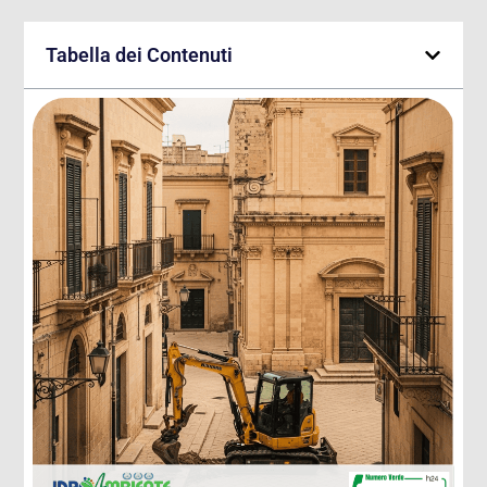
Tabella dei Contenuti