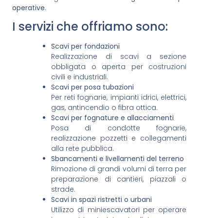
operative
.
I servizi che offriamo sono:
Scavi per fondazioni
Realizzazione di scavi a sezione
obbligata o aperta per costruzioni
civili e industriali.
Scavi per posa tubazioni
Per reti fognarie, impianti idrici, elettrici,
gas, antincendio o fibra ottica.
Scavi per fognature e allacciamenti
Posa di condotte fognarie,
realizzazione pozzetti e collegamenti
alla rete pubblica.
Sbancamenti e livellamenti del terreno
Rimozione di grandi volumi di terra per
preparazione di cantieri, piazzali o
strade.
Scavi in spazi ristretti o urbani
Utilizzo di miniescavatori per operare