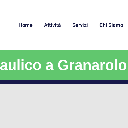
Home
Attività
Servizi
Chi Siamo
aulico a Granarolo 