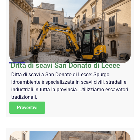
Ditta di scavi San Donato di Lecce
Ditta di scavi a San Donato di Lecce: Spurgo
Idroambiente è specializzata in scavi civili, stradali e
industriali in tutta la provincia. Utilizziamo escavatori
tradizionali,
Preventivi