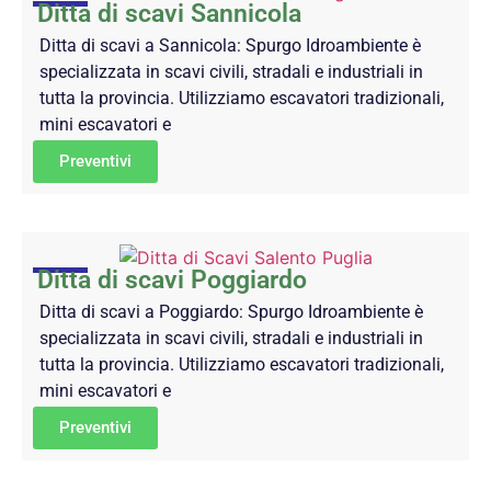
Ditta di scavi Sannicola
Ditta di scavi a Sannicola: Spurgo Idroambiente è
specializzata in scavi civili, stradali e industriali in
tutta la provincia. Utilizziamo escavatori tradizionali,
mini escavatori e
Preventivi
Ditta di scavi Poggiardo
Ditta di scavi a Poggiardo: Spurgo Idroambiente è
specializzata in scavi civili, stradali e industriali in
tutta la provincia. Utilizziamo escavatori tradizionali,
mini escavatori e
Preventivi