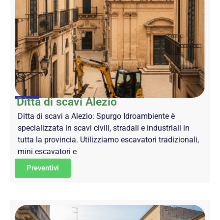
Ditta di scavi Alezio
Ditta di scavi a Alezio: Spurgo Idroambiente è
specializzata in scavi civili, stradali e industriali in
tutta la provincia. Utilizziamo escavatori tradizionali,
mini escavatori e
Preventivi