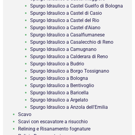
Spurgo Idraulico a Castel Guelfo di Bologna
Spurgo Idraulico a Castel di Casio
Spurgo Idraulico a Castel del Rio
Spurgo Idraulico a Castel d'Aiano
Spurgo Idraulico a Casalfiumanese
Spurgo Idraulico a Casalecchio di Reno
Spurgo Idraulico a Camugnano
Spurgo Idraulico a Calderara di Reno
Spurgo Idraulico a Budrio
Spurgo Idraulico a Borgo Tossignano
Spurgo Idraulico a Bologna
Spurgo Idraulico a Bentivoglio
Spurgo Idraulico a Baricella
Spurgo Idraulico a Argelato
Spurgo Idraulico a Anzola dell'Emilia
Scavo
Scavi con escavatore a risucchio
Relining e Risanamento fognature