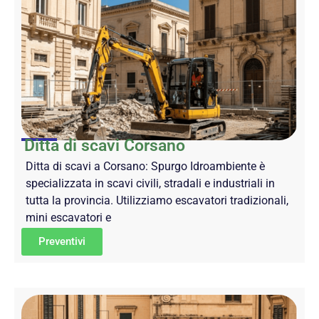
Ditta di scavi Corsano
Ditta di scavi a Corsano: Spurgo Idroambiente è
specializzata in scavi civili, stradali e industriali in
tutta la provincia. Utilizziamo escavatori tradizionali,
mini escavatori e
Preventivi