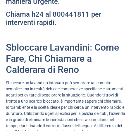
maniera Urgente.
Chiama h24 al 800441811 per
interventi rapidi.
Sbloccare Lavandini: Come
Fare, Chi Chiamare a
Calderara di Reno
Sbloccare un lavandino intasato può sembrare un compito
semplice, ma in realtà richiede competenze specifiche e strumenti
adatti per evitare di peggiorare la situazione. Quando ti trovi di
fronte a uno scarico bloccato, è importante sapere chi chiamare.
Idroambiente è la scelta ideale per chi cerca un intervento rapido e
duraturo. Utilizzando ugelli specifici per la pulizia dei tubi, l’azienda
è in grado di eliminare le incrostazioni che si accumulano nel
tempo, ripristinando il corretto flusso dell’acqua. A differenza dei