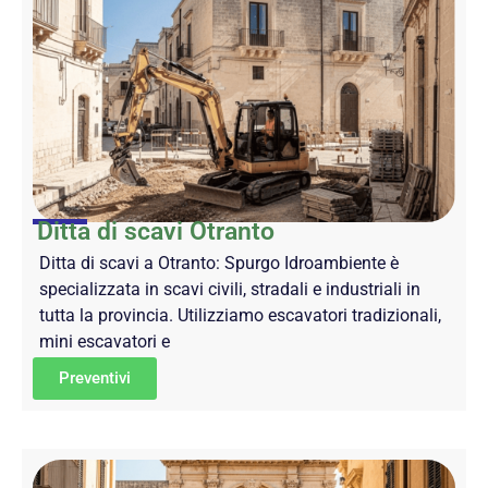
Ditta di scavi Otranto
Ditta di scavi a Otranto: Spurgo Idroambiente è
specializzata in scavi civili, stradali e industriali in
tutta la provincia. Utilizziamo escavatori tradizionali,
mini escavatori e
Preventivi