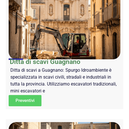
Ditta di scavi Guagnano
Ditta di scavi a Guagnano: Spurgo Idroambiente è
specializzata in scavi civili, stradali e industriali in
tutta la provincia. Utilizziamo escavatori tradizionali,
mini escavatori e
Preventivi