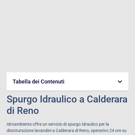
Tabella dei Contenuti
Spurgo Idraulico a Calderara
di Reno
Idroambiente offre un servizio di spurgo Idraulico per la
disotturazione lavandini a Calderara di Reno, operativo 24 ore su