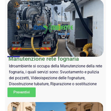
Manutenzione rete fognaria
Idroambiente si occupa della Manutenzione della rete
fognaria, i quali servizi sono: Svuotamento e pulizia
dei pozzetti, Videoispezione delle fognature,
Disostruzione tubature, Riparazione o sostituzione
Preventivi