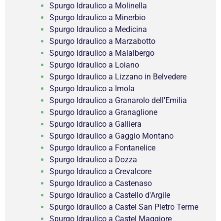
Spurgo Idraulico a Molinella
Spurgo Idraulico a Minerbio
Spurgo Idraulico a Medicina
Spurgo Idraulico a Marzabotto
Spurgo Idraulico a Malalbergo
Spurgo Idraulico a Loiano
Spurgo Idraulico a Lizzano in Belvedere
Spurgo Idraulico a Imola
Spurgo Idraulico a Granarolo dell'Emilia
Spurgo Idraulico a Granaglione
Spurgo Idraulico a Galliera
Spurgo Idraulico a Gaggio Montano
Spurgo Idraulico a Fontanelice
Spurgo Idraulico a Dozza
Spurgo Idraulico a Crevalcore
Spurgo Idraulico a Castenaso
Spurgo Idraulico a Castello d'Argile
Spurgo Idraulico a Castel San Pietro Terme
Spurgo Idraulico a Castel Maggiore