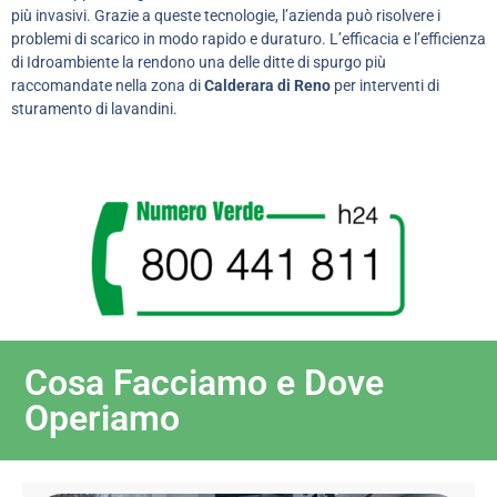
più invasivi. Grazie a queste tecnologie, l’azienda può risolvere i
problemi di scarico in modo rapido e duraturo. L’efficacia e l’efficienza
di Idroambiente la rendono una delle ditte di spurgo più
raccomandate nella zona di
Calderara di Reno
per interventi di
sturamento di lavandini.
Cosa Facciamo e Dove
Operiamo