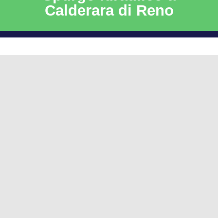
Calderara di Reno