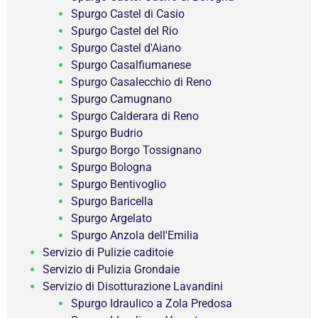
Spurgo Castel di Casio
Spurgo Castel del Rio
Spurgo Castel d'Aiano
Spurgo Casalfiumanese
Spurgo Casalecchio di Reno
Spurgo Camugnano
Spurgo Calderara di Reno
Spurgo Budrio
Spurgo Borgo Tossignano
Spurgo Bologna
Spurgo Bentivoglio
Spurgo Baricella
Spurgo Argelato
Spurgo Anzola dell'Emilia
Servizio di Pulizie caditoie
Servizio di Pulizia Grondaie
Servizio di Disotturazione Lavandini
Spurgo Idraulico a Zola Predosa