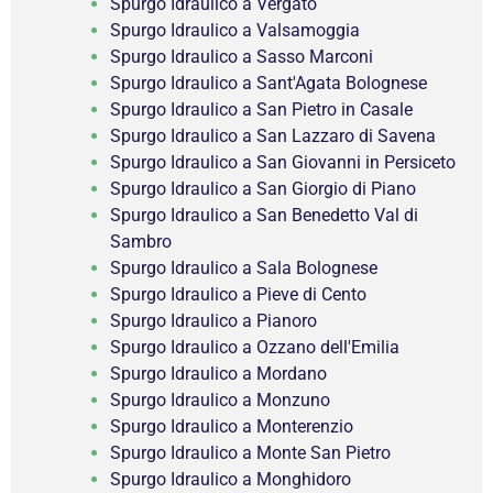
Spurgo Idraulico a Vergato
Spurgo Idraulico a Valsamoggia
Spurgo Idraulico a Sasso Marconi
Spurgo Idraulico a Sant'Agata Bolognese
Spurgo Idraulico a San Pietro in Casale
Spurgo Idraulico a San Lazzaro di Savena
Spurgo Idraulico a San Giovanni in Persiceto
Spurgo Idraulico a San Giorgio di Piano
Spurgo Idraulico a San Benedetto Val di
Sambro
Spurgo Idraulico a Sala Bolognese
Spurgo Idraulico a Pieve di Cento
Spurgo Idraulico a Pianoro
Spurgo Idraulico a Ozzano dell'Emilia
Spurgo Idraulico a Mordano
Spurgo Idraulico a Monzuno
Spurgo Idraulico a Monterenzio
Spurgo Idraulico a Monte San Pietro
Spurgo Idraulico a Monghidoro