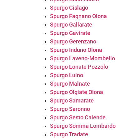
Spurgo Cislago
Spurgo Fagnano Olona
Spurgo Gallarate
Spurgo Gavirate
Spurgo Gerenzano
Spurgo Induno Olona
Spurgo Laveno-Mombello
Spurgo Lonate Pozzolo
Spurgo Luino
Spurgo Malnate
Spurgo Olgiate Olona
Spurgo Samarate
Spurgo Saronno
Spurgo Sesto Calende
Spurgo Somma Lombardo
Spurgo Tradate