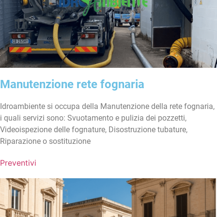
Manutenzione rete fognaria
Idroambiente si occupa della Manutenzione della rete fognaria,
i quali servizi sono: Svuotamento e pulizia dei pozzetti,
Videoispezione delle fognature, Disostruzione tubature,
Riparazione o sostituzione
Preventivi