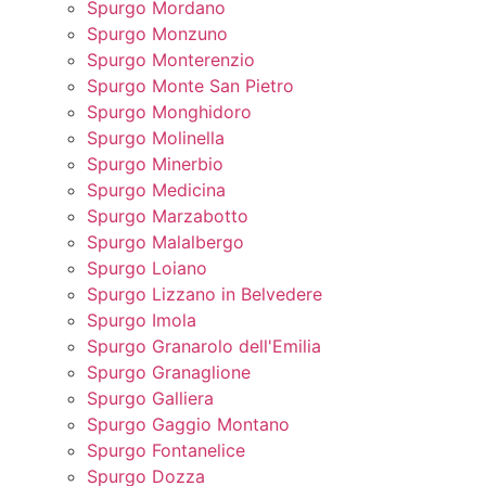
Spurgo Mordano
Spurgo Monzuno
Spurgo Monterenzio
Spurgo Monte San Pietro
Spurgo Monghidoro
Spurgo Molinella
Spurgo Minerbio
Spurgo Medicina
Spurgo Marzabotto
Spurgo Malalbergo
Spurgo Loiano
Spurgo Lizzano in Belvedere
Spurgo Imola
Spurgo Granarolo dell'Emilia
Spurgo Granaglione
Spurgo Galliera
Spurgo Gaggio Montano
Spurgo Fontanelice
Spurgo Dozza