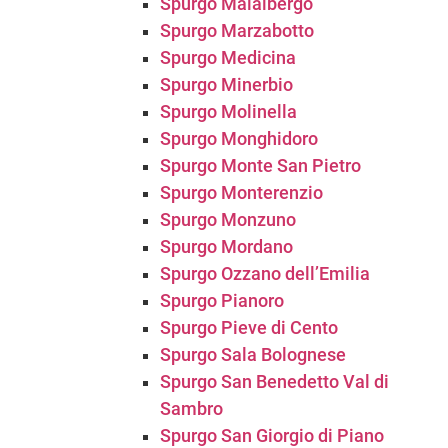
Spurgo Malalbergo
Spurgo Marzabotto
Spurgo Medicina
Spurgo Minerbio
Spurgo Molinella
Spurgo Monghidoro
Spurgo Monte San Pietro
Spurgo Monterenzio
Spurgo Monzuno
Spurgo Mordano
Spurgo Ozzano dell’Emilia
Spurgo Pianoro
Spurgo Pieve di Cento
Spurgo Sala Bolognese
Spurgo San Benedetto Val di
Sambro
Spurgo San Giorgio di Piano