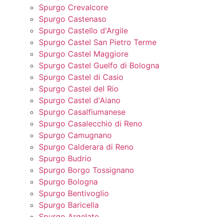
Spurgo Crevalcore
Spurgo Castenaso
Spurgo Castello d'Argile
Spurgo Castel San Pietro Terme
Spurgo Castel Maggiore
Spurgo Castel Guelfo di Bologna
Spurgo Castel di Casio
Spurgo Castel del Rio
Spurgo Castel d'Aiano
Spurgo Casalfiumanese
Spurgo Casalecchio di Reno
Spurgo Camugnano
Spurgo Calderara di Reno
Spurgo Budrio
Spurgo Borgo Tossignano
Spurgo Bologna
Spurgo Bentivoglio
Spurgo Baricella
Spurgo Argelato