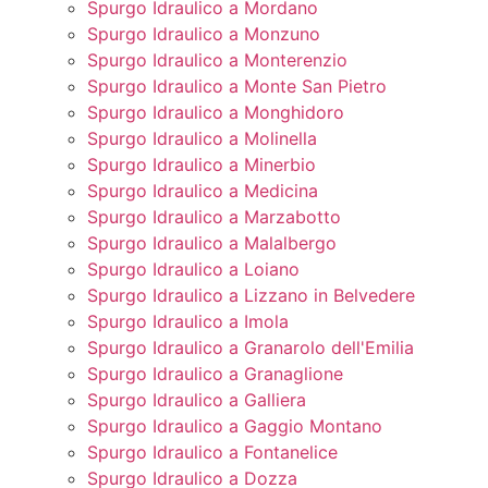
Spurgo Idraulico a Mordano
Spurgo Idraulico a Monzuno
Spurgo Idraulico a Monterenzio
Spurgo Idraulico a Monte San Pietro
Spurgo Idraulico a Monghidoro
Spurgo Idraulico a Molinella
Spurgo Idraulico a Minerbio
Spurgo Idraulico a Medicina
Spurgo Idraulico a Marzabotto
Spurgo Idraulico a Malalbergo
Spurgo Idraulico a Loiano
Spurgo Idraulico a Lizzano in Belvedere
Spurgo Idraulico a Imola
Spurgo Idraulico a Granarolo dell'Emilia
Spurgo Idraulico a Granaglione
Spurgo Idraulico a Galliera
Spurgo Idraulico a Gaggio Montano
Spurgo Idraulico a Fontanelice
Spurgo Idraulico a Dozza