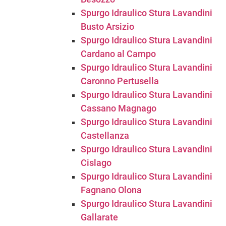
Spurgo Idraulico Stura Lavandini
Busto Arsizio
Spurgo Idraulico Stura Lavandini
Cardano al Campo
Spurgo Idraulico Stura Lavandini
Caronno Pertusella
Spurgo Idraulico Stura Lavandini
Cassano Magnago
Spurgo Idraulico Stura Lavandini
Castellanza
Spurgo Idraulico Stura Lavandini
Cislago
Spurgo Idraulico Stura Lavandini
Fagnano Olona
Spurgo Idraulico Stura Lavandini
Gallarate