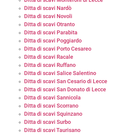
Ditta di scavi Nardò
Ditta di scavi Novoli
Ditta di scavi Otranto
Ditta di scavi Parabita
Ditta di scavi Poggiardo
Ditta di scavi Porto Cesareo
Ditta di scavi Racale
Ditta di scavi Ruffano
Ditta di scavi Salice Salentino
Ditta di scavi San Cesario di Lecce
Ditta di scavi San Donato di Lecce
Ditta di scavi Sannicola
Ditta di scavi Scorrano
Ditta di scavi Squinzano
Ditta di scavi Surbo
Ditta di scavi Taurisano