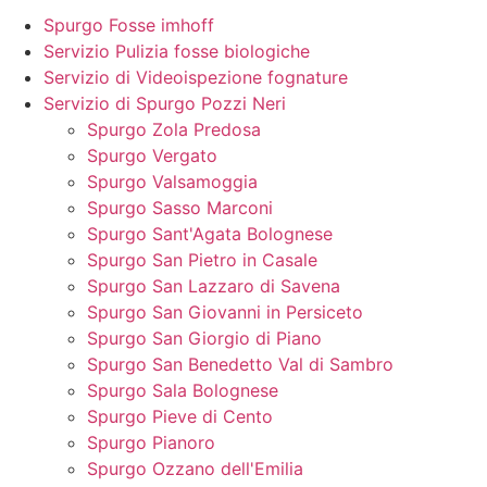
Spurgo Fosse imhoff
Servizio Pulizia fosse biologiche
Servizio di Videoispezione fognature
Servizio di Spurgo Pozzi Neri
Spurgo Zola Predosa
Spurgo Vergato
Spurgo Valsamoggia
Spurgo Sasso Marconi
Spurgo Sant'Agata Bolognese
Spurgo San Pietro in Casale
Spurgo San Lazzaro di Savena
Spurgo San Giovanni in Persiceto
Spurgo San Giorgio di Piano
Spurgo San Benedetto Val di Sambro
Spurgo Sala Bolognese
Spurgo Pieve di Cento
Spurgo Pianoro
Spurgo Ozzano dell'Emilia