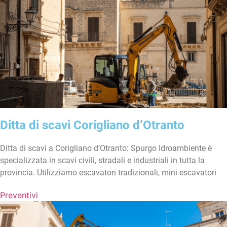
Ditta di scavi Corigliano d’Otranto
Ditta di scavi a Corigliano d’Otranto: Spurgo Idroambiente è
specializzata in scavi civili, stradali e industriali in tutta la
provincia. Utilizziamo escavatori tradizionali, mini escavatori
Preventivi