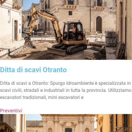
Ditta di scavi Otranto
Ditta di scavi a Otranto: Spurgo Idroambiente è specializzata in
scavi civili, stradali e industriali in tutta la provincia. Utilizziamo
escavatori tradizionali, mini escavatori e
Preventivi