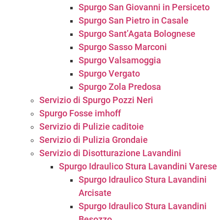
Spurgo San Giovanni in Persiceto
Spurgo San Pietro in Casale
Spurgo Sant’Agata Bolognese
Spurgo Sasso Marconi
Spurgo Valsamoggia
Spurgo Vergato
Spurgo Zola Predosa
Servizio di Spurgo Pozzi Neri
Spurgo Fosse imhoff
Servizio di Pulizie caditoie
Servizio di Pulizia Grondaie
Servizio di Disotturazione Lavandini
Spurgo Idraulico Stura Lavandini Varese
Spurgo Idraulico Stura Lavandini
Arcisate
Spurgo Idraulico Stura Lavandini
Besozzo