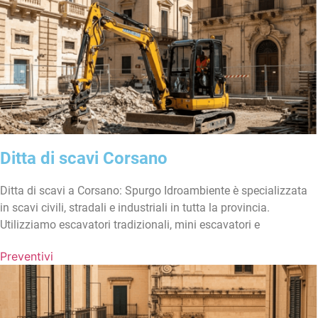
Ditta di scavi Corsano
Ditta di scavi a Corsano: Spurgo Idroambiente è specializzata
in scavi civili, stradali e industriali in tutta la provincia.
Utilizziamo escavatori tradizionali, mini escavatori e
Preventivi