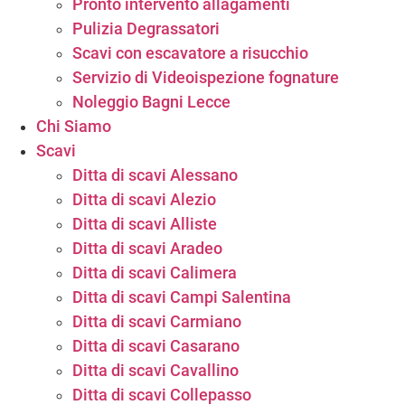
Pronto intervento allagamenti
Pulizia Degrassatori
Scavi con escavatore a risucchio
Servizio di Videoispezione fognature
Noleggio Bagni Lecce
Chi Siamo
Scavi
Ditta di scavi Alessano
Ditta di scavi Alezio
Ditta di scavi Alliste
Ditta di scavi Aradeo
Ditta di scavi Calimera
Ditta di scavi Campi Salentina
Ditta di scavi Carmiano
Ditta di scavi Casarano
Ditta di scavi Cavallino
Ditta di scavi Collepasso