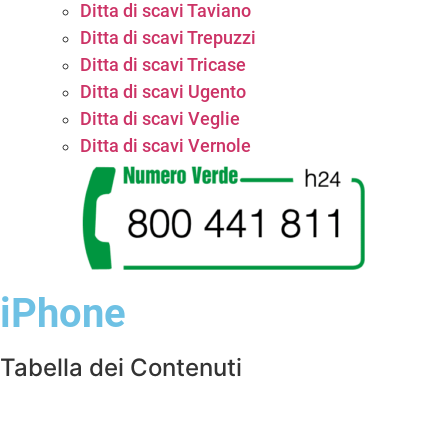
Ditta di scavi Taviano
Ditta di scavi Trepuzzi
Ditta di scavi Tricase
Ditta di scavi Ugento
Ditta di scavi Veglie
Ditta di scavi Vernole
iPhone
Tabella dei Contenuti