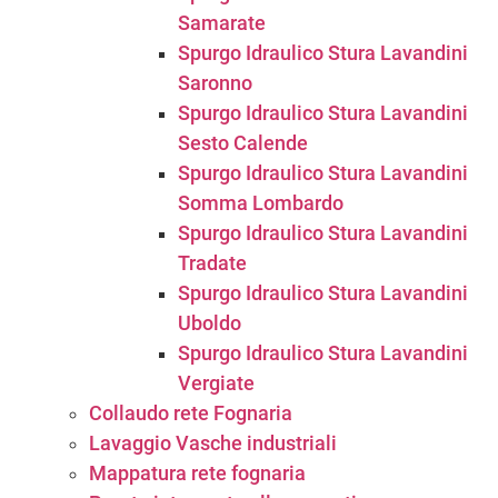
Samarate
Spurgo Idraulico Stura Lavandini
Saronno
Spurgo Idraulico Stura Lavandini
Sesto Calende
Spurgo Idraulico Stura Lavandini
Somma Lombardo
Spurgo Idraulico Stura Lavandini
Tradate
Spurgo Idraulico Stura Lavandini
Uboldo
Spurgo Idraulico Stura Lavandini
Vergiate
Collaudo rete Fognaria
Lavaggio Vasche industriali
Mappatura rete fognaria