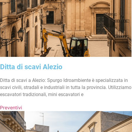
Ditta di scavi Alezio
Ditta di scavi a Alezio: Spurgo Idroambiente è specializzata in
scavi civili, stradali e industriali in tutta la provincia. Utilizziamo
escavatori tradizionali, mini escavatori e
Preventivi