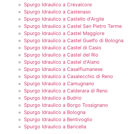
Spurgo Idraulico a Crevalcore
Spurgo Idraulico a Castenaso
Spurgo Idraulico a Castello d'Argile
Spurgo Idraulico a Castel San Pietro Terme
Spurgo Idraulico a Castel Maggiore
Spurgo Idraulico a Castel Guelfo di Bologna
Spurgo Idraulico a Castel di Casio
Spurgo Idraulico a Castel del Rio
Spurgo Idraulico a Castel d'Aiano
Spurgo Idraulico a Casalfiumanese
Spurgo Idraulico a Casalecchio di Reno
Spurgo Idraulico a Camugnano
Spurgo Idraulico a Calderara di Reno
Spurgo Idraulico a Budrio
Spurgo Idraulico a Borgo Tossignano
Spurgo Idraulico a Bologna
Spurgo Idraulico a Bentivoglio
Spurgo Idraulico a Baricella
Spurgo Idraulico a Argelato