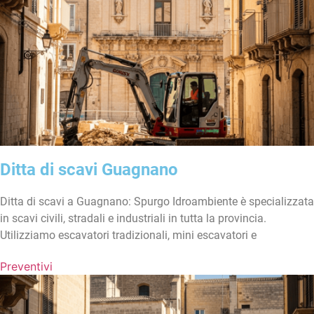
Ditta di scavi Guagnano
Ditta di scavi a Guagnano: Spurgo Idroambiente è specializzata
in scavi civili, stradali e industriali in tutta la provincia.
Utilizziamo escavatori tradizionali, mini escavatori e
Preventivi