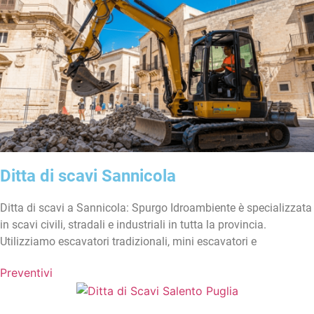
Ditta di scavi Sannicola
Ditta di scavi a Sannicola: Spurgo Idroambiente è specializzata
in scavi civili, stradali e industriali in tutta la provincia.
Utilizziamo escavatori tradizionali, mini escavatori e
Preventivi