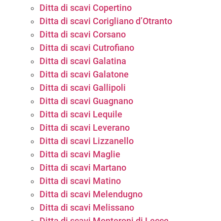
Ditta di scavi Copertino
Ditta di scavi Corigliano d’Otranto
Ditta di scavi Corsano
Ditta di scavi Cutrofiano
Ditta di scavi Galatina
Ditta di scavi Galatone
Ditta di scavi Gallipoli
Ditta di scavi Guagnano
Ditta di scavi Lequile
Ditta di scavi Leverano
Ditta di scavi Lizzanello
Ditta di scavi Maglie
Ditta di scavi Martano
Ditta di scavi Matino
Ditta di scavi Melendugno
Ditta di scavi Melissano
Ditta di scavi Monteroni di Lecce