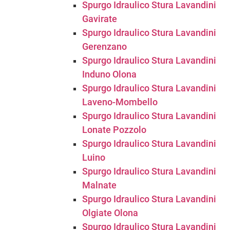
Spurgo Idraulico Stura Lavandini
Gavirate
Spurgo Idraulico Stura Lavandini
Gerenzano
Spurgo Idraulico Stura Lavandini
Induno Olona
Spurgo Idraulico Stura Lavandini
Laveno-Mombello
Spurgo Idraulico Stura Lavandini
Lonate Pozzolo
Spurgo Idraulico Stura Lavandini
Luino
Spurgo Idraulico Stura Lavandini
Malnate
Spurgo Idraulico Stura Lavandini
Olgiate Olona
Spurgo Idraulico Stura Lavandini