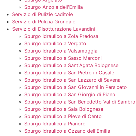
Spurgo Anzola dell'Emilia
Servizio di Pulizie caditoie
Servizio di Pulizia Grondaie
Servizio di Disotturazione Lavandini
Spurgo Idraulico a Zola Predosa
Spurgo Idraulico a Vergato
Spurgo Idraulico a Valsamoggia
Spurgo Idraulico a Sasso Marconi
Spurgo Idraulico a Sant'Agata Bolognese
Spurgo Idraulico a San Pietro in Casale
Spurgo Idraulico a San Lazzaro di Savena
Spurgo Idraulico a San Giovanni in Persiceto
Spurgo Idraulico a San Giorgio di Piano
Spurgo Idraulico a San Benedetto Val di Sambro
Spurgo Idraulico a Sala Bolognese
Spurgo Idraulico a Pieve di Cento
Spurgo Idraulico a Pianoro
Spurgo Idraulico a Ozzano dell'Emilia