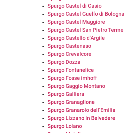
Spurgo Castel di Casio
Spurgo Castel Guelfo di Bologna
Spurgo Castel Maggiore
Spurgo Castel San Pietro Terme
Spurgo Castello d’Argile
Spurgo Castenaso
Spurgo Crevalcore
Spurgo Dozza
Spurgo Fontanelice
Spurgo Fosse imhoff
Spurgo Gaggio Montano
Spurgo Galliera
Spurgo Granaglione
Spurgo Granarolo dell’Emilia
Spurgo Lizzano in Belvedere
Spurgo Loiano