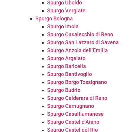
Spurgo Uboldo
Spurgo Vergiate
Spurgo Bologna
Spurgo Imola
Spurgo Casalecchio di Reno
Spurgo San Lazzaro di Savena
Spurgo Anzola dell’Emilia
Spurgo Argelato
Spurgo Baricella
Spurgo Bentivoglio
Spurgo Borgo Tossignano
Spurgo Budrio
Spurgo Calderara di Reno
Spurgo Camugnano
Spurgo Casalfiumanese
Spurgo Castel d’Aiano
Spurgo Castel del Rio