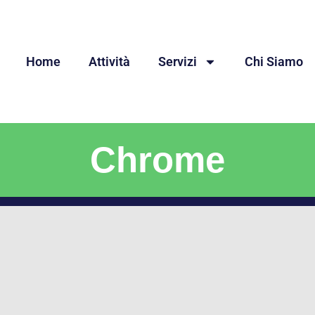
Home
Attività
Servizi
Chi Siamo
Chrome