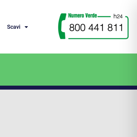
Scavi