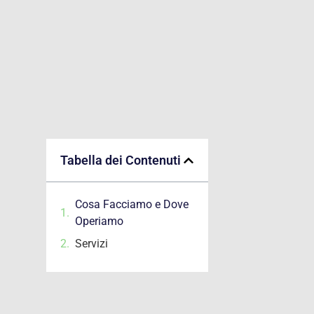
Tabella dei Contenuti
Cosa Facciamo e Dove
Operiamo
Servizi