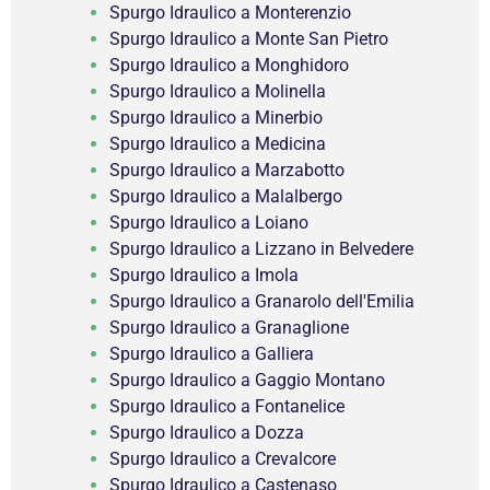
Spurgo Idraulico a Monterenzio
Spurgo Idraulico a Monte San Pietro
Spurgo Idraulico a Monghidoro
Spurgo Idraulico a Molinella
Spurgo Idraulico a Minerbio
Spurgo Idraulico a Medicina
Spurgo Idraulico a Marzabotto
Spurgo Idraulico a Malalbergo
Spurgo Idraulico a Loiano
Spurgo Idraulico a Lizzano in Belvedere
Spurgo Idraulico a Imola
Spurgo Idraulico a Granarolo dell'Emilia
Spurgo Idraulico a Granaglione
Spurgo Idraulico a Galliera
Spurgo Idraulico a Gaggio Montano
Spurgo Idraulico a Fontanelice
Spurgo Idraulico a Dozza
Spurgo Idraulico a Crevalcore
Spurgo Idraulico a Castenaso