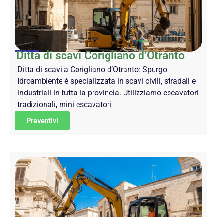
Ditta di scavi Corigliano d’Otranto
Ditta di scavi a Corigliano d’Otranto: Spurgo
Idroambiente è specializzata in scavi civili, stradali e
industriali in tutta la provincia. Utilizziamo escavatori
tradizionali, mini escavatori
Preventivi