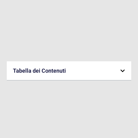
Tabella dei Contenuti