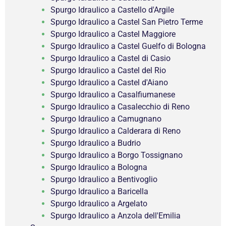
Spurgo Idraulico a Castello d'Argile
Spurgo Idraulico a Castel San Pietro Terme
Spurgo Idraulico a Castel Maggiore
Spurgo Idraulico a Castel Guelfo di Bologna
Spurgo Idraulico a Castel di Casio
Spurgo Idraulico a Castel del Rio
Spurgo Idraulico a Castel d'Aiano
Spurgo Idraulico a Casalfiumanese
Spurgo Idraulico a Casalecchio di Reno
Spurgo Idraulico a Camugnano
Spurgo Idraulico a Calderara di Reno
Spurgo Idraulico a Budrio
Spurgo Idraulico a Borgo Tossignano
Spurgo Idraulico a Bologna
Spurgo Idraulico a Bentivoglio
Spurgo Idraulico a Baricella
Spurgo Idraulico a Argelato
Spurgo Idraulico a Anzola dell'Emilia