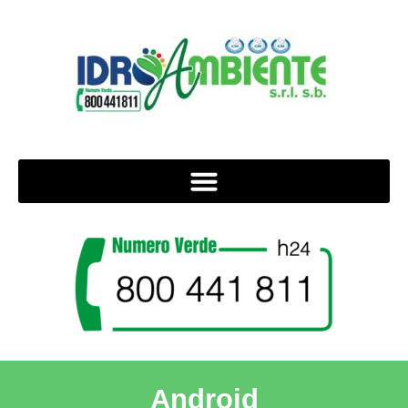
Android