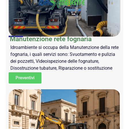
Manutenzione rete fognaria
Idroambiente si occupa della Manutenzione della rete
fognaria, i quali servizi sono: Svuotamento e pulizia
dei pozzetti, Videoispezione delle fognature,
Disostruzione tubature, Riparazione o sostituzione
Preventivi