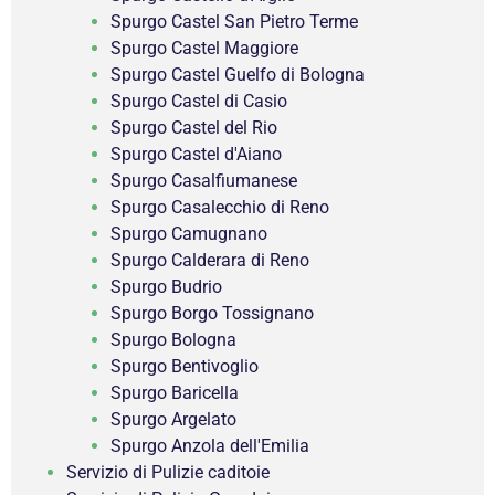
Spurgo Castel San Pietro Terme
Spurgo Castel Maggiore
Spurgo Castel Guelfo di Bologna
Spurgo Castel di Casio
Spurgo Castel del Rio
Spurgo Castel d'Aiano
Spurgo Casalfiumanese
Spurgo Casalecchio di Reno
Spurgo Camugnano
Spurgo Calderara di Reno
Spurgo Budrio
Spurgo Borgo Tossignano
Spurgo Bologna
Spurgo Bentivoglio
Spurgo Baricella
Spurgo Argelato
Spurgo Anzola dell'Emilia
Servizio di Pulizie caditoie