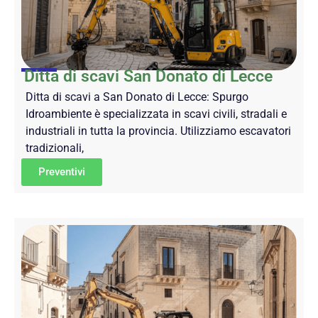
Ditta di scavi San Donato di Lecce
Ditta di scavi a San Donato di Lecce: Spurgo
Idroambiente è specializzata in scavi civili, stradali e
industriali in tutta la provincia. Utilizziamo escavatori
tradizionali,
Preventivi