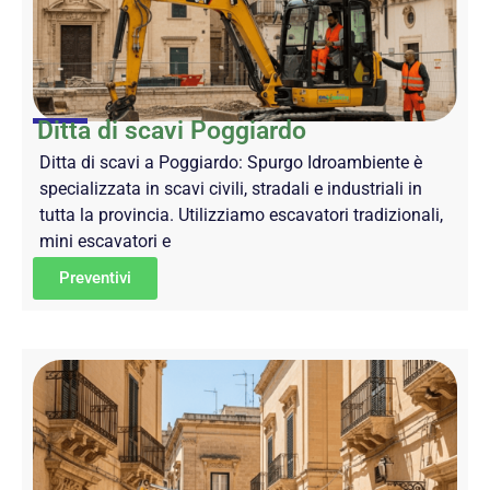
Ditta di scavi Poggiardo
Ditta di scavi a Poggiardo: Spurgo Idroambiente è
specializzata in scavi civili, stradali e industriali in
tutta la provincia. Utilizziamo escavatori tradizionali,
mini escavatori e
Preventivi