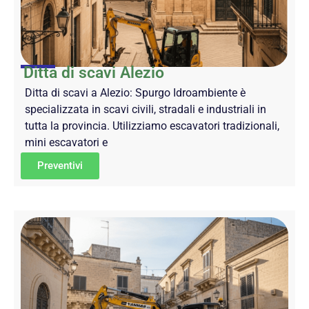
Ditta di scavi Alezio
Ditta di scavi a Alezio: Spurgo Idroambiente è
specializzata in scavi civili, stradali e industriali in
tutta la provincia. Utilizziamo escavatori tradizionali,
mini escavatori e
Preventivi