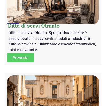
Ditta di scavi Otranto
Ditta di scavi a Otranto: Spurgo Idroambiente è
specializzata in scavi civili, stradali e industriali in
tutta la provincia. Utilizziamo escavatori tradizionali,
mini escavatori e
Preventivi