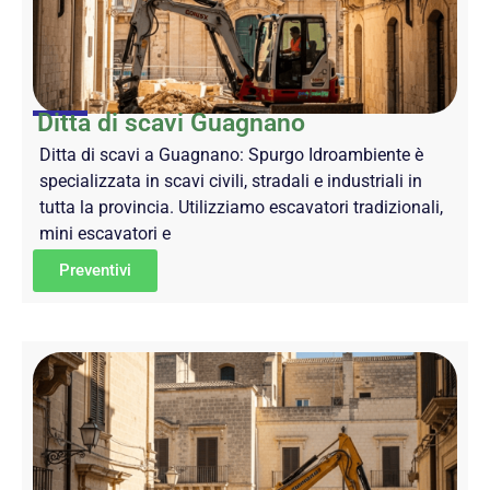
Ditta di scavi Guagnano
Ditta di scavi a Guagnano: Spurgo Idroambiente è
specializzata in scavi civili, stradali e industriali in
tutta la provincia. Utilizziamo escavatori tradizionali,
mini escavatori e
Preventivi