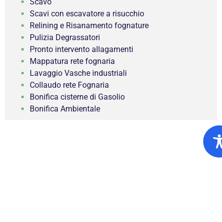
Scavo
Scavi con escavatore a risucchio
Relining e Risanamento fognature
Pulizia Degrassatori
Pronto intervento allagamenti
Mappatura rete fognaria
Lavaggio Vasche industriali
Collaudo rete Fognaria
Bonifica cisterne di Gasolio
Bonifica Ambientale