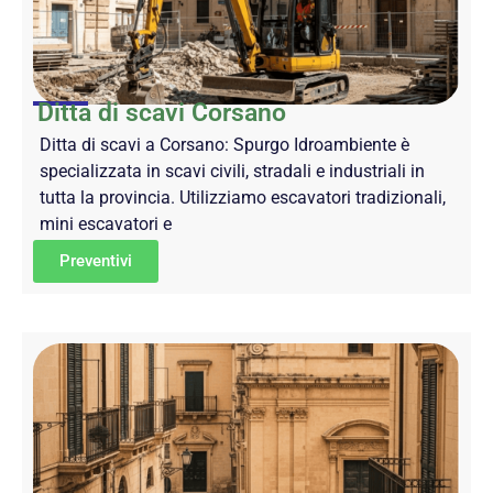
Ditta di scavi Corsano
Ditta di scavi a Corsano: Spurgo Idroambiente è
specializzata in scavi civili, stradali e industriali in
tutta la provincia. Utilizziamo escavatori tradizionali,
mini escavatori e
Preventivi