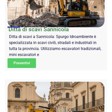
Ditta di scavi Sannicola
Ditta di scavi a Sannicola: Spurgo Idroambiente è
specializzata in scavi civili, stradali e industriali in
tutta la provincia. Utilizziamo escavatori tradizionali,
mini escavatori e
Preventivi