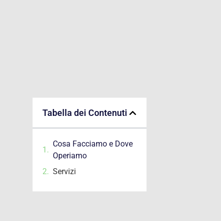
Tabella dei Contenuti
Cosa Facciamo e Dove
Operiamo
Servizi