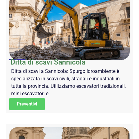
Ditta di scavi Sannicola
Ditta di scavi a Sannicola: Spurgo Idroambiente è
specializzata in scavi civili, stradali e industriali in
tutta la provincia. Utilizziamo escavatori tradizionali,
mini escavatori e
Preventivi