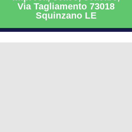
Via Tagliamento 73018
Squinzano LE