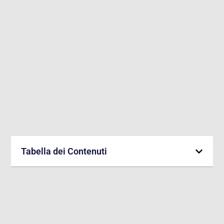
Tabella dei Contenuti