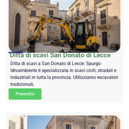
Ditta di scavi San Donato di Lecce
Ditta di scavi a San Donato di Lecce: Spurgo
Idroambiente è specializzata in scavi civili, stradali e
industriali in tutta la provincia. Utilizziamo escavatori
tradizionali,
Preventivi