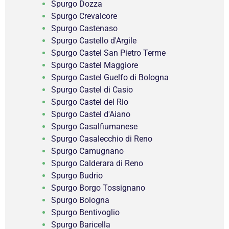
Spurgo Dozza
Spurgo Crevalcore
Spurgo Castenaso
Spurgo Castello d'Argile
Spurgo Castel San Pietro Terme
Spurgo Castel Maggiore
Spurgo Castel Guelfo di Bologna
Spurgo Castel di Casio
Spurgo Castel del Rio
Spurgo Castel d'Aiano
Spurgo Casalfiumanese
Spurgo Casalecchio di Reno
Spurgo Camugnano
Spurgo Calderara di Reno
Spurgo Budrio
Spurgo Borgo Tossignano
Spurgo Bologna
Spurgo Bentivoglio
Spurgo Baricella