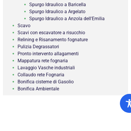
Spurgo Idraulico a Baricella
Spurgo Idraulico a Argelato
Spurgo Idraulico a Anzola dell'Emilia
Scavo
Scavi con escavatore a risucchio
Relining e Risanamento fognature
Pulizia Degrassatori
Pronto intervento allagamenti
Mappatura rete fognaria
Lavaggio Vasche industriali
Collaudo rete Fognaria
Bonifica cisterne di Gasolio
Bonifica Ambientale