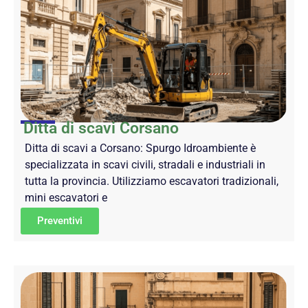
Ditta di scavi Corsano
Ditta di scavi a Corsano: Spurgo Idroambiente è
specializzata in scavi civili, stradali e industriali in
tutta la provincia. Utilizziamo escavatori tradizionali,
mini escavatori e
Preventivi