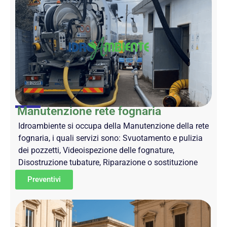
Manutenzione rete fognaria
Idroambiente si occupa della Manutenzione della rete
fognaria, i quali servizi sono: Svuotamento e pulizia
dei pozzetti, Videoispezione delle fognature,
Disostruzione tubature, Riparazione o sostituzione
Preventivi