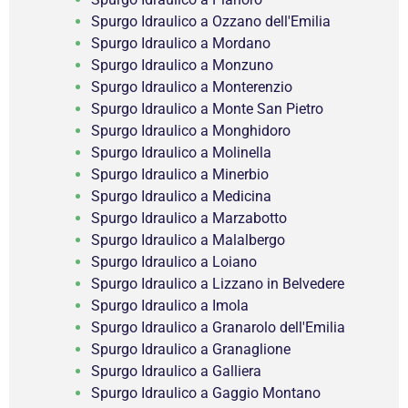
Spurgo Idraulico a Ozzano dell'Emilia
Spurgo Idraulico a Mordano
Spurgo Idraulico a Monzuno
Spurgo Idraulico a Monterenzio
Spurgo Idraulico a Monte San Pietro
Spurgo Idraulico a Monghidoro
Spurgo Idraulico a Molinella
Spurgo Idraulico a Minerbio
Spurgo Idraulico a Medicina
Spurgo Idraulico a Marzabotto
Spurgo Idraulico a Malalbergo
Spurgo Idraulico a Loiano
Spurgo Idraulico a Lizzano in Belvedere
Spurgo Idraulico a Imola
Spurgo Idraulico a Granarolo dell'Emilia
Spurgo Idraulico a Granaglione
Spurgo Idraulico a Galliera
Spurgo Idraulico a Gaggio Montano