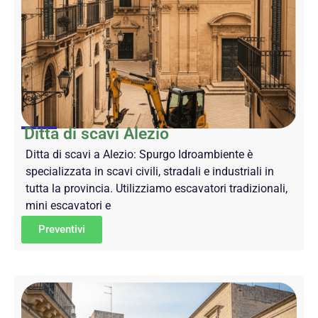
Ditta di scavi Alezio
Ditta di scavi a Alezio: Spurgo Idroambiente è
specializzata in scavi civili, stradali e industriali in
tutta la provincia. Utilizziamo escavatori tradizionali,
mini escavatori e
Preventivi