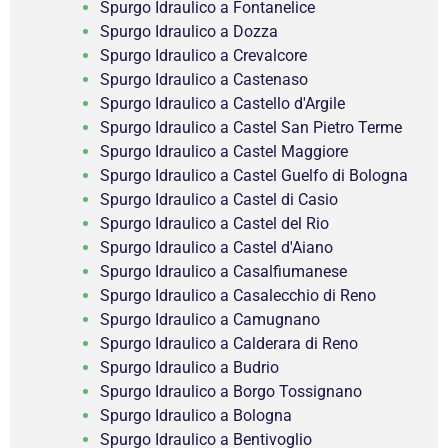
Spurgo Idraulico a Fontanelice
Spurgo Idraulico a Dozza
Spurgo Idraulico a Crevalcore
Spurgo Idraulico a Castenaso
Spurgo Idraulico a Castello d'Argile
Spurgo Idraulico a Castel San Pietro Terme
Spurgo Idraulico a Castel Maggiore
Spurgo Idraulico a Castel Guelfo di Bologna
Spurgo Idraulico a Castel di Casio
Spurgo Idraulico a Castel del Rio
Spurgo Idraulico a Castel d'Aiano
Spurgo Idraulico a Casalfiumanese
Spurgo Idraulico a Casalecchio di Reno
Spurgo Idraulico a Camugnano
Spurgo Idraulico a Calderara di Reno
Spurgo Idraulico a Budrio
Spurgo Idraulico a Borgo Tossignano
Spurgo Idraulico a Bologna
Spurgo Idraulico a Bentivoglio