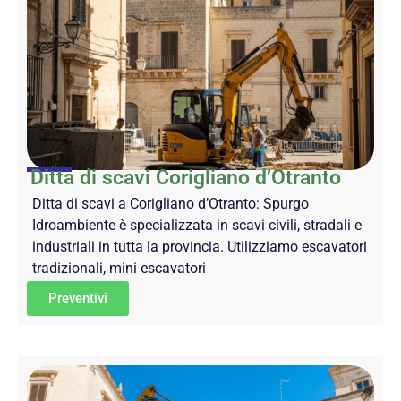
Ditta di scavi Corigliano d’Otranto
Ditta di scavi a Corigliano d’Otranto: Spurgo
Idroambiente è specializzata in scavi civili, stradali e
industriali in tutta la provincia. Utilizziamo escavatori
tradizionali, mini escavatori
Preventivi