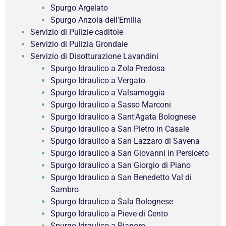
Spurgo Argelato
Spurgo Anzola dell'Emilia
Servizio di Pulizie caditoie
Servizio di Pulizia Grondaie
Servizio di Disotturazione Lavandini
Spurgo Idraulico a Zola Predosa
Spurgo Idraulico a Vergato
Spurgo Idraulico a Valsamoggia
Spurgo Idraulico a Sasso Marconi
Spurgo Idraulico a Sant'Agata Bolognese
Spurgo Idraulico a San Pietro in Casale
Spurgo Idraulico a San Lazzaro di Savena
Spurgo Idraulico a San Giovanni in Persiceto
Spurgo Idraulico a San Giorgio di Piano
Spurgo Idraulico a San Benedetto Val di
Sambro
Spurgo Idraulico a Sala Bolognese
Spurgo Idraulico a Pieve di Cento
Spurgo Idraulico a Pianoro