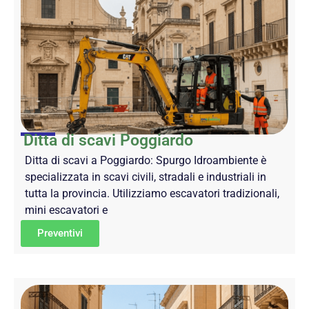
Ditta di scavi Poggiardo
Ditta di scavi a Poggiardo: Spurgo Idroambiente è
specializzata in scavi civili, stradali e industriali in
tutta la provincia. Utilizziamo escavatori tradizionali,
mini escavatori e
Preventivi