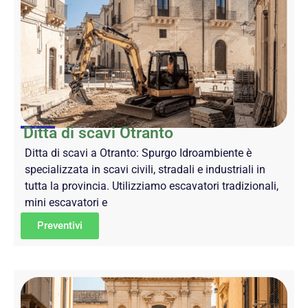
Ditta di scavi Otranto
Ditta di scavi a Otranto: Spurgo Idroambiente è
specializzata in scavi civili, stradali e industriali in
tutta la provincia. Utilizziamo escavatori tradizionali,
mini escavatori e
Preventivi