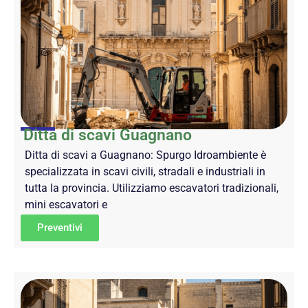
Ditta di scavi Guagnano
Ditta di scavi a Guagnano: Spurgo Idroambiente è
specializzata in scavi civili, stradali e industriali in
tutta la provincia. Utilizziamo escavatori tradizionali,
mini escavatori e
Preventivi