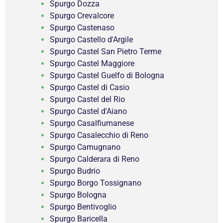
Spurgo Dozza
Spurgo Crevalcore
Spurgo Castenaso
Spurgo Castello d'Argile
Spurgo Castel San Pietro Terme
Spurgo Castel Maggiore
Spurgo Castel Guelfo di Bologna
Spurgo Castel di Casio
Spurgo Castel del Rio
Spurgo Castel d'Aiano
Spurgo Casalfiumanese
Spurgo Casalecchio di Reno
Spurgo Camugnano
Spurgo Calderara di Reno
Spurgo Budrio
Spurgo Borgo Tossignano
Spurgo Bologna
Spurgo Bentivoglio
Spurgo Baricella