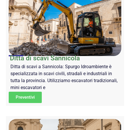
Ditta di scavi Sannicola
Ditta di scavi a Sannicola: Spurgo Idroambiente è
specializzata in scavi civili, stradali e industriali in
tutta la provincia. Utilizziamo escavatori tradizionali,
mini escavatori e
Preventivi