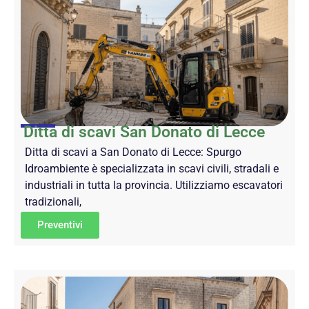
Ditta di scavi San Donato di Lecce
Ditta di scavi a San Donato di Lecce: Spurgo
Idroambiente è specializzata in scavi civili, stradali e
industriali in tutta la provincia. Utilizziamo escavatori
tradizionali,
Preventivi