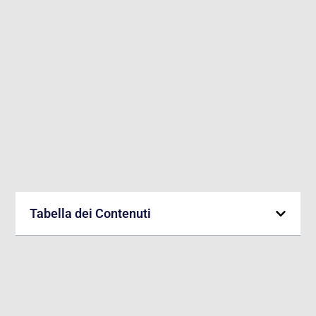
Tabella dei Contenuti