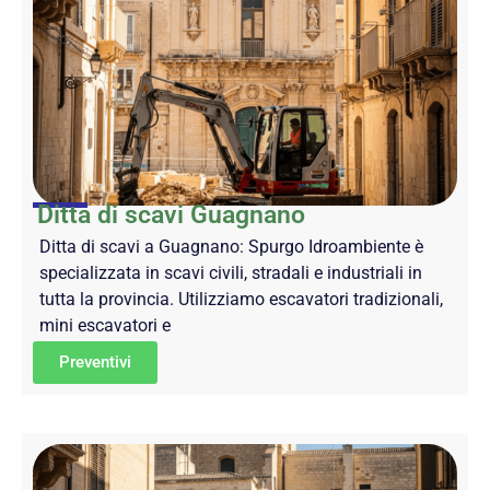
Ditta di scavi Guagnano
Ditta di scavi a Guagnano: Spurgo Idroambiente è
specializzata in scavi civili, stradali e industriali in
tutta la provincia. Utilizziamo escavatori tradizionali,
mini escavatori e
Preventivi