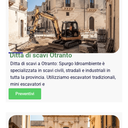
Ditta di scavi Otranto
Ditta di scavi a Otranto: Spurgo Idroambiente è
specializzata in scavi civili, stradali e industriali in
tutta la provincia. Utilizziamo escavatori tradizionali,
mini escavatori e
Preventivi