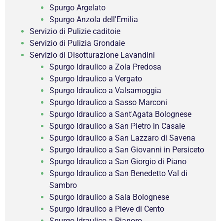
Spurgo Argelato
Spurgo Anzola dell'Emilia
Servizio di Pulizie caditoie
Servizio di Pulizia Grondaie
Servizio di Disotturazione Lavandini
Spurgo Idraulico a Zola Predosa
Spurgo Idraulico a Vergato
Spurgo Idraulico a Valsamoggia
Spurgo Idraulico a Sasso Marconi
Spurgo Idraulico a Sant'Agata Bolognese
Spurgo Idraulico a San Pietro in Casale
Spurgo Idraulico a San Lazzaro di Savena
Spurgo Idraulico a San Giovanni in Persiceto
Spurgo Idraulico a San Giorgio di Piano
Spurgo Idraulico a San Benedetto Val di
Sambro
Spurgo Idraulico a Sala Bolognese
Spurgo Idraulico a Pieve di Cento
Spurgo Idraulico a Pianoro