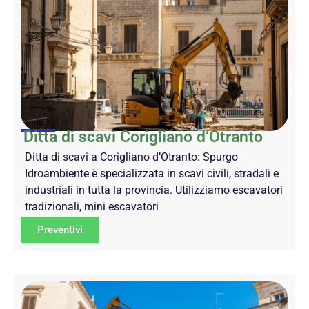
Ditta di scavi Corigliano d’Otranto
Ditta di scavi a Corigliano d’Otranto: Spurgo
Idroambiente è specializzata in scavi civili, stradali e
industriali in tutta la provincia. Utilizziamo escavatori
tradizionali, mini escavatori
Preventivi