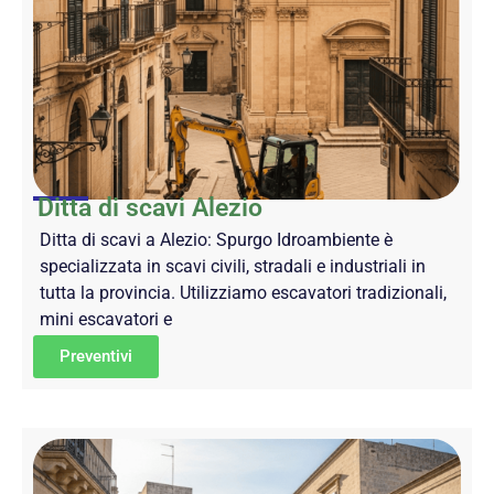
Ditta di scavi Alezio
Ditta di scavi a Alezio: Spurgo Idroambiente è
specializzata in scavi civili, stradali e industriali in
tutta la provincia. Utilizziamo escavatori tradizionali,
mini escavatori e
Preventivi