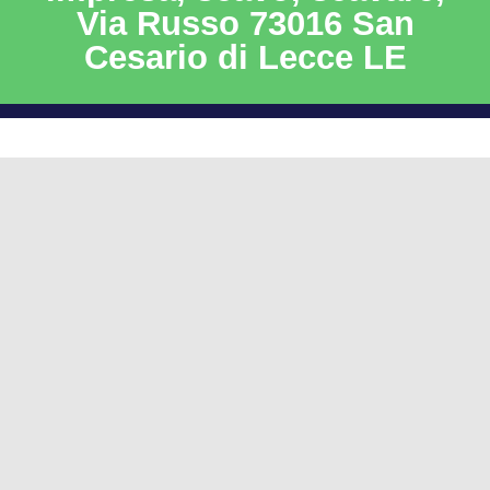
Via Russo 73016 San
Cesario di Lecce LE