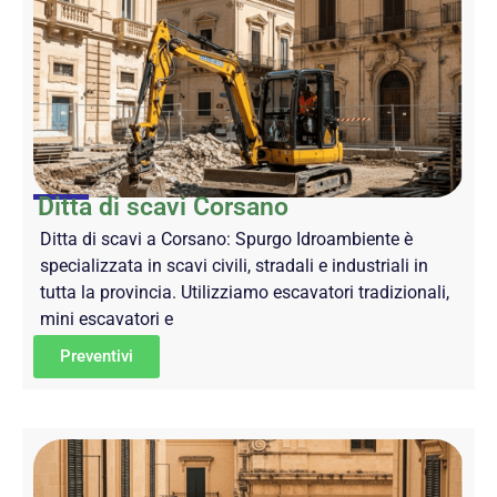
Ditta di scavi Corsano
Ditta di scavi a Corsano: Spurgo Idroambiente è
specializzata in scavi civili, stradali e industriali in
tutta la provincia. Utilizziamo escavatori tradizionali,
mini escavatori e
Preventivi