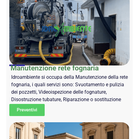
Manutenzione rete fognaria
Idroambiente si occupa della Manutenzione della rete
fognaria, i quali servizi sono: Svuotamento e pulizia
dei pozzetti, Videoispezione delle fognature,
Disostruzione tubature, Riparazione o sostituzione
Preventivi