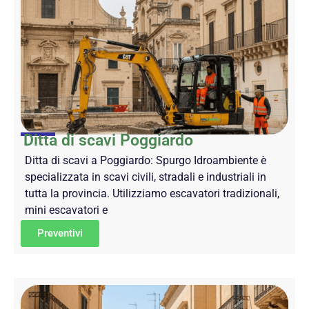
Ditta di scavi Poggiardo
Ditta di scavi a Poggiardo: Spurgo Idroambiente è
specializzata in scavi civili, stradali e industriali in
tutta la provincia. Utilizziamo escavatori tradizionali,
mini escavatori e
Preventivi