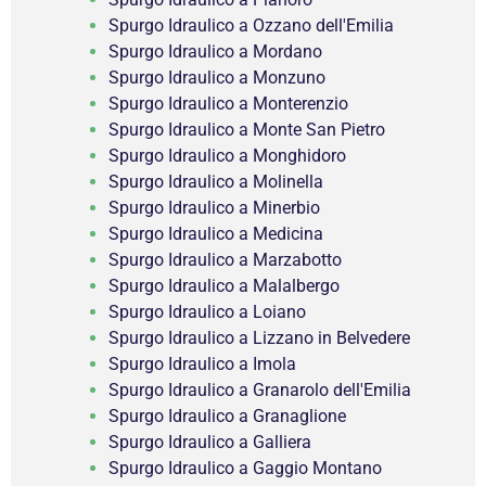
Spurgo Idraulico a Ozzano dell'Emilia
Spurgo Idraulico a Mordano
Spurgo Idraulico a Monzuno
Spurgo Idraulico a Monterenzio
Spurgo Idraulico a Monte San Pietro
Spurgo Idraulico a Monghidoro
Spurgo Idraulico a Molinella
Spurgo Idraulico a Minerbio
Spurgo Idraulico a Medicina
Spurgo Idraulico a Marzabotto
Spurgo Idraulico a Malalbergo
Spurgo Idraulico a Loiano
Spurgo Idraulico a Lizzano in Belvedere
Spurgo Idraulico a Imola
Spurgo Idraulico a Granarolo dell'Emilia
Spurgo Idraulico a Granaglione
Spurgo Idraulico a Galliera
Spurgo Idraulico a Gaggio Montano