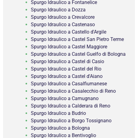
Spurgo Idraulico a Fontanelice
Spurgo Idraulico a Dozza
Spurgo Idraulico a Crevalcore
Spurgo Idraulico a Castenaso
Spurgo Idraulico a Castello d'Argile
Spurgo Idraulico a Castel San Pietro Terme
Spurgo Idraulico a Castel Maggiore
Spurgo Idraulico a Castel Guelfo di Bologna
Spurgo Idraulico a Castel di Casio
Spurgo Idraulico a Castel del Rio
Spurgo Idraulico a Castel d'Aiano
Spurgo Idraulico a Casalfiumanese
Spurgo Idraulico a Casalecchio di Reno
Spurgo Idraulico a Camugnano
Spurgo Idraulico a Calderara di Reno
Spurgo Idraulico a Budrio
Spurgo Idraulico a Borgo Tossignano
Spurgo Idraulico a Bologna
Spurgo Idraulico a Bentivoglio