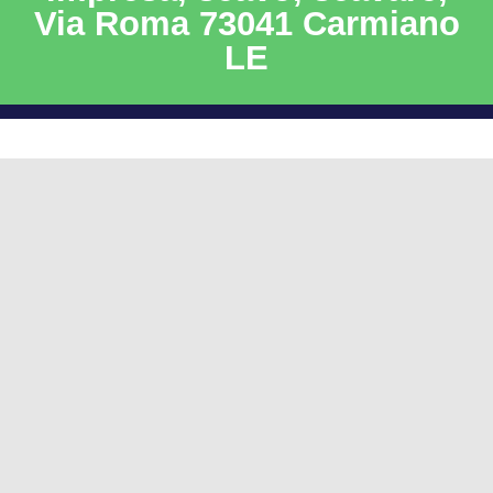
Via Roma 73041 Carmiano
LE