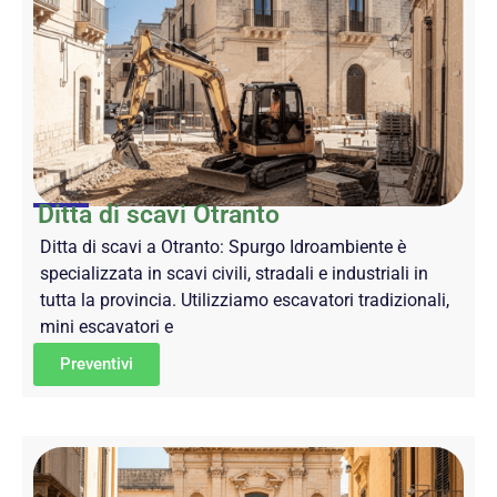
Ditta di scavi Otranto
Ditta di scavi a Otranto: Spurgo Idroambiente è
specializzata in scavi civili, stradali e industriali in
tutta la provincia. Utilizziamo escavatori tradizionali,
mini escavatori e
Preventivi