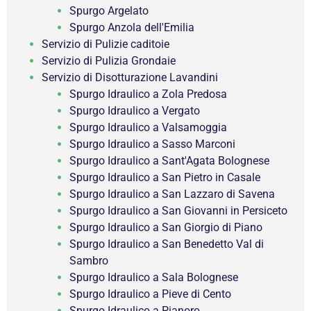
Spurgo Argelato
Spurgo Anzola dell'Emilia
Servizio di Pulizie caditoie
Servizio di Pulizia Grondaie
Servizio di Disotturazione Lavandini
Spurgo Idraulico a Zola Predosa
Spurgo Idraulico a Vergato
Spurgo Idraulico a Valsamoggia
Spurgo Idraulico a Sasso Marconi
Spurgo Idraulico a Sant'Agata Bolognese
Spurgo Idraulico a San Pietro in Casale
Spurgo Idraulico a San Lazzaro di Savena
Spurgo Idraulico a San Giovanni in Persiceto
Spurgo Idraulico a San Giorgio di Piano
Spurgo Idraulico a San Benedetto Val di
Sambro
Spurgo Idraulico a Sala Bolognese
Spurgo Idraulico a Pieve di Cento
Spurgo Idraulico a Pianoro