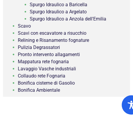
Spurgo Idraulico a Baricella
Spurgo Idraulico a Argelato
Spurgo Idraulico a Anzola dell'Emilia
Scavo
Scavi con escavatore a risucchio
Relining e Risanamento fognature
Pulizia Degrassatori
Pronto intervento allagamenti
Mappatura rete fognaria
Lavaggio Vasche industriali
Collaudo rete Fognaria
Bonifica cisterne di Gasolio
Bonifica Ambientale