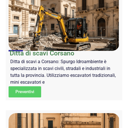
Ditta di scavi Corsano
Ditta di scavi a Corsano: Spurgo Idroambiente è
specializzata in scavi civili, stradali e industriali in
tutta la provincia. Utilizziamo escavatori tradizionali,
mini escavatori e
Preventivi