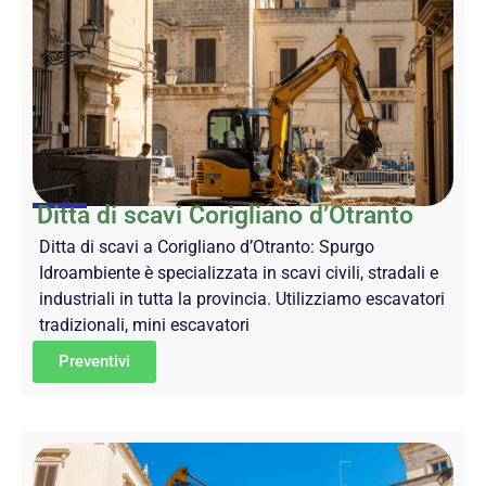
Ditta di scavi Corigliano d’Otranto
Ditta di scavi a Corigliano d’Otranto: Spurgo
Idroambiente è specializzata in scavi civili, stradali e
industriali in tutta la provincia. Utilizziamo escavatori
tradizionali, mini escavatori
Preventivi