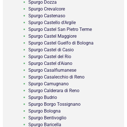
Spurgo Dozza
Spurgo Crevalcore
Spurgo Castenaso
Spurgo Castello d'Argile
Spurgo Castel San Pietro Terme
Spurgo Castel Maggiore
Spurgo Castel Guelfo di Bologna
Spurgo Castel di Casio
Spurgo Castel del Rio
Spurgo Castel d'Aiano
Spurgo Casalfiumanese
Spurgo Casalecchio di Reno
Spurgo Camugnano
Spurgo Calderara di Reno
Spurgo Budrio
Spurgo Borgo Tossignano
Spurgo Bologna
Spurgo Bentivoglio
Spurgo Baricella