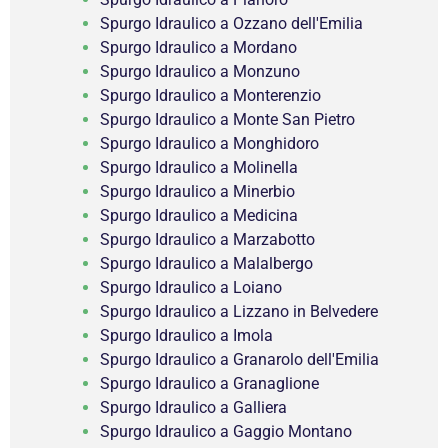
Spurgo Idraulico a Ozzano dell'Emilia
Spurgo Idraulico a Mordano
Spurgo Idraulico a Monzuno
Spurgo Idraulico a Monterenzio
Spurgo Idraulico a Monte San Pietro
Spurgo Idraulico a Monghidoro
Spurgo Idraulico a Molinella
Spurgo Idraulico a Minerbio
Spurgo Idraulico a Medicina
Spurgo Idraulico a Marzabotto
Spurgo Idraulico a Malalbergo
Spurgo Idraulico a Loiano
Spurgo Idraulico a Lizzano in Belvedere
Spurgo Idraulico a Imola
Spurgo Idraulico a Granarolo dell'Emilia
Spurgo Idraulico a Granaglione
Spurgo Idraulico a Galliera
Spurgo Idraulico a Gaggio Montano