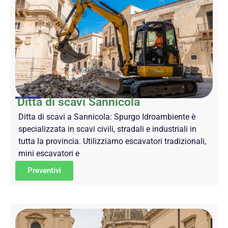
Ditta di scavi Sannicola
Ditta di scavi a Sannicola: Spurgo Idroambiente è
specializzata in scavi civili, stradali e industriali in
tutta la provincia. Utilizziamo escavatori tradizionali,
mini escavatori e
Preventivi