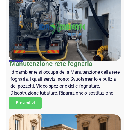
Manutenzione rete fognaria
Idroambiente si occupa della Manutenzione della rete
fognaria, i quali servizi sono: Svuotamento e pulizia
dei pozzetti, Videoispezione delle fognature,
Disostruzione tubature, Riparazione o sostituzione
Preventivi