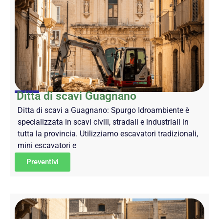
Ditta di scavi Guagnano
Ditta di scavi a Guagnano: Spurgo Idroambiente è
specializzata in scavi civili, stradali e industriali in
tutta la provincia. Utilizziamo escavatori tradizionali,
mini escavatori e
Preventivi