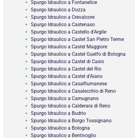
Spurgo Idraulico a Fontanelice
Spurgo Idraulico a Dozza
Spurgo Idraulico a Crevalcore
Spurgo Idraulico a Castenaso
Spurgo Idraulico a Castello d'Argile
Spurgo Idraulico a Castel San Pietro Terme
Spurgo Idraulico a Castel Maggiore
Spurgo Idraulico a Castel Guelfo di Bologna
Spurgo Idraulico a Castel di Casio
Spurgo Idraulico a Castel del Rio
Spurgo Idraulico a Castel d'Aiano
Spurgo Idraulico a Casalfiumanese
Spurgo Idraulico a Casalecchio di Reno
Spurgo Idraulico a Camugnano
Spurgo Idraulico a Calderara di Reno
Spurgo Idraulico a Budrio
Spurgo Idraulico a Borgo Tossignano
Spurgo Idraulico a Bologna
Spurgo Idraulico a Bentivoglio