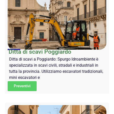
Ditta di scavi Poggiardo
Ditta di scavi a Poggiardo: Spurgo Idroambiente è
specializzata in scavi civili, stradali e industriali in
tutta la provincia. Utilizziamo escavatori tradizionali,
mini escavatori e
Preventivi