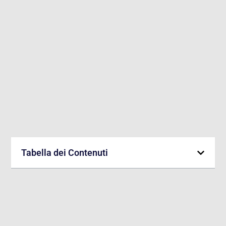
Tabella dei Contenuti