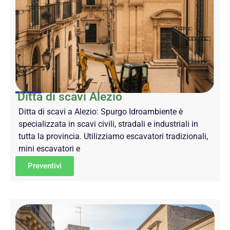
Ditta di scavi Alezio
Ditta di scavi a Alezio: Spurgo Idroambiente è
specializzata in scavi civili, stradali e industriali in
tutta la provincia. Utilizziamo escavatori tradizionali,
mini escavatori e
Preventivi