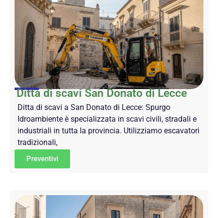
Ditta di scavi San Donato di Lecce
Ditta di scavi a San Donato di Lecce: Spurgo
Idroambiente è specializzata in scavi civili, stradali e
industriali in tutta la provincia. Utilizziamo escavatori
tradizionali,
Preventivi