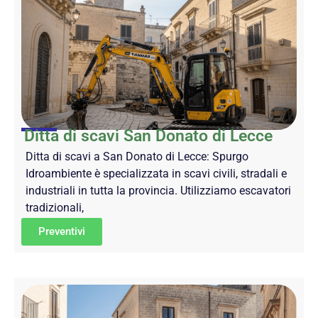
Ditta di scavi San Donato di Lecce
Ditta di scavi a San Donato di Lecce: Spurgo
Idroambiente è specializzata in scavi civili, stradali e
industriali in tutta la provincia. Utilizziamo escavatori
tradizionali,
Preventivi