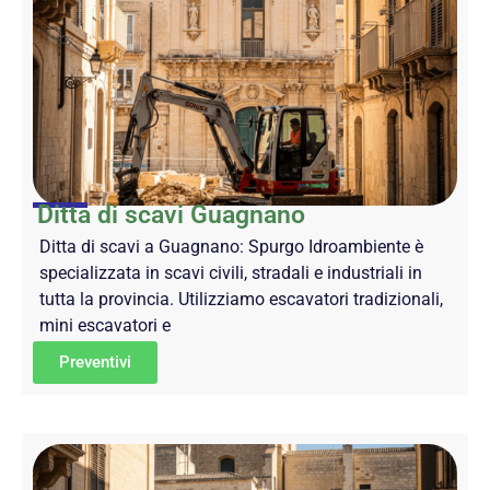
Ditta di scavi Guagnano
Ditta di scavi a Guagnano: Spurgo Idroambiente è
specializzata in scavi civili, stradali e industriali in
tutta la provincia. Utilizziamo escavatori tradizionali,
mini escavatori e
Preventivi