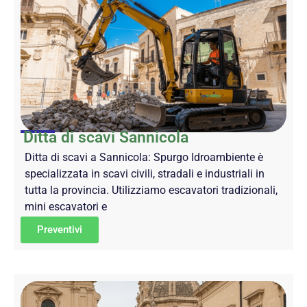
Ditta di scavi Sannicola
Ditta di scavi a Sannicola: Spurgo Idroambiente è
specializzata in scavi civili, stradali e industriali in
tutta la provincia. Utilizziamo escavatori tradizionali,
mini escavatori e
Preventivi