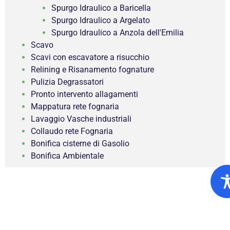
Spurgo Idraulico a Baricella
Spurgo Idraulico a Argelato
Spurgo Idraulico a Anzola dell'Emilia
Scavo
Scavi con escavatore a risucchio
Relining e Risanamento fognature
Pulizia Degrassatori
Pronto intervento allagamenti
Mappatura rete fognaria
Lavaggio Vasche industriali
Collaudo rete Fognaria
Bonifica cisterne di Gasolio
Bonifica Ambientale