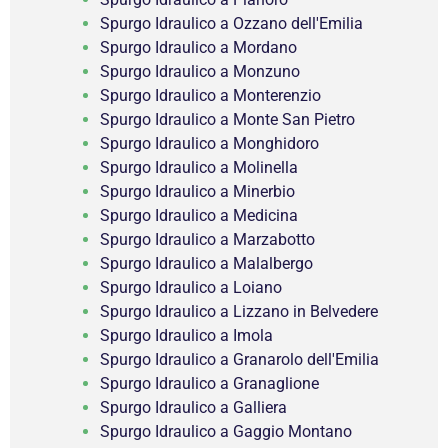
Spurgo Idraulico a Ozzano dell'Emilia
Spurgo Idraulico a Mordano
Spurgo Idraulico a Monzuno
Spurgo Idraulico a Monterenzio
Spurgo Idraulico a Monte San Pietro
Spurgo Idraulico a Monghidoro
Spurgo Idraulico a Molinella
Spurgo Idraulico a Minerbio
Spurgo Idraulico a Medicina
Spurgo Idraulico a Marzabotto
Spurgo Idraulico a Malalbergo
Spurgo Idraulico a Loiano
Spurgo Idraulico a Lizzano in Belvedere
Spurgo Idraulico a Imola
Spurgo Idraulico a Granarolo dell'Emilia
Spurgo Idraulico a Granaglione
Spurgo Idraulico a Galliera
Spurgo Idraulico a Gaggio Montano