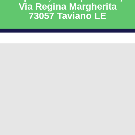
Via Regina Margherita
73057 Taviano LE