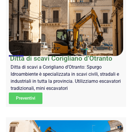
Ditta di scavi Corigliano d’Otranto
Ditta di scavi a Corigliano d’Otranto: Spurgo
Idroambiente è specializzata in scavi civili, stradali e
industriali in tutta la provincia. Utilizziamo escavatori
tradizionali, mini escavatori
Preventivi