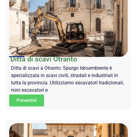
Ditta di scavi Otranto
Ditta di scavi a Otranto: Spurgo Idroambiente è
specializzata in scavi civili, stradali e industriali in
tutta la provincia. Utilizziamo escavatori tradizionali,
mini escavatori e
Preventivi