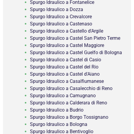
Spurgo Idraulico a Fontanelice
Spurgo Idraulico a Dozza
Spurgo Idraulico a Crevalcore
Spurgo Idraulico a Castenaso
Spurgo Idraulico a Castello d'Argile
Spurgo Idraulico a Castel San Pietro Terme
Spurgo Idraulico a Castel Maggiore
Spurgo Idraulico a Castel Guelfo di Bologna
Spurgo Idraulico a Castel di Casio
Spurgo Idraulico a Castel del Rio
Spurgo Idraulico a Castel d'Aiano
Spurgo Idraulico a Casalfiumanese
Spurgo Idraulico a Casalecchio di Reno
Spurgo Idraulico a Camugnano
Spurgo Idraulico a Calderara di Reno
Spurgo Idraulico a Budrio
Spurgo Idraulico a Borgo Tossignano
Spurgo Idraulico a Bologna
Spurgo Idraulico a Bentivoglio