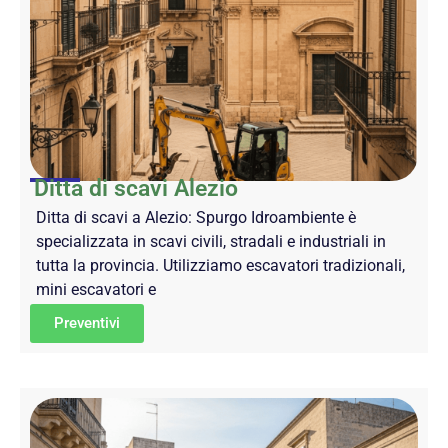
Ditta di scavi Alezio
Ditta di scavi a Alezio: Spurgo Idroambiente è
specializzata in scavi civili, stradali e industriali in
tutta la provincia. Utilizziamo escavatori tradizionali,
mini escavatori e
Preventivi