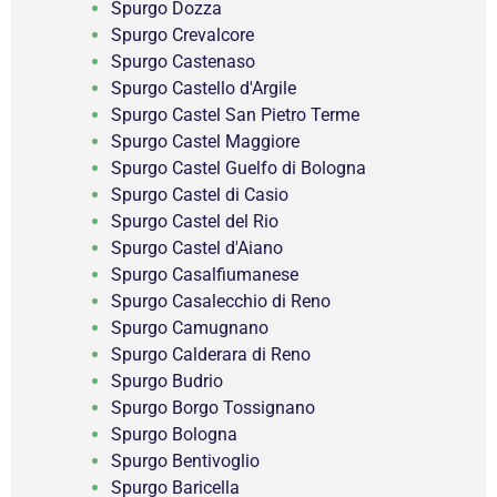
Spurgo Dozza
Spurgo Crevalcore
Spurgo Castenaso
Spurgo Castello d'Argile
Spurgo Castel San Pietro Terme
Spurgo Castel Maggiore
Spurgo Castel Guelfo di Bologna
Spurgo Castel di Casio
Spurgo Castel del Rio
Spurgo Castel d'Aiano
Spurgo Casalfiumanese
Spurgo Casalecchio di Reno
Spurgo Camugnano
Spurgo Calderara di Reno
Spurgo Budrio
Spurgo Borgo Tossignano
Spurgo Bologna
Spurgo Bentivoglio
Spurgo Baricella