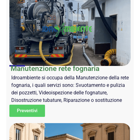
Manutenzione rete fognaria
Idroambiente si occupa della Manutenzione della rete
fognaria, i quali servizi sono: Svuotamento e pulizia
dei pozzetti, Videoispezione delle fognature,
Disostruzione tubature, Riparazione o sostituzione
Preventivi