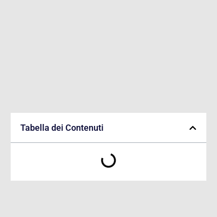
Tabella dei Contenuti