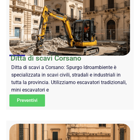
Ditta di scavi Corsano
Ditta di scavi a Corsano: Spurgo Idroambiente è
specializzata in scavi civili, stradali e industriali in
tutta la provincia. Utilizziamo escavatori tradizionali,
mini escavatori e
Preventivi