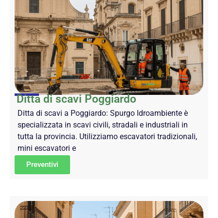
Ditta di scavi Poggiardo
Ditta di scavi a Poggiardo: Spurgo Idroambiente è
specializzata in scavi civili, stradali e industriali in
tutta la provincia. Utilizziamo escavatori tradizionali,
mini escavatori e
Preventivi