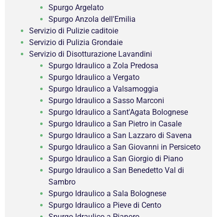
Spurgo Argelato
Spurgo Anzola dell'Emilia
Servizio di Pulizie caditoie
Servizio di Pulizia Grondaie
Servizio di Disotturazione Lavandini
Spurgo Idraulico a Zola Predosa
Spurgo Idraulico a Vergato
Spurgo Idraulico a Valsamoggia
Spurgo Idraulico a Sasso Marconi
Spurgo Idraulico a Sant'Agata Bolognese
Spurgo Idraulico a San Pietro in Casale
Spurgo Idraulico a San Lazzaro di Savena
Spurgo Idraulico a San Giovanni in Persiceto
Spurgo Idraulico a San Giorgio di Piano
Spurgo Idraulico a San Benedetto Val di
Sambro
Spurgo Idraulico a Sala Bolognese
Spurgo Idraulico a Pieve di Cento
Spurgo Idraulico a Pianoro