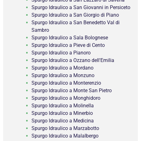
Spurgo Idraulico a San Giovanni in Persiceto
Spurgo Idraulico a San Giorgio di Piano
Spurgo Idraulico a San Benedetto Val di
Sambro
Spurgo Idraulico a Sala Bolognese
Spurgo Idraulico a Pieve di Cento
Spurgo Idraulico a Pianoro
Spurgo Idraulico a Ozzano dell'Emilia
Spurgo Idraulico a Mordano
Spurgo Idraulico a Monzuno
Spurgo Idraulico a Monterenzio
Spurgo Idraulico a Monte San Pietro
Spurgo Idraulico a Monghidoro
Spurgo Idraulico a Molinella
Spurgo Idraulico a Minerbio
Spurgo Idraulico a Medicina
Spurgo Idraulico a Marzabotto
Spurgo Idraulico a Malalbergo