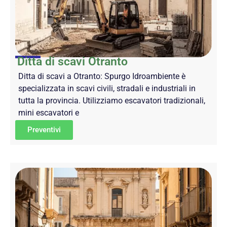
Ditta di scavi Otranto
Ditta di scavi a Otranto: Spurgo Idroambiente è
specializzata in scavi civili, stradali e industriali in
tutta la provincia. Utilizziamo escavatori tradizionali,
mini escavatori e
Preventivi