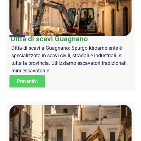
Ditta di scavi Guagnano
Ditta di scavi a Guagnano: Spurgo Idroambiente è
specializzata in scavi civili, stradali e industriali in
tutta la provincia. Utilizziamo escavatori tradizionali,
mini escavatori e
Preventivi