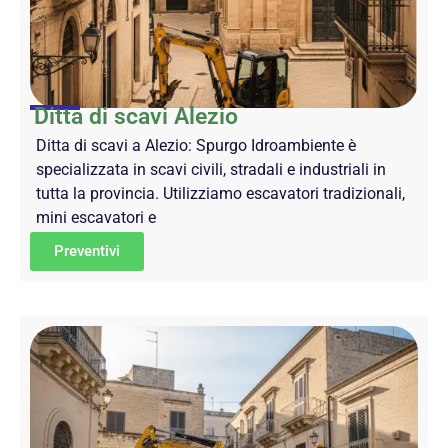
Ditta di scavi Alezio
Ditta di scavi a Alezio: Spurgo Idroambiente è
specializzata in scavi civili, stradali e industriali in
tutta la provincia. Utilizziamo escavatori tradizionali,
mini escavatori e
Preventivi