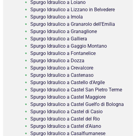
Spurgo Idraulico a Loiano
Spurgo Idraulico a Lizzano in Belvedere
Spurgo Idraulico a Imola
Spurgo Idraulico a Granarolo dell'Emilia
Spurgo Idraulico a Granaglione
Spurgo Idraulico a Galliera
Spurgo Idraulico a Gaggio Montano
Spurgo Idraulico a Fontanelice
Spurgo Idraulico a Dozza
Spurgo Idraulico a Crevalcore
Spurgo Idraulico a Castenaso
Spurgo Idraulico a Castello d'Argile
Spurgo Idraulico a Castel San Pietro Terme
Spurgo Idraulico a Castel Maggiore
Spurgo Idraulico a Castel Guelfo di Bologna
Spurgo Idraulico a Castel di Casio
Spurgo Idraulico a Castel del Rio
Spurgo Idraulico a Castel d'Aiano
Spurgo Idraulico a Casalfiumanese