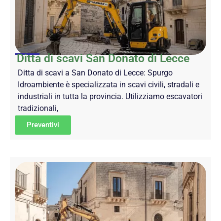
Ditta di scavi San Donato di Lecce
Ditta di scavi a San Donato di Lecce: Spurgo
Idroambiente è specializzata in scavi civili, stradali e
industriali in tutta la provincia. Utilizziamo escavatori
tradizionali,
Preventivi