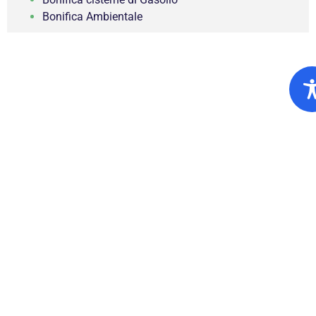
Bonifica Ambientale