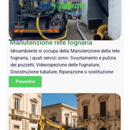
Manutenzione rete fognaria
Idroambiente si occupa della Manutenzione della rete
fognaria, i quali servizi sono: Svuotamento e pulizia
dei pozzetti, Videoispezione delle fognature,
Disostruzione tubature, Riparazione o sostituzione
Preventivi