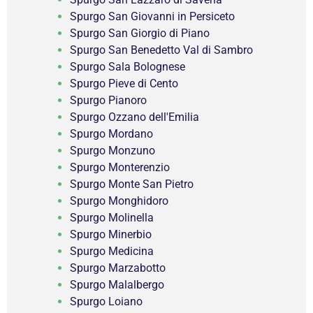
Spurgo San Giovanni in Persiceto
Spurgo San Giorgio di Piano
Spurgo San Benedetto Val di Sambro
Spurgo Sala Bolognese
Spurgo Pieve di Cento
Spurgo Pianoro
Spurgo Ozzano dell'Emilia
Spurgo Mordano
Spurgo Monzuno
Spurgo Monterenzio
Spurgo Monte San Pietro
Spurgo Monghidoro
Spurgo Molinella
Spurgo Minerbio
Spurgo Medicina
Spurgo Marzabotto
Spurgo Malalbergo
Spurgo Loiano