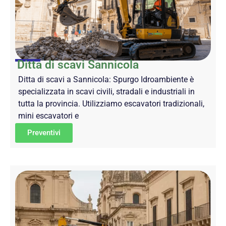
Ditta di scavi Sannicola
Ditta di scavi a Sannicola: Spurgo Idroambiente è
specializzata in scavi civili, stradali e industriali in
tutta la provincia. Utilizziamo escavatori tradizionali,
mini escavatori e
Preventivi