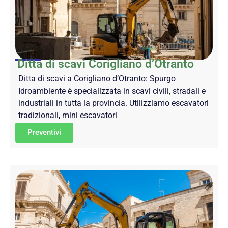
Ditta di scavi Corigliano d’Otranto
Ditta di scavi a Corigliano d’Otranto: Spurgo
Idroambiente è specializzata in scavi civili, stradali e
industriali in tutta la provincia. Utilizziamo escavatori
tradizionali, mini escavatori
Preventivi