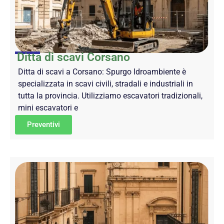
Ditta di scavi Corsano
Ditta di scavi a Corsano: Spurgo Idroambiente è
specializzata in scavi civili, stradali e industriali in
tutta la provincia. Utilizziamo escavatori tradizionali,
mini escavatori e
Preventivi