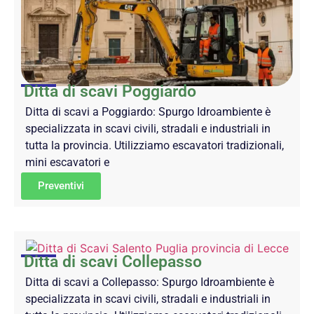
Ditta di scavi Poggiardo
Ditta di scavi a Poggiardo: Spurgo Idroambiente è
specializzata in scavi civili, stradali e industriali in
tutta la provincia. Utilizziamo escavatori tradizionali,
mini escavatori e
Preventivi
Ditta di scavi Collepasso
Ditta di scavi a Collepasso: Spurgo Idroambiente è
specializzata in scavi civili, stradali e industriali in