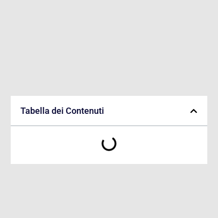
Tabella dei Contenuti