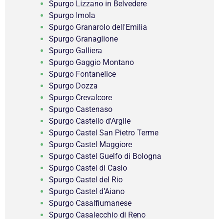
Spurgo Lizzano in Belvedere
Spurgo Imola
Spurgo Granarolo dell'Emilia
Spurgo Granaglione
Spurgo Galliera
Spurgo Gaggio Montano
Spurgo Fontanelice
Spurgo Dozza
Spurgo Crevalcore
Spurgo Castenaso
Spurgo Castello d'Argile
Spurgo Castel San Pietro Terme
Spurgo Castel Maggiore
Spurgo Castel Guelfo di Bologna
Spurgo Castel di Casio
Spurgo Castel del Rio
Spurgo Castel d'Aiano
Spurgo Casalfiumanese
Spurgo Casalecchio di Reno