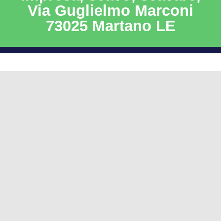
Via Guglielmo Marconi
73025 Martano LE