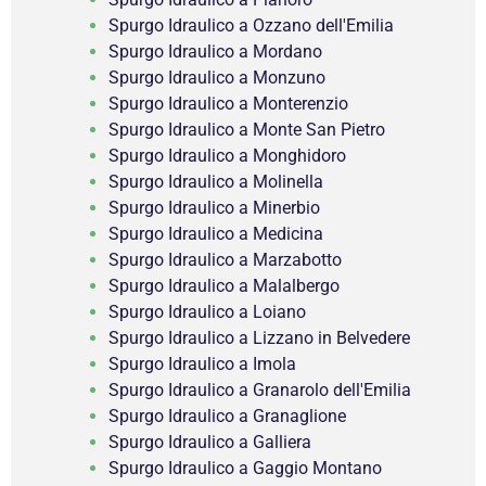
Spurgo Idraulico a Ozzano dell'Emilia
Spurgo Idraulico a Mordano
Spurgo Idraulico a Monzuno
Spurgo Idraulico a Monterenzio
Spurgo Idraulico a Monte San Pietro
Spurgo Idraulico a Monghidoro
Spurgo Idraulico a Molinella
Spurgo Idraulico a Minerbio
Spurgo Idraulico a Medicina
Spurgo Idraulico a Marzabotto
Spurgo Idraulico a Malalbergo
Spurgo Idraulico a Loiano
Spurgo Idraulico a Lizzano in Belvedere
Spurgo Idraulico a Imola
Spurgo Idraulico a Granarolo dell'Emilia
Spurgo Idraulico a Granaglione
Spurgo Idraulico a Galliera
Spurgo Idraulico a Gaggio Montano