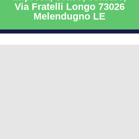
Via Fratelli Longo 73026
Melendugno LE