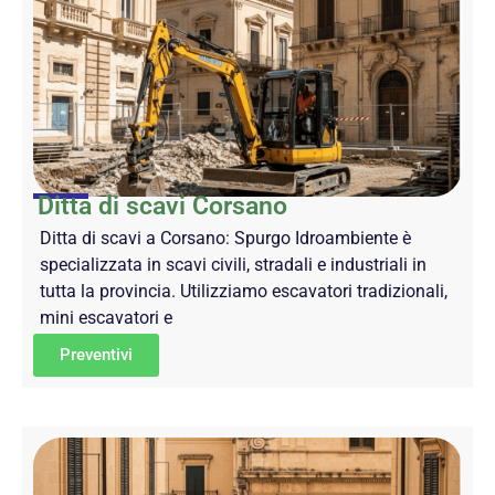
Ditta di scavi Corsano
Ditta di scavi a Corsano: Spurgo Idroambiente è
specializzata in scavi civili, stradali e industriali in
tutta la provincia. Utilizziamo escavatori tradizionali,
mini escavatori e
Preventivi