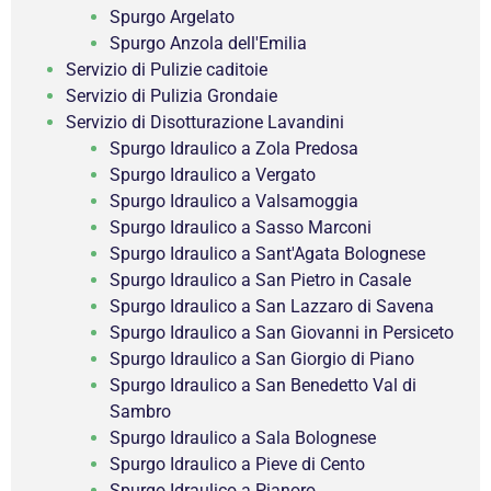
Spurgo Argelato
Spurgo Anzola dell'Emilia
Servizio di Pulizie caditoie
Servizio di Pulizia Grondaie
Servizio di Disotturazione Lavandini
Spurgo Idraulico a Zola Predosa
Spurgo Idraulico a Vergato
Spurgo Idraulico a Valsamoggia
Spurgo Idraulico a Sasso Marconi
Spurgo Idraulico a Sant'Agata Bolognese
Spurgo Idraulico a San Pietro in Casale
Spurgo Idraulico a San Lazzaro di Savena
Spurgo Idraulico a San Giovanni in Persiceto
Spurgo Idraulico a San Giorgio di Piano
Spurgo Idraulico a San Benedetto Val di
Sambro
Spurgo Idraulico a Sala Bolognese
Spurgo Idraulico a Pieve di Cento
Spurgo Idraulico a Pianoro