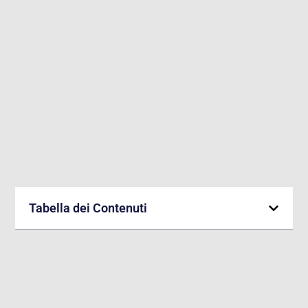
Tabella dei Contenuti