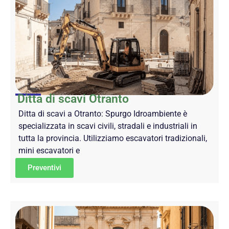
Ditta di scavi Otranto
Ditta di scavi a Otranto: Spurgo Idroambiente è
specializzata in scavi civili, stradali e industriali in
tutta la provincia. Utilizziamo escavatori tradizionali,
mini escavatori e
Preventivi