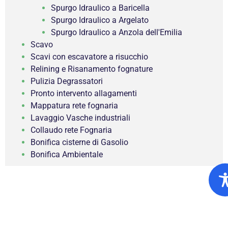
Spurgo Idraulico a Baricella
Spurgo Idraulico a Argelato
Spurgo Idraulico a Anzola dell'Emilia
Scavo
Scavi con escavatore a risucchio
Relining e Risanamento fognature
Pulizia Degrassatori
Pronto intervento allagamenti
Mappatura rete fognaria
Lavaggio Vasche industriali
Collaudo rete Fognaria
Bonifica cisterne di Gasolio
Bonifica Ambientale