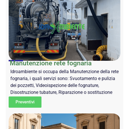
Manutenzione rete fognaria
Idroambiente si occupa della Manutenzione della rete
fognaria, i quali servizi sono: Svuotamento e pulizia
dei pozzetti, Videoispezione delle fognature,
Disostruzione tubature, Riparazione o sostituzione
Preventivi