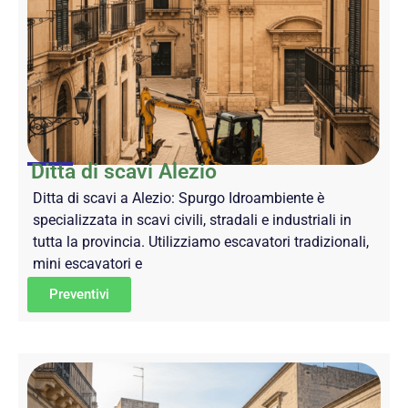
Ditta di scavi Alezio
Ditta di scavi a Alezio: Spurgo Idroambiente è
specializzata in scavi civili, stradali e industriali in
tutta la provincia. Utilizziamo escavatori tradizionali,
mini escavatori e
Preventivi