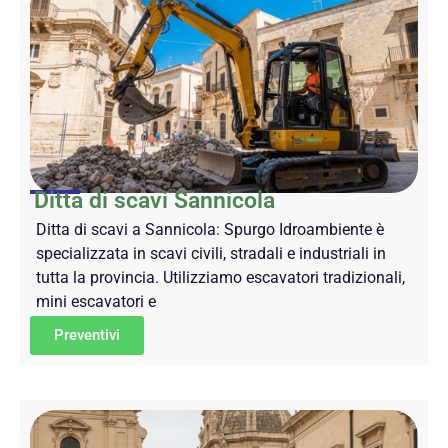
Ditta di scavi Sannicola
Ditta di scavi a Sannicola: Spurgo Idroambiente è
specializzata in scavi civili, stradali e industriali in
tutta la provincia. Utilizziamo escavatori tradizionali,
mini escavatori e
Preventivi