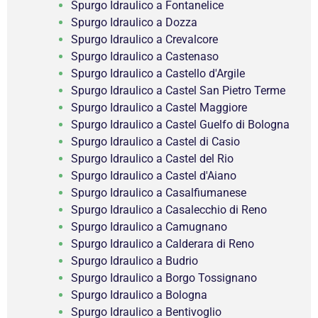
Spurgo Idraulico a Fontanelice
Spurgo Idraulico a Dozza
Spurgo Idraulico a Crevalcore
Spurgo Idraulico a Castenaso
Spurgo Idraulico a Castello d'Argile
Spurgo Idraulico a Castel San Pietro Terme
Spurgo Idraulico a Castel Maggiore
Spurgo Idraulico a Castel Guelfo di Bologna
Spurgo Idraulico a Castel di Casio
Spurgo Idraulico a Castel del Rio
Spurgo Idraulico a Castel d'Aiano
Spurgo Idraulico a Casalfiumanese
Spurgo Idraulico a Casalecchio di Reno
Spurgo Idraulico a Camugnano
Spurgo Idraulico a Calderara di Reno
Spurgo Idraulico a Budrio
Spurgo Idraulico a Borgo Tossignano
Spurgo Idraulico a Bologna
Spurgo Idraulico a Bentivoglio