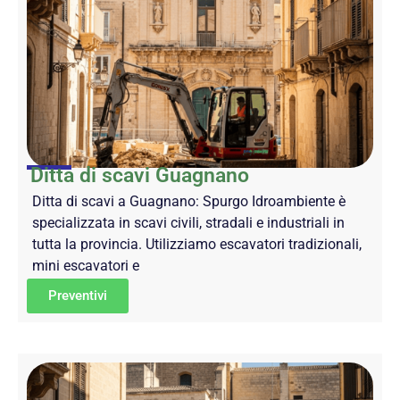
Ditta di scavi Guagnano
Ditta di scavi a Guagnano: Spurgo Idroambiente è
specializzata in scavi civili, stradali e industriali in
tutta la provincia. Utilizziamo escavatori tradizionali,
mini escavatori e
Preventivi