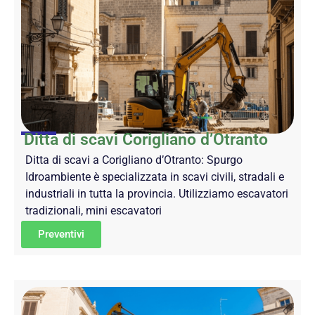
Ditta di scavi Corigliano d’Otranto
Ditta di scavi a Corigliano d’Otranto: Spurgo
Idroambiente è specializzata in scavi civili, stradali e
industriali in tutta la provincia. Utilizziamo escavatori
tradizionali, mini escavatori
Preventivi