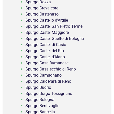
Spurgo Dozza
Spurgo Crevalcore
Spurgo Castenaso
Spurgo Castello d'Argile
Spurgo Castel San Pietro Terme
Spurgo Castel Maggiore
Spurgo Castel Guelfo di Bologna
Spurgo Castel di Casio
Spurgo Castel del Rio
Spurgo Castel d'Aiano
Spurgo Casalfiumanese
Spurgo Casalecchio di Reno
Spurgo Camugnano
Spurgo Calderara di Reno
Spurgo Budrio
Spurgo Borgo Tossignano
Spurgo Bologna
Spurgo Bentivoglio
Spurgo Baricella