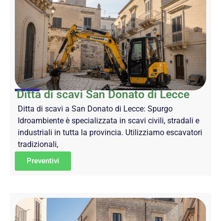
Ditta di scavi San Donato di Lecce
Ditta di scavi a San Donato di Lecce: Spurgo
Idroambiente è specializzata in scavi civili, stradali e
industriali in tutta la provincia. Utilizziamo escavatori
tradizionali,
Preventivi