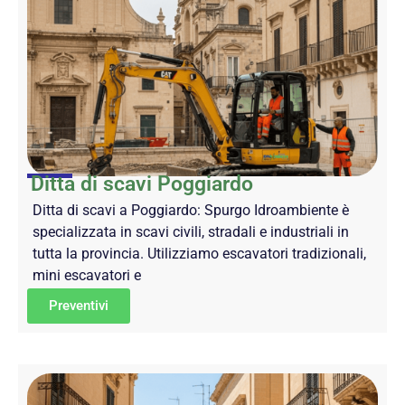
Ditta di scavi Poggiardo
Ditta di scavi a Poggiardo: Spurgo Idroambiente è
specializzata in scavi civili, stradali e industriali in
tutta la provincia. Utilizziamo escavatori tradizionali,
mini escavatori e
Preventivi