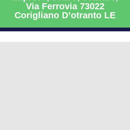
Via Ferrovia 73022
Corigliano D’otranto LE