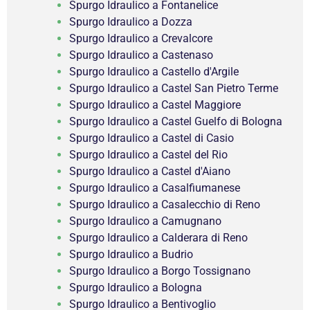
Spurgo Idraulico a Fontanelice
Spurgo Idraulico a Dozza
Spurgo Idraulico a Crevalcore
Spurgo Idraulico a Castenaso
Spurgo Idraulico a Castello d'Argile
Spurgo Idraulico a Castel San Pietro Terme
Spurgo Idraulico a Castel Maggiore
Spurgo Idraulico a Castel Guelfo di Bologna
Spurgo Idraulico a Castel di Casio
Spurgo Idraulico a Castel del Rio
Spurgo Idraulico a Castel d'Aiano
Spurgo Idraulico a Casalfiumanese
Spurgo Idraulico a Casalecchio di Reno
Spurgo Idraulico a Camugnano
Spurgo Idraulico a Calderara di Reno
Spurgo Idraulico a Budrio
Spurgo Idraulico a Borgo Tossignano
Spurgo Idraulico a Bologna
Spurgo Idraulico a Bentivoglio