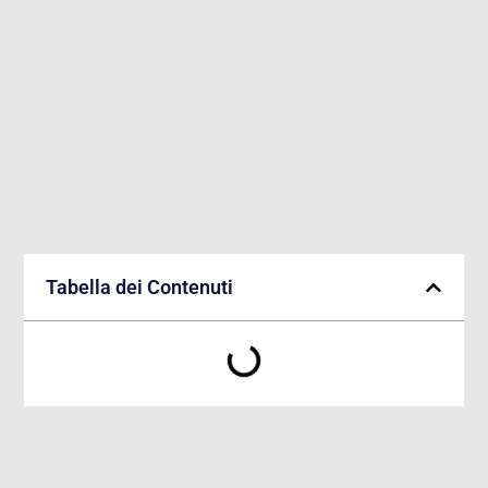
Tabella dei Contenuti