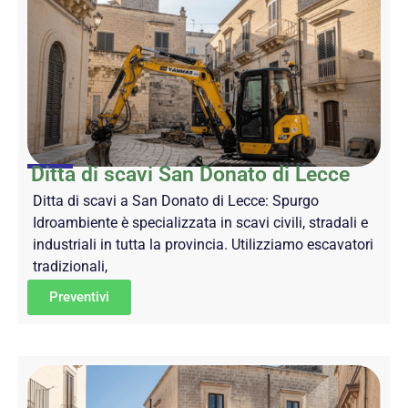
Ditta di scavi San Donato di Lecce
Ditta di scavi a San Donato di Lecce: Spurgo
Idroambiente è specializzata in scavi civili, stradali e
industriali in tutta la provincia. Utilizziamo escavatori
tradizionali,
Preventivi