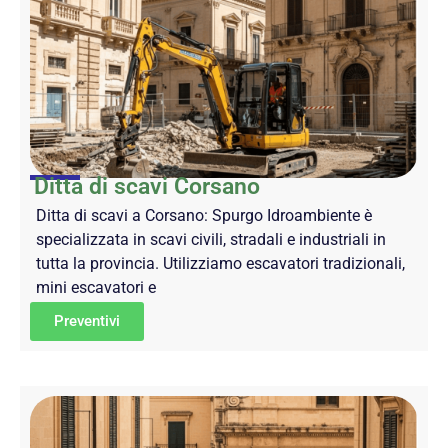
Ditta di scavi Corsano
Ditta di scavi a Corsano: Spurgo Idroambiente è
specializzata in scavi civili, stradali e industriali in
tutta la provincia. Utilizziamo escavatori tradizionali,
mini escavatori e
Preventivi