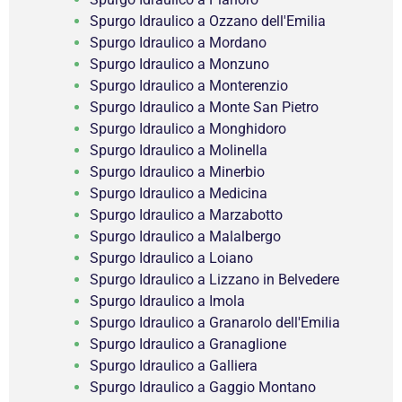
Spurgo Idraulico a Ozzano dell'Emilia
Spurgo Idraulico a Mordano
Spurgo Idraulico a Monzuno
Spurgo Idraulico a Monterenzio
Spurgo Idraulico a Monte San Pietro
Spurgo Idraulico a Monghidoro
Spurgo Idraulico a Molinella
Spurgo Idraulico a Minerbio
Spurgo Idraulico a Medicina
Spurgo Idraulico a Marzabotto
Spurgo Idraulico a Malalbergo
Spurgo Idraulico a Loiano
Spurgo Idraulico a Lizzano in Belvedere
Spurgo Idraulico a Imola
Spurgo Idraulico a Granarolo dell'Emilia
Spurgo Idraulico a Granaglione
Spurgo Idraulico a Galliera
Spurgo Idraulico a Gaggio Montano