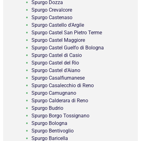
Spurgo Dozza
Spurgo Crevalcore
Spurgo Castenaso
Spurgo Castello d'Argile
Spurgo Castel San Pietro Terme
Spurgo Castel Maggiore
Spurgo Castel Guelfo di Bologna
Spurgo Castel di Casio
Spurgo Castel del Rio
Spurgo Castel d'Aiano
Spurgo Casalfiumanese
Spurgo Casalecchio di Reno
Spurgo Camugnano
Spurgo Calderara di Reno
Spurgo Budrio
Spurgo Borgo Tossignano
Spurgo Bologna
Spurgo Bentivoglio
Spurgo Baricella