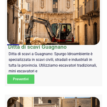
Ditta di scavi Guagnano
Ditta di scavi a Guagnano: Spurgo Idroambiente è
specializzata in scavi civili, stradali e industriali in
tutta la provincia. Utilizziamo escavatori tradizionali,
mini escavatori e
Preventivi