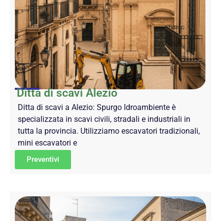
Ditta di scavi Alezio
Ditta di scavi a Alezio: Spurgo Idroambiente è
specializzata in scavi civili, stradali e industriali in
tutta la provincia. Utilizziamo escavatori tradizionali,
mini escavatori e
Preventivi