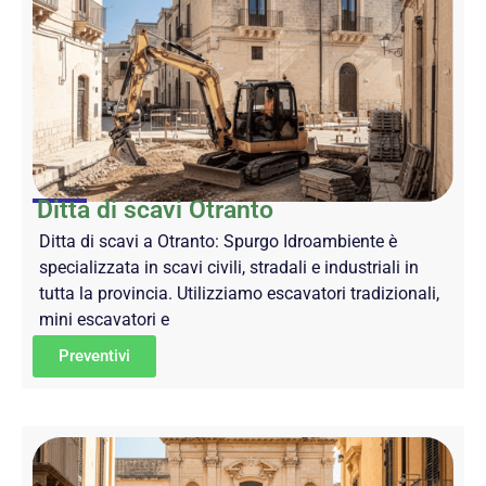
Ditta di scavi Otranto
Ditta di scavi a Otranto: Spurgo Idroambiente è
specializzata in scavi civili, stradali e industriali in
tutta la provincia. Utilizziamo escavatori tradizionali,
mini escavatori e
Preventivi