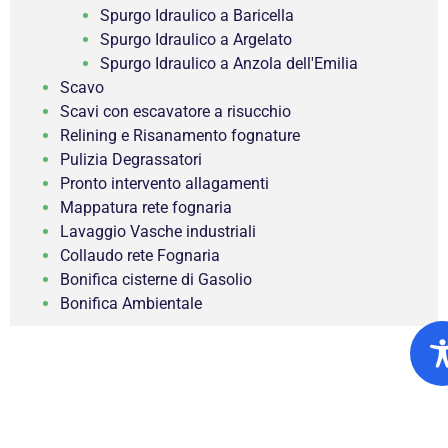
Spurgo Idraulico a Baricella
Spurgo Idraulico a Argelato
Spurgo Idraulico a Anzola dell'Emilia
Scavo
Scavi con escavatore a risucchio
Relining e Risanamento fognature
Pulizia Degrassatori
Pronto intervento allagamenti
Mappatura rete fognaria
Lavaggio Vasche industriali
Collaudo rete Fognaria
Bonifica cisterne di Gasolio
Bonifica Ambientale