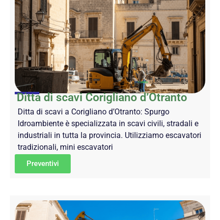
Ditta di scavi Corigliano d’Otranto
Ditta di scavi a Corigliano d’Otranto: Spurgo
Idroambiente è specializzata in scavi civili, stradali e
industriali in tutta la provincia. Utilizziamo escavatori
tradizionali, mini escavatori
Preventivi