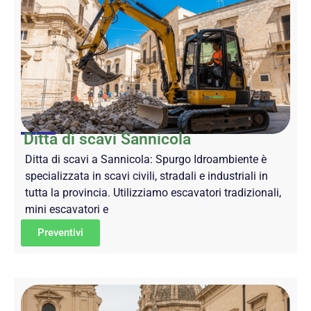
Ditta di scavi Sannicola
Ditta di scavi a Sannicola: Spurgo Idroambiente è
specializzata in scavi civili, stradali e industriali in
tutta la provincia. Utilizziamo escavatori tradizionali,
mini escavatori e
Preventivi