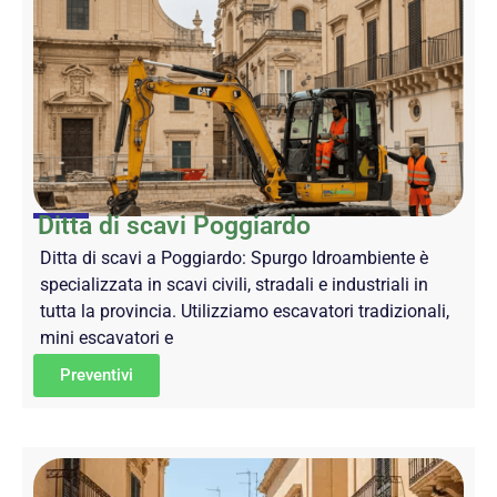
Ditta di scavi Poggiardo
Ditta di scavi a Poggiardo: Spurgo Idroambiente è
specializzata in scavi civili, stradali e industriali in
tutta la provincia. Utilizziamo escavatori tradizionali,
mini escavatori e
Preventivi