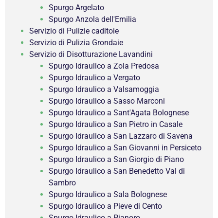
Spurgo Argelato
Spurgo Anzola dell'Emilia
Servizio di Pulizie caditoie
Servizio di Pulizia Grondaie
Servizio di Disotturazione Lavandini
Spurgo Idraulico a Zola Predosa
Spurgo Idraulico a Vergato
Spurgo Idraulico a Valsamoggia
Spurgo Idraulico a Sasso Marconi
Spurgo Idraulico a Sant'Agata Bolognese
Spurgo Idraulico a San Pietro in Casale
Spurgo Idraulico a San Lazzaro di Savena
Spurgo Idraulico a San Giovanni in Persiceto
Spurgo Idraulico a San Giorgio di Piano
Spurgo Idraulico a San Benedetto Val di
Sambro
Spurgo Idraulico a Sala Bolognese
Spurgo Idraulico a Pieve di Cento
Spurgo Idraulico a Pianoro