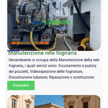
Manutenzione rete fognaria
Idroambiente si occupa della Manutenzione della rete
fognaria, i quali servizi sono: Svuotamento e pulizia
dei pozzetti, Videoispezione delle fognature,
Disostruzione tubature, Riparazione o sostituzione
Preventivi