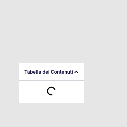
Tabella dei Contenuti