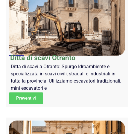
Ditta di scavi Otranto
Ditta di scavi a Otranto: Spurgo Idroambiente è
specializzata in scavi civili, stradali e industriali in
tutta la provincia. Utilizziamo escavatori tradizionali,
mini escavatori e
Preventivi