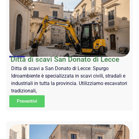
Ditta di scavi San Donato di Lecce
Ditta di scavi a San Donato di Lecce: Spurgo
Idroambiente è specializzata in scavi civili, stradali e
industriali in tutta la provincia. Utilizziamo escavatori
tradizionali,
Preventivi