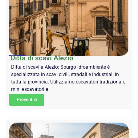
Ditta di scavi Alezio
Ditta di scavi a Alezio: Spurgo Idroambiente è
specializzata in scavi civili, stradali e industriali in
tutta la provincia. Utilizziamo escavatori tradizionali,
mini escavatori e
Preventivi