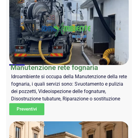
Manutenzione rete fognaria
Idroambiente si occupa della Manutenzione della rete
fognaria, i quali servizi sono: Svuotamento e pulizia
dei pozzetti, Videoispezione delle fognature,
Disostruzione tubature, Riparazione o sostituzione
Preventivi