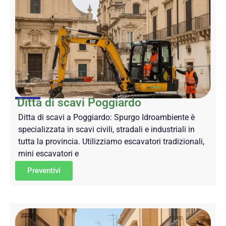
Ditta di scavi Poggiardo
Ditta di scavi a Poggiardo: Spurgo Idroambiente è
specializzata in scavi civili, stradali e industriali in
tutta la provincia. Utilizziamo escavatori tradizionali,
mini escavatori e
Preventivi