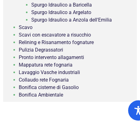
Spurgo Idraulico a Baricella
Spurgo Idraulico a Argelato
Spurgo Idraulico a Anzola dell'Emilia
Scavo
Scavi con escavatore a risucchio
Relining e Risanamento fognature
Pulizia Degrassatori
Pronto intervento allagamenti
Mappatura rete fognaria
Lavaggio Vasche industriali
Collaudo rete Fognaria
Bonifica cisterne di Gasolio
Bonifica Ambientale