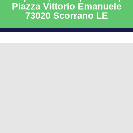
Piazza Vittorio Emanuele
73020 Scorrano LE