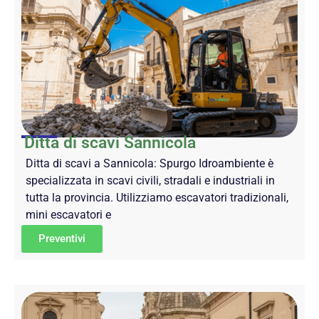
Ditta di scavi Sannicola
Ditta di scavi a Sannicola: Spurgo Idroambiente è
specializzata in scavi civili, stradali e industriali in
tutta la provincia. Utilizziamo escavatori tradizionali,
mini escavatori e
Preventivi