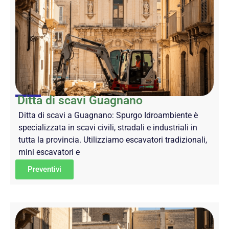
Ditta di scavi Guagnano
Ditta di scavi a Guagnano: Spurgo Idroambiente è
specializzata in scavi civili, stradali e industriali in
tutta la provincia. Utilizziamo escavatori tradizionali,
mini escavatori e
Preventivi