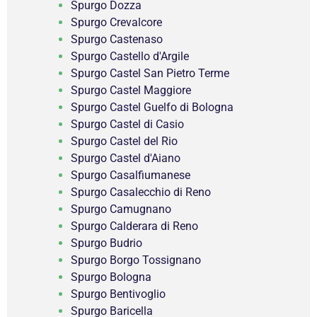
Spurgo Dozza
Spurgo Crevalcore
Spurgo Castenaso
Spurgo Castello d'Argile
Spurgo Castel San Pietro Terme
Spurgo Castel Maggiore
Spurgo Castel Guelfo di Bologna
Spurgo Castel di Casio
Spurgo Castel del Rio
Spurgo Castel d'Aiano
Spurgo Casalfiumanese
Spurgo Casalecchio di Reno
Spurgo Camugnano
Spurgo Calderara di Reno
Spurgo Budrio
Spurgo Borgo Tossignano
Spurgo Bologna
Spurgo Bentivoglio
Spurgo Baricella