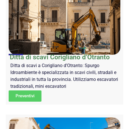
Ditta di scavi Corigliano d’Otranto
Ditta di scavi a Corigliano d’Otranto: Spurgo
Idroambiente è specializzata in scavi civili, stradali e
industriali in tutta la provincia. Utilizziamo escavatori
tradizionali, mini escavatori
Preventivi