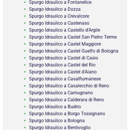
Spurgo Idraulico a Fontanelice
Spurgo Idraulico a Dozza
Spurgo Idraulico a Crevalcore
Spurgo Idraulico a Castenaso
Spurgo Idraulico a Castello d'Argile
Spurgo Idraulico a Castel San Pietro Terme
Spurgo Idraulico a Castel Maggiore
Spurgo Idraulico a Castel Guelfo di Bologna
Spurgo Idraulico a Castel di Casio
Spurgo Idraulico a Castel del Rio
Spurgo Idraulico a Castel d'Aiano
Spurgo Idraulico a Casalfiumanese
Spurgo Idraulico a Casalecchio di Reno
Spurgo Idraulico a Camugnano
Spurgo Idraulico a Calderara di Reno
Spurgo Idraulico a Budrio
Spurgo Idraulico a Borgo Tossignano
Spurgo Idraulico a Bologna
Spurgo Idraulico a Bentivoglio