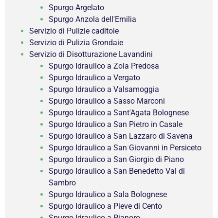
Spurgo Argelato
Spurgo Anzola dell'Emilia
Servizio di Pulizie caditoie
Servizio di Pulizia Grondaie
Servizio di Disotturazione Lavandini
Spurgo Idraulico a Zola Predosa
Spurgo Idraulico a Vergato
Spurgo Idraulico a Valsamoggia
Spurgo Idraulico a Sasso Marconi
Spurgo Idraulico a Sant'Agata Bolognese
Spurgo Idraulico a San Pietro in Casale
Spurgo Idraulico a San Lazzaro di Savena
Spurgo Idraulico a San Giovanni in Persiceto
Spurgo Idraulico a San Giorgio di Piano
Spurgo Idraulico a San Benedetto Val di
Sambro
Spurgo Idraulico a Sala Bolognese
Spurgo Idraulico a Pieve di Cento
Spurgo Idraulico a Pianoro