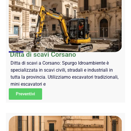
Ditta di scavi Corsano
Ditta di scavi a Corsano: Spurgo Idroambiente è
specializzata in scavi civili, stradali e industriali in
tutta la provincia. Utilizziamo escavatori tradizionali,
mini escavatori e
Preventivi