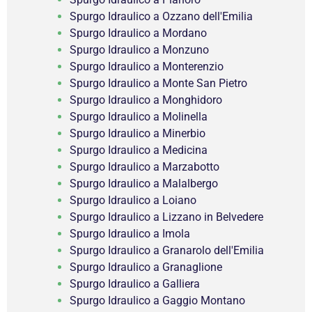
Spurgo Idraulico a Ozzano dell'Emilia
Spurgo Idraulico a Mordano
Spurgo Idraulico a Monzuno
Spurgo Idraulico a Monterenzio
Spurgo Idraulico a Monte San Pietro
Spurgo Idraulico a Monghidoro
Spurgo Idraulico a Molinella
Spurgo Idraulico a Minerbio
Spurgo Idraulico a Medicina
Spurgo Idraulico a Marzabotto
Spurgo Idraulico a Malalbergo
Spurgo Idraulico a Loiano
Spurgo Idraulico a Lizzano in Belvedere
Spurgo Idraulico a Imola
Spurgo Idraulico a Granarolo dell'Emilia
Spurgo Idraulico a Granaglione
Spurgo Idraulico a Galliera
Spurgo Idraulico a Gaggio Montano