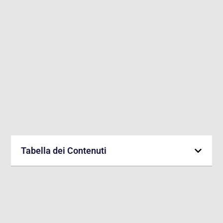
Tabella dei Contenuti