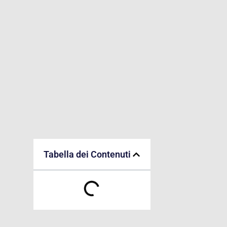
Tabella dei Contenuti