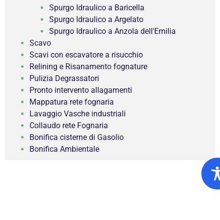
Spurgo Idraulico a Baricella
Spurgo Idraulico a Argelato
Spurgo Idraulico a Anzola dell'Emilia
Scavo
Scavi con escavatore a risucchio
Relining e Risanamento fognature
Pulizia Degrassatori
Pronto intervento allagamenti
Mappatura rete fognaria
Lavaggio Vasche industriali
Collaudo rete Fognaria
Bonifica cisterne di Gasolio
Bonifica Ambientale