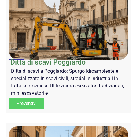
Ditta di scavi Poggiardo
Ditta di scavi a Poggiardo: Spurgo Idroambiente è
specializzata in scavi civili, stradali e industriali in
tutta la provincia. Utilizziamo escavatori tradizionali,
mini escavatori e
Preventivi