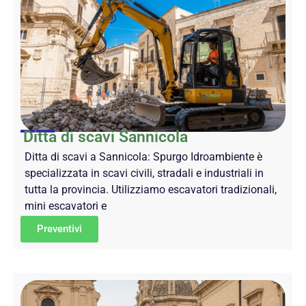
Ditta di scavi Sannicola
Ditta di scavi a Sannicola: Spurgo Idroambiente è
specializzata in scavi civili, stradali e industriali in
tutta la provincia. Utilizziamo escavatori tradizionali,
mini escavatori e
Preventivi