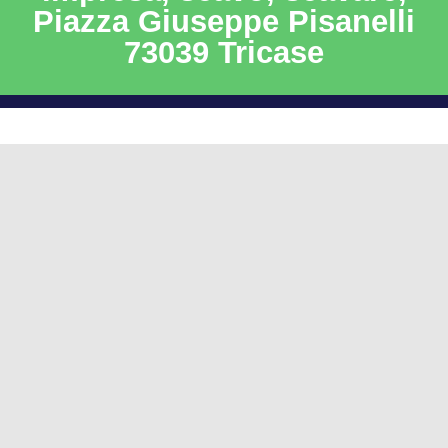
Piazza Giuseppe Pisanelli
73039 Tricase