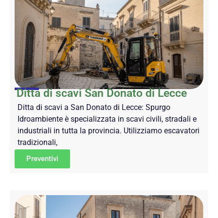
Ditta di scavi San Donato di Lecce
Ditta di scavi a San Donato di Lecce: Spurgo
Idroambiente è specializzata in scavi civili, stradali e
industriali in tutta la provincia. Utilizziamo escavatori
tradizionali,
Preventivi