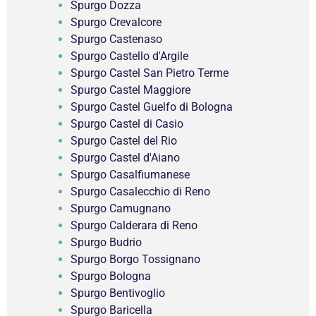
Spurgo Dozza
Spurgo Crevalcore
Spurgo Castenaso
Spurgo Castello d'Argile
Spurgo Castel San Pietro Terme
Spurgo Castel Maggiore
Spurgo Castel Guelfo di Bologna
Spurgo Castel di Casio
Spurgo Castel del Rio
Spurgo Castel d'Aiano
Spurgo Casalfiumanese
Spurgo Casalecchio di Reno
Spurgo Camugnano
Spurgo Calderara di Reno
Spurgo Budrio
Spurgo Borgo Tossignano
Spurgo Bologna
Spurgo Bentivoglio
Spurgo Baricella