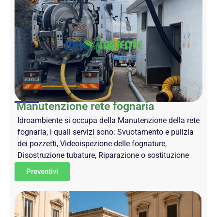
Manutenzione rete fognaria
Idroambiente si occupa della Manutenzione della rete
fognaria, i quali servizi sono: Svuotamento e pulizia
dei pozzetti, Videoispezione delle fognature,
Disostruzione tubature, Riparazione o sostituzione
Preventivi