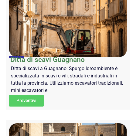
Ditta di scavi Guagnano
Ditta di scavi a Guagnano: Spurgo Idroambiente è
specializzata in scavi civili, stradali e industriali in
tutta la provincia. Utilizziamo escavatori tradizionali,
mini escavatori e
Preventivi