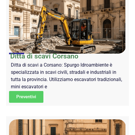
Ditta di scavi Corsano
Ditta di scavi a Corsano: Spurgo Idroambiente è
specializzata in scavi civili, stradali e industriali in
tutta la provincia. Utilizziamo escavatori tradizionali,
mini escavatori e
Preventivi