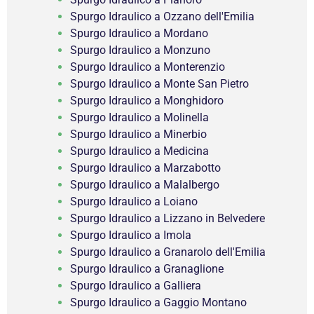
Spurgo Idraulico a Ozzano dell'Emilia
Spurgo Idraulico a Mordano
Spurgo Idraulico a Monzuno
Spurgo Idraulico a Monterenzio
Spurgo Idraulico a Monte San Pietro
Spurgo Idraulico a Monghidoro
Spurgo Idraulico a Molinella
Spurgo Idraulico a Minerbio
Spurgo Idraulico a Medicina
Spurgo Idraulico a Marzabotto
Spurgo Idraulico a Malalbergo
Spurgo Idraulico a Loiano
Spurgo Idraulico a Lizzano in Belvedere
Spurgo Idraulico a Imola
Spurgo Idraulico a Granarolo dell'Emilia
Spurgo Idraulico a Granaglione
Spurgo Idraulico a Galliera
Spurgo Idraulico a Gaggio Montano