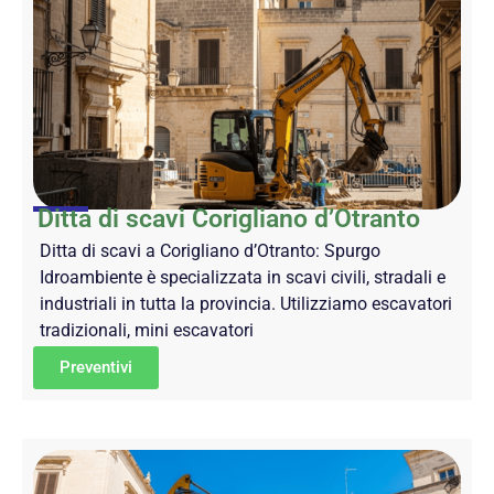
Ditta di scavi Corigliano d’Otranto
Ditta di scavi a Corigliano d’Otranto: Spurgo
Idroambiente è specializzata in scavi civili, stradali e
industriali in tutta la provincia. Utilizziamo escavatori
tradizionali, mini escavatori
Preventivi