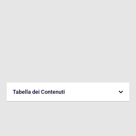
Tabella dei Contenuti