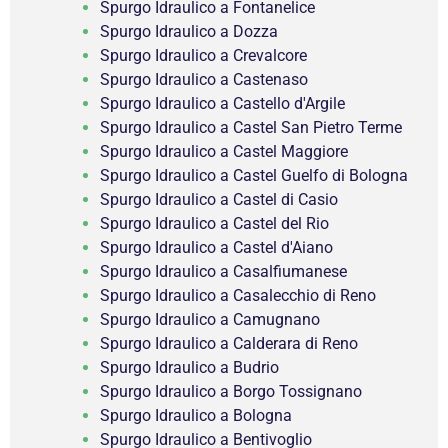
Spurgo Idraulico a Fontanelice
Spurgo Idraulico a Dozza
Spurgo Idraulico a Crevalcore
Spurgo Idraulico a Castenaso
Spurgo Idraulico a Castello d'Argile
Spurgo Idraulico a Castel San Pietro Terme
Spurgo Idraulico a Castel Maggiore
Spurgo Idraulico a Castel Guelfo di Bologna
Spurgo Idraulico a Castel di Casio
Spurgo Idraulico a Castel del Rio
Spurgo Idraulico a Castel d'Aiano
Spurgo Idraulico a Casalfiumanese
Spurgo Idraulico a Casalecchio di Reno
Spurgo Idraulico a Camugnano
Spurgo Idraulico a Calderara di Reno
Spurgo Idraulico a Budrio
Spurgo Idraulico a Borgo Tossignano
Spurgo Idraulico a Bologna
Spurgo Idraulico a Bentivoglio