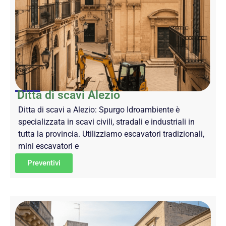
Ditta di scavi Alezio
Ditta di scavi a Alezio: Spurgo Idroambiente è
specializzata in scavi civili, stradali e industriali in
tutta la provincia. Utilizziamo escavatori tradizionali,
mini escavatori e
Preventivi