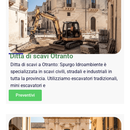
Ditta di scavi Otranto
Ditta di scavi a Otranto: Spurgo Idroambiente è
specializzata in scavi civili, stradali e industriali in
tutta la provincia. Utilizziamo escavatori tradizionali,
mini escavatori e
Preventivi