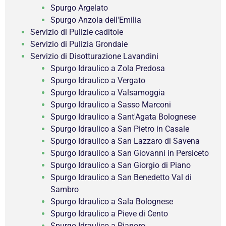
Spurgo Argelato
Spurgo Anzola dell'Emilia
Servizio di Pulizie caditoie
Servizio di Pulizia Grondaie
Servizio di Disotturazione Lavandini
Spurgo Idraulico a Zola Predosa
Spurgo Idraulico a Vergato
Spurgo Idraulico a Valsamoggia
Spurgo Idraulico a Sasso Marconi
Spurgo Idraulico a Sant'Agata Bolognese
Spurgo Idraulico a San Pietro in Casale
Spurgo Idraulico a San Lazzaro di Savena
Spurgo Idraulico a San Giovanni in Persiceto
Spurgo Idraulico a San Giorgio di Piano
Spurgo Idraulico a San Benedetto Val di
Sambro
Spurgo Idraulico a Sala Bolognese
Spurgo Idraulico a Pieve di Cento
Spurgo Idraulico a Pianoro