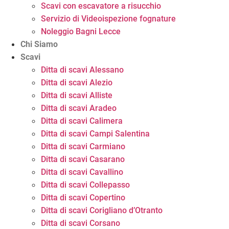
Scavi con escavatore a risucchio
Servizio di Videoispezione fognature
Noleggio Bagni Lecce
Chi Siamo
Scavi
Ditta di scavi Alessano
Ditta di scavi Alezio
Ditta di scavi Alliste
Ditta di scavi Aradeo
Ditta di scavi Calimera
Ditta di scavi Campi Salentina
Ditta di scavi Carmiano
Ditta di scavi Casarano
Ditta di scavi Cavallino
Ditta di scavi Collepasso
Ditta di scavi Copertino
Ditta di scavi Corigliano d’Otranto
Ditta di scavi Corsano