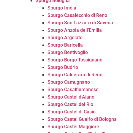
Spurgo Bologna
Spurgo Imola
Spurgo Casalecchio di Reno
Spurgo San Lazzaro di Savena
Spurgo Anzola dell’Emilia
Spurgo Argelato
Spurgo Baricella
Spurgo Bentivoglio
Spurgo Borgo Tossignano
Spurgo Budrio
Spurgo Calderara di Reno
Spurgo Camugnano
Spurgo Casalfiumanese
Spurgo Castel d’Aiano
Spurgo Castel del Rio
Spurgo Castel di Casio
Spurgo Castel Guelfo di Bologna
Spurgo Castel Maggiore