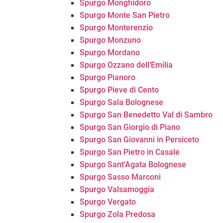
Spurgo Monghidoro
Spurgo Monte San Pietro
Spurgo Monterenzio
Spurgo Monzuno
Spurgo Mordano
Spurgo Ozzano dell’Emilia
Spurgo Pianoro
Spurgo Pieve di Cento
Spurgo Sala Bolognese
Spurgo San Benedetto Val di Sambro
Spurgo San Giorgio di Piano
Spurgo San Giovanni in Persiceto
Spurgo San Pietro in Casale
Spurgo Sant’Agata Bolognese
Spurgo Sasso Marconi
Spurgo Valsamoggia
Spurgo Vergato
Spurgo Zola Predosa