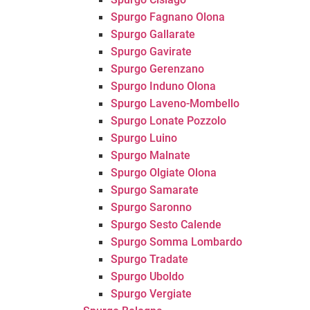
Spurgo Fagnano Olona
Spurgo Gallarate
Spurgo Gavirate
Spurgo Gerenzano
Spurgo Induno Olona
Spurgo Laveno-Mombello
Spurgo Lonate Pozzolo
Spurgo Luino
Spurgo Malnate
Spurgo Olgiate Olona
Spurgo Samarate
Spurgo Saronno
Spurgo Sesto Calende
Spurgo Somma Lombardo
Spurgo Tradate
Spurgo Uboldo
Spurgo Vergiate