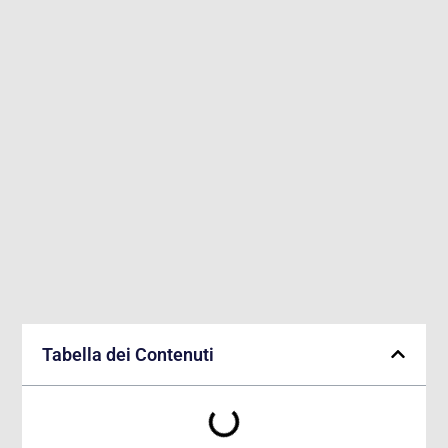
Tabella dei Contenuti