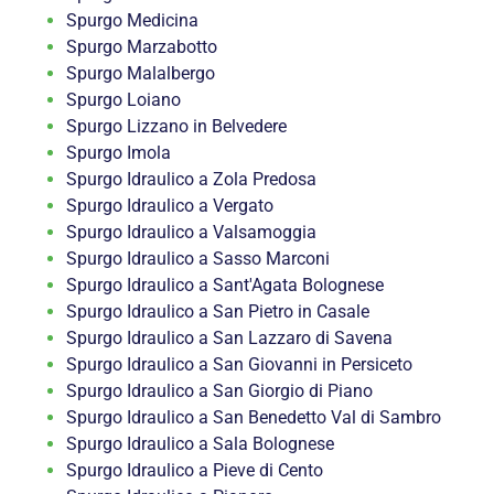
Spurgo Medicina
Spurgo Marzabotto
Spurgo Malalbergo
Spurgo Loiano
Spurgo Lizzano in Belvedere
Spurgo Imola
Spurgo Idraulico a Zola Predosa
Spurgo Idraulico a Vergato
Spurgo Idraulico a Valsamoggia
Spurgo Idraulico a Sasso Marconi
Spurgo Idraulico a Sant'Agata Bolognese
Spurgo Idraulico a San Pietro in Casale
Spurgo Idraulico a San Lazzaro di Savena
Spurgo Idraulico a San Giovanni in Persiceto
Spurgo Idraulico a San Giorgio di Piano
Spurgo Idraulico a San Benedetto Val di Sambro
Spurgo Idraulico a Sala Bolognese
Spurgo Idraulico a Pieve di Cento