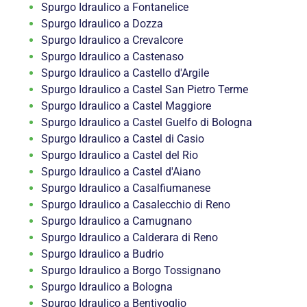
Spurgo Idraulico a Fontanelice
Spurgo Idraulico a Dozza
Spurgo Idraulico a Crevalcore
Spurgo Idraulico a Castenaso
Spurgo Idraulico a Castello d'Argile
Spurgo Idraulico a Castel San Pietro Terme
Spurgo Idraulico a Castel Maggiore
Spurgo Idraulico a Castel Guelfo di Bologna
Spurgo Idraulico a Castel di Casio
Spurgo Idraulico a Castel del Rio
Spurgo Idraulico a Castel d'Aiano
Spurgo Idraulico a Casalfiumanese
Spurgo Idraulico a Casalecchio di Reno
Spurgo Idraulico a Camugnano
Spurgo Idraulico a Calderara di Reno
Spurgo Idraulico a Budrio
Spurgo Idraulico a Borgo Tossignano
Spurgo Idraulico a Bologna
Spurgo Idraulico a Bentivoglio