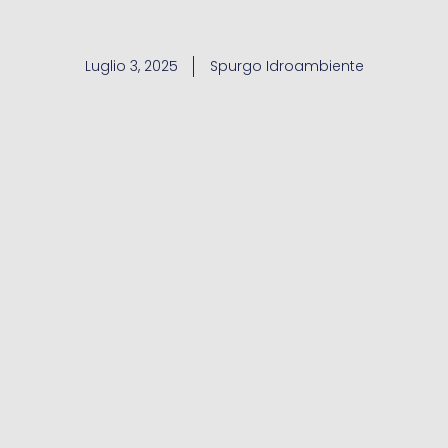
Luglio 3, 2025
Spurgo Idroambiente