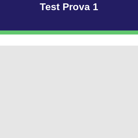
Test Prova 1