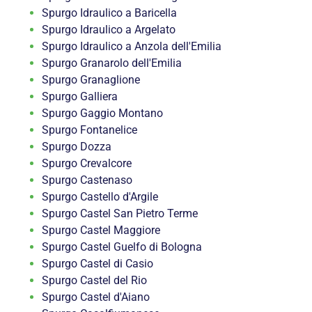
Spurgo Idraulico a Baricella
Spurgo Idraulico a Argelato
Spurgo Idraulico a Anzola dell'Emilia
Spurgo Granarolo dell'Emilia
Spurgo Granaglione
Spurgo Galliera
Spurgo Gaggio Montano
Spurgo Fontanelice
Spurgo Dozza
Spurgo Crevalcore
Spurgo Castenaso
Spurgo Castello d'Argile
Spurgo Castel San Pietro Terme
Spurgo Castel Maggiore
Spurgo Castel Guelfo di Bologna
Spurgo Castel di Casio
Spurgo Castel del Rio
Spurgo Castel d'Aiano