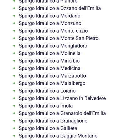
Spurgo Idraulico a Pianoro
Spurgo Idraulico a Ozzano dell'Emilia
Spurgo Idraulico a Mordano
Spurgo Idraulico a Monzuno
Spurgo Idraulico a Monterenzio
Spurgo Idraulico a Monte San Pietro
Spurgo Idraulico a Monghidoro
Spurgo Idraulico a Molinella
Spurgo Idraulico a Minerbio
Spurgo Idraulico a Medicina
Spurgo Idraulico a Marzabotto
Spurgo Idraulico a Malalbergo
Spurgo Idraulico a Loiano
Spurgo Idraulico a Lizzano in Belvedere
Spurgo Idraulico a Imola
Spurgo Idraulico a Granarolo dell'Emilia
Spurgo Idraulico a Granaglione
Spurgo Idraulico a Galliera
Spurgo Idraulico a Gaggio Montano