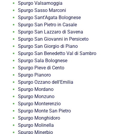
Spurgo Valsamoggia
Spurgo Sasso Marconi
Spurgo Sant'Agata Bolognese
Spurgo San Pietro in Casale
Spurgo San Lazzaro di Savena
Spurgo San Giovanni in Persiceto
Spurgo San Giorgio di Piano
Spurgo San Benedetto Val di Sambro
Spurgo Sala Bolognese
Spurgo Pieve di Cento
Spurgo Pianoro
Spurgo Ozzano dell'Emilia
Spurgo Mordano
Spurgo Monzuno
Spurgo Monterenzio
Spurgo Monte San Pietro
Spurgo Monghidoro
Spurgo Molinella
Spurgo Minerbio