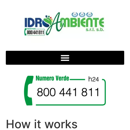
How it works