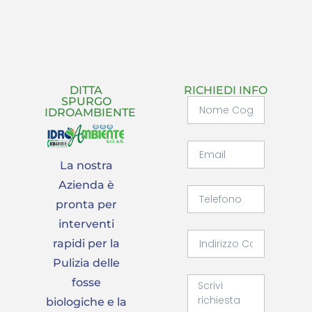
DITTA
RICHIEDI INFO
SPURGO
IDROAMBIENTE
La nostra
Azienda è
pronta per
interventi
rapidi per la
Pulizia delle
fosse
biologiche e la